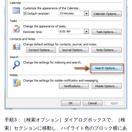
手順3：［検索オプション］ダイアログボックスで、［検
索］セクションに移動し、ハイライト色のブロック横にあ