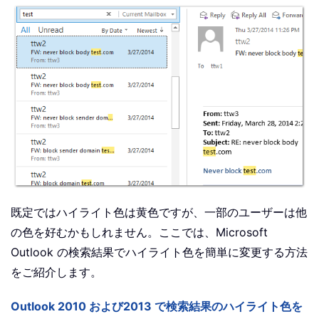
既定ではハイライト色は黄色ですが、一部のユーザーは他
の色を好むかもしれません。ここでは、Microsoft
Outlook の検索結果でハイライト色を簡単に変更する方法
をご紹介します。
Outlook 2010 および2013 で検索結果のハイライト色を