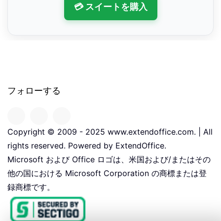
💳 スイートを購入
フォローする
Copyright © 2009 - 2025 www.extendoffice.com. | All
rights reserved. Powered by ExtendOffice.
Microsoft および Office ロゴは、米国および/またはその
他の国における Microsoft Corporation の商標または登
録商標です。