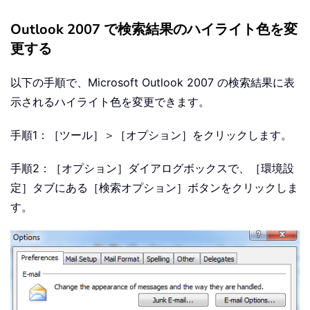
Outlook 2007 で検索結果のハイライト色を変
更する
以下の手順で、Microsoft Outlook 2007 の検索結果に表
示されるハイライト色を変更できます。
手順1：［ツール］＞［オプション］をクリックします。
手順2：［オプション］ダイアログボックスで、［環境設
定］タブにある［検索オプション］ボタンをクリックしま
す。