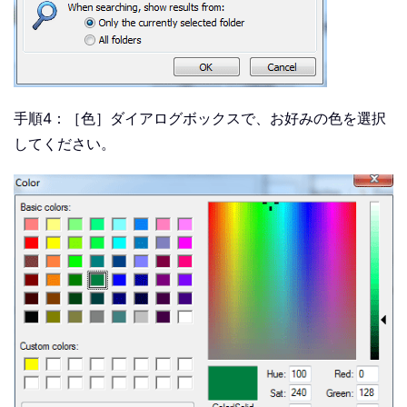
手順4：［色］ダイアログボックスで、お好みの色を選択
してください。