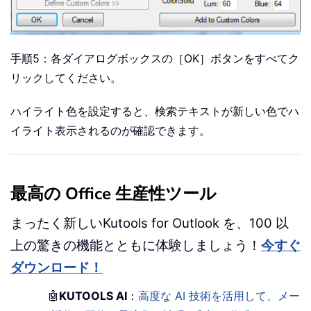
手順5：各ダイアログボックスの［OK］ボタンをすべてク
リックしてください。
ハイライト色を設定すると、検索テキストが新しい色でハ
イライト表示されるのが確認できます。
最高の Office 生産性ツール
まったく新しいKutools for Outlook を、100 以
上の驚きの機能とともに体験しましょう！
今すぐ
ダウンロード！
🤖
KUTOOLS AI
：
高度な AI 技術を活用して、メー