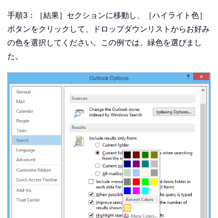
手順3：［結果］セクションに移動し、［ハイライト色］
ボタンをクリックして、ドロップダウンリストからお好み
の色を選択してください。この例では、緑色を選びまし
た。