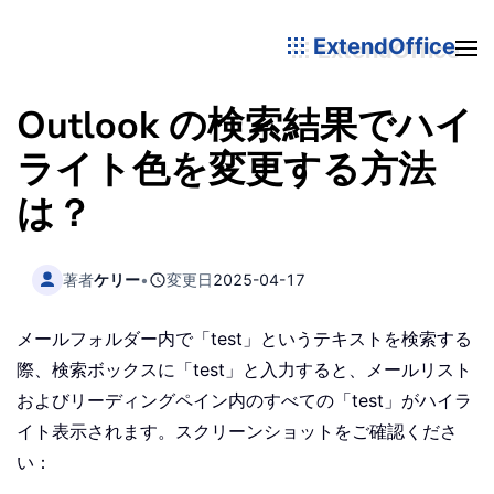
ExtendOffice
Outlook の検索結果でハイ
ライト色を変更する方法
は？
著者
ケリー
•
変更日
2025-04-17
メールフォルダー内で「test」というテキストを検索する
際、検索ボックスに「test」と入力すると、メールリスト
およびリーディングペイン内のすべての「test」がハイラ
イト表示されます。スクリーンショットをご確認くださ
い：