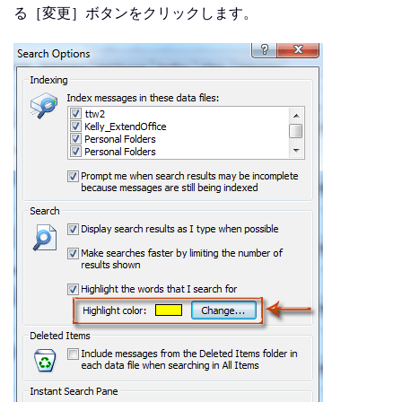
る［変更］ボタンをクリックします。