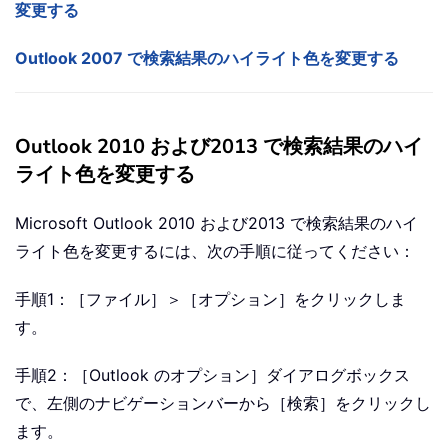
変更する
Outlook 2007 で検索結果のハイライト色を変更する
Outlook 2010 および2013 で検索結果のハイ
ライト色を変更する
Microsoft Outlook 2010 および2013 で検索結果のハイ
ライト色を変更するには、次の手順に従ってください：
手順1：［ファイル］＞［オプション］をクリックしま
す。
手順2：［Outlook のオプション］ダイアログボックス
で、左側のナビゲーションバーから［検索］をクリックし
ます。