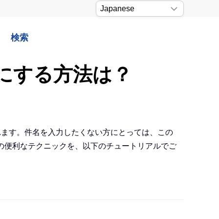
検索
効にする方法は？
示されます。件名を入力したくない方にとっては、この
めの便利なテクニックを、以下のチュートリアルでご