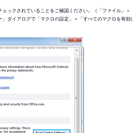
チェックされていることをご確認ください。（「ファイル」＞
ー」ダイアログで「マクロの設定」＞「すべてのマクロを有効