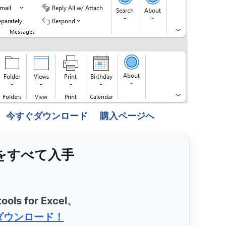
今すぐダウンロード
購入ページへ
ンをすべて入手
ools for Excel、
ダウンロード！