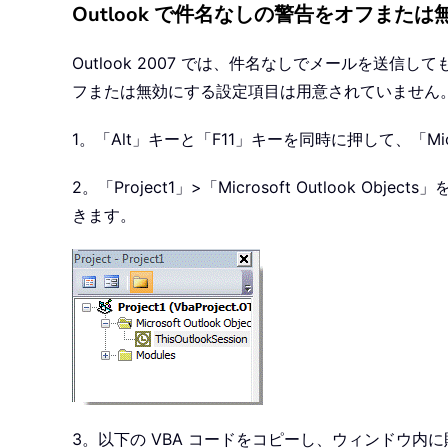
Outlook で件名なしの警告をオフまた
Outlook 2007 では、件名なしでメールを送信し
フまたは無効にする設定項目は用意されていません。
1。「Alt」キーと「F11」キーを同時に押して、「Microso
2。「Project1」>「Microsoft Outlook O
きます。
3。以下の VBA コードをコピーし、ウィンドウ内