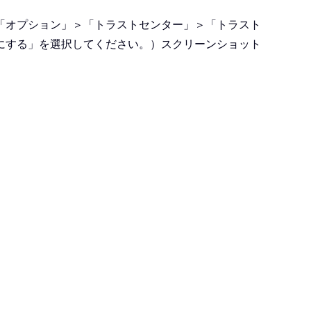
「オプション」＞「トラストセンター」＞「トラスト
にする」を選択してください。）スクリーンショット