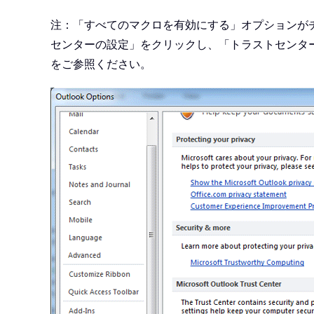
注：「すべてのマクロを有効にする」オプションが
センターの設定」をクリックし、「トラストセンタ
をご参照ください。