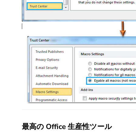
最高の Office 生産性ツール