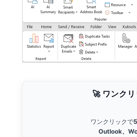
🚀 ワンク
ワンクリックで
Outlook、Wo