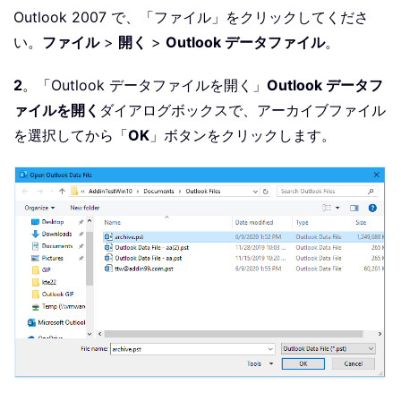
Outlook 2007 で、「ファイル」をクリックしてくださ
い。
ファイル
>
開く
>
Outlook データファイル
。
2
。「Outlook データファイルを開く」
Outlook データフ
ァイルを開く
ダイアログボックスで、アーカイブファイル
を選択してから「
OK
」ボタンをクリックします。