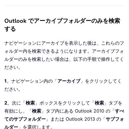
Outlook でアーカイブフォルダーのみを検索
する
ナビゲーションにアーカイブを表示した後は、これらのフ
ォルダー内を検索できるようになります。アーカイブフォ
ルダーのみを検索したい場合は、以下の手順で操作してく
ださい。
1
。ナビゲーション内の「
アーカイブ
」をクリックしてく
ださい。
2
。次に「
検索
」ボックスをクリックして「
検索
」タブを
有効にし、「
検索
」タブ内にある Outlook 2010 の「
すべ
てのサブフォルダー
」または Outlook 2013 の「
サブフォ
ルダー
」を選択します。