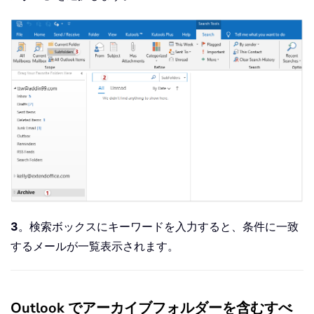
3
。検索ボックスにキーワードを入力すると、条件に一致
するメールが一覧表示されます。
Outlook でアーカイブフォルダーを含むすべ