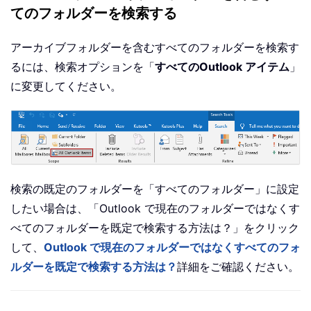
てのフォルダーを検索する
アーカイブフォルダーを含むすべてのフォルダーを検索す
るには、検索オプションを「
すべてのOutlook アイテム
」
に変更してください。
検索の既定のフォルダーを「すべてのフォルダー」に設定
したい場合は、「Outlook で現在のフォルダーではなくす
べてのフォルダーを既定で検索する方法は？」をクリック
して、
Outlook で現在のフォルダーではなくすべてのフォ
ルダーを既定で検索する方法は？
詳細をご確認ください。