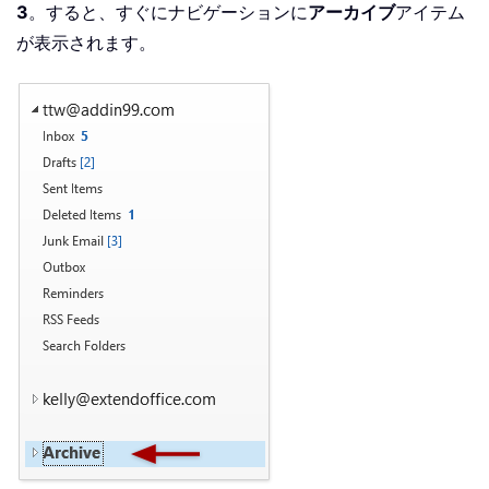
3
。すると、すぐにナビゲーションに
アーカイブ
アイテム
が表示されます。