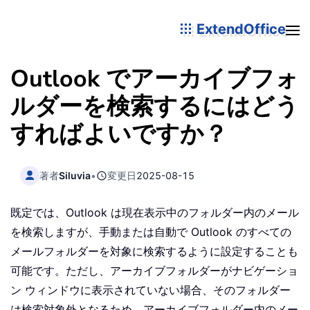
ExtendOffice
Outlook でアーカイブフォ
ルダーを検索するにはどう
すればよいですか？
著者
Siluvia
•
変更日
2025-08-15
既定では、Outlook は現在表示中のフォルダー内のメール
を検索しますが、手動または自動で Outlook のすべての
メールフォルダーを対象に検索するように設定することも
可能です。ただし、アーカイブフォルダーがナビゲーショ
ン ウィンドウに表示されていない場合、そのフォルダー
は検索対象外となるため、アーカイブフォルダー内のメー