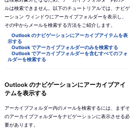
ルは検索できません。以下のチュートリアルでは、ナビゲ
ーション ウィンドウにアーカイブフォルダーを表示し、
その中からメールを検索する方法をご紹介します。
Outlook のナビゲーションにアーカイブアイテムを表
示する
Outlook でアーカイブフォルダーのみを検索する
Outlook でアーカイブフォルダーを含むすべてのフォ
ルダーを検索する
Outlook のナビゲーションにアーカイブアイ
テムを表示する
アーカイブフォルダー内のメールを検索するには、まずそ
のアーカイブフォルダーをナビゲーションに表示させる必
要があります。