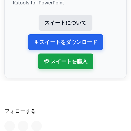
Kutools for PowerPoint
スイートについて
⬇ スイートをダウンロード
💳 スイートを購入
フォローする