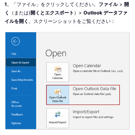
1
。「ファイル」をクリックしてください。
ファイル
>
開
く
（または)
開くとエクスポート
）>
Outlook データファ
イルを開く
。スクリーンショットをご覧ください：