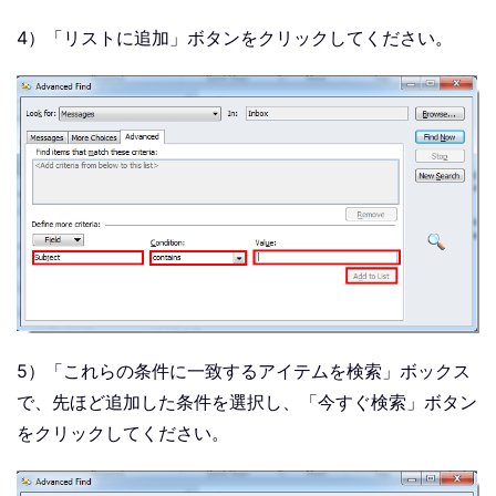
4）「リストに追加」ボタンをクリックしてください。
5）「これらの条件に一致するアイテムを検索」ボックス
で、先ほど追加した条件を選択し、「今すぐ検索」ボタン
をクリックしてください。