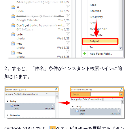
2。すると、「件名」条件がインスタント検索ペインに追
加されます。
Outlook 2007 では、
クエリビルダーを展開するボタン