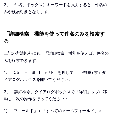
3。「件名」ボックスにキーワードを入力すると、件名の
みが検索対象となります。
「詳細検索」機能を使って件名のみを検索す
る
上記の方法以外にも、「詳細検索」機能を使えば、件名の
みを検索できます。
1。「Ctrl」+「Shift」+「F」を押して、「詳細検索」ダ
イアログボックスを開いてください。
2。「詳細検索」ダイアログボックスで「詳細」タブに移
動し、次の操作を行ってください：
1）「フィールド」＞「すべてのメールフィールド」＞