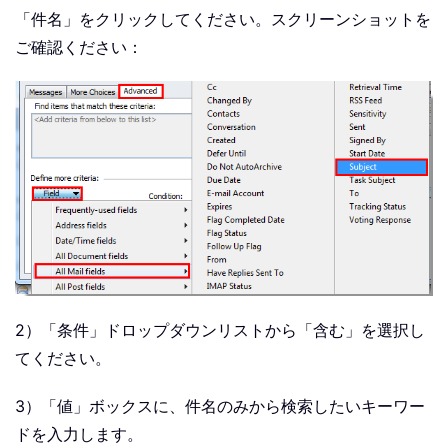
「件名」をクリックしてください。スクリーンショットを
ご確認ください：
2）「条件」ドロップダウンリストから「含む」を選択し
てください。
3）「値」ボックスに、件名のみから検索したいキーワー
ドを入力します。