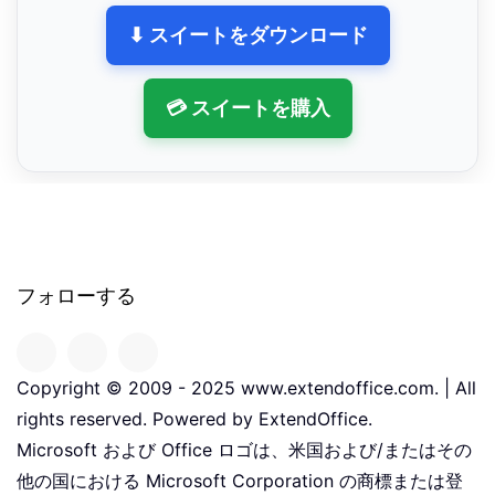
⬇ スイートをダウンロード
💳 スイートを購入
フォローする
Copyright © 2009 - 2025 www.extendoffice.com. | All
rights reserved. Powered by ExtendOffice.
Microsoft および Office ロゴは、米国および/またはその
他の国における Microsoft Corporation の商標または登