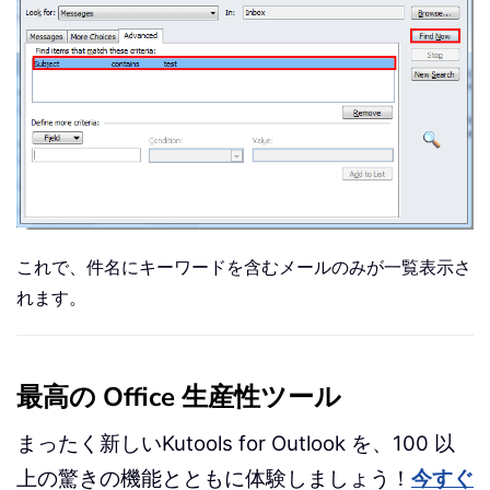
これで、件名にキーワードを含むメールのみが一覧表示さ
れます。
最高の Office 生産性ツール
まったく新しいKutools for Outlook を、100 以
上の驚きの機能とともに体験しましょう！
今すぐ