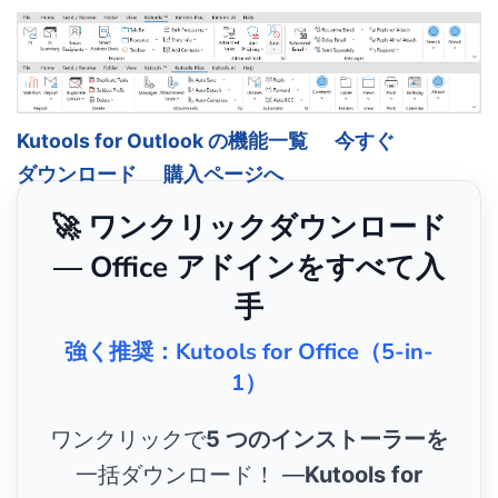
Kutools for Outlook の機能一覧
今すぐ
ダウンロード
購入ページへ
🚀 ワンクリックダウンロード
— Office アドインをすべて入
手
強く推奨：Kutools for Office（5-in-
1）
ワンクリックで
5 つのインストーラーを
一括ダウンロード！ ―
Kutools for