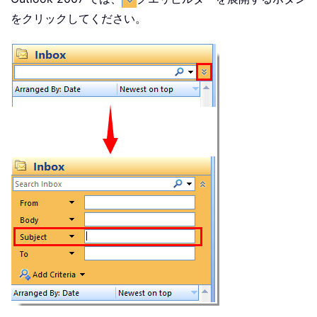
をクリックしてください。