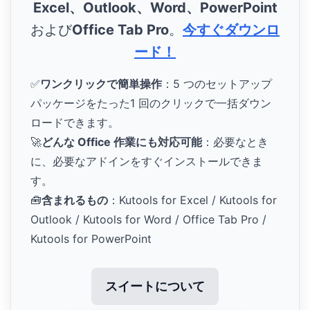
Excel、Outlook、Word、PowerPoint
および
Office Tab Pro
。
今すぐダウンロ
ード！
✅
ワンクリックで簡単操作
：5 つのセットアップ
パッケージをたった1 回のクリックで一括ダウン
ロードできます。
🚀
どんな Office 作業にも対応可能
：必要なとき
に、必要なアドインをすぐインストールできま
す。
🧰
含まれるもの
：Kutools for Excel / Kutools for
Outlook / Kutools for Word / Office Tab Pro /
Kutools for PowerPoint
スイートについて