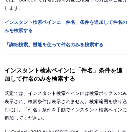
します。
インスタント検索ペインに「件名」条件を追加して件名の
みを検索する
「詳細検索」機能を使って件名のみを検索する
インスタント検索ペインに「件名」条件を追
加して件名のみを検索する
既定では、インスタント検索ペインには検索ボックスのみ
表示され、検索条件は表示されません。検索範囲を絞り込
むには、「件名」条件を手動でインスタント検索ペインに
追加してください。