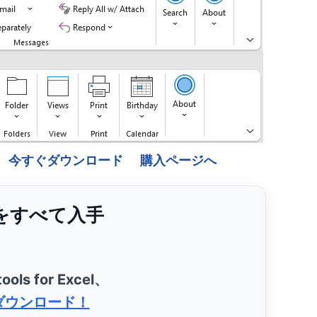
今すぐダウンロード
購入ページへ
ンをすべて入手
ools for Excel、
ダウンロード！