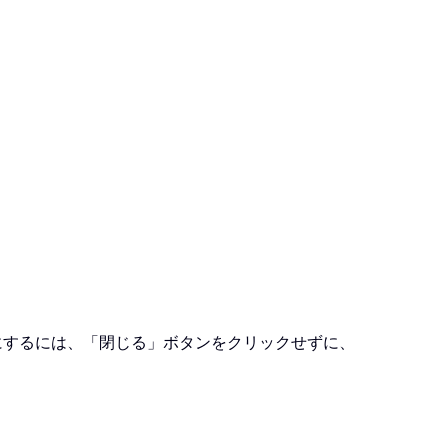
うにするには、「閉じる」ボタンをクリックせずに、