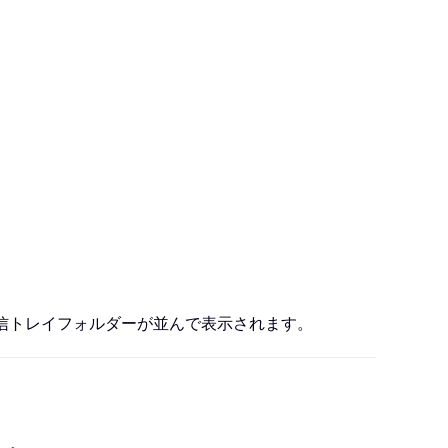
受信トレイフォルダーが並んで表示されます。