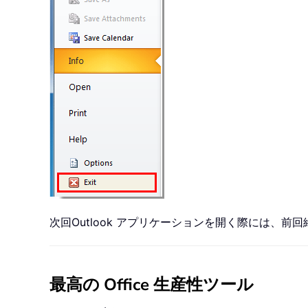
次回Outlook アプリケーションを開く際には
最高の Office 生産性ツール