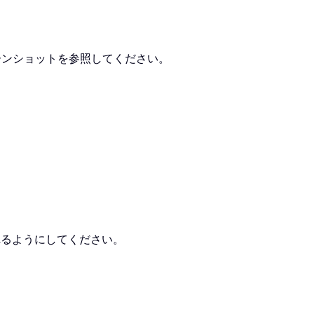
ーンショットを参照してください。
れるようにしてください。