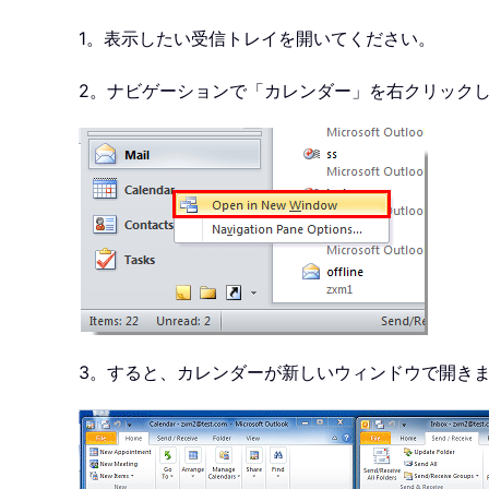
1。表示したい受信トレイを開いてください。
2。ナビゲーションで「カレンダー」を右クリック
3。すると、カレンダーが新しいウィンドウで開きま