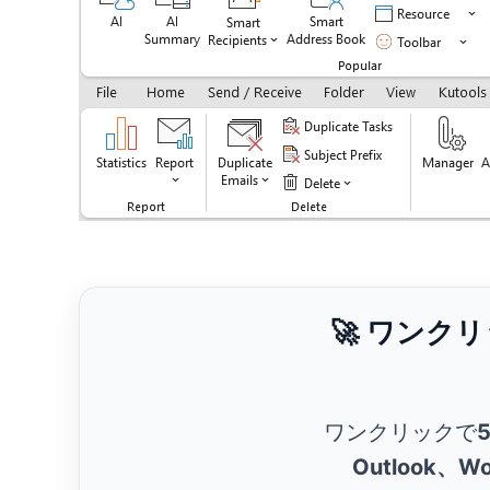
🚀 ワンク
ワンクリックで
Outlook、Wo