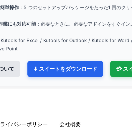
簡単操作
：5 つのセットアップパッケージをたった1 回のク
。
e 作業にも対応可能
：必要なときに、必要なアドインをすぐイン
Kutools for Excel / Kutools for Outlook / Kutools for Word 
werPoint
ついて
⬇ スイートをダウンロード
💳 
ライバシーポリシー
会社概要