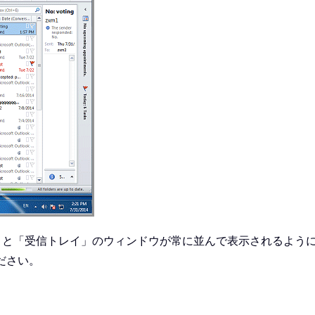
ンダー」と「受信トレイ」のウィンドウが常に並んで表示されるよ
ください。