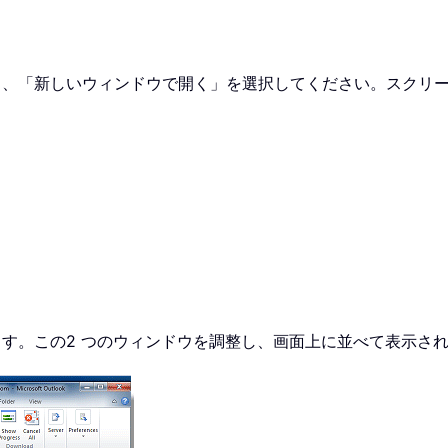
し、「新しいウィンドウで開く」を選択してください。スクリ
す。この2 つのウィンドウを調整し、画面上に並べて表示さ