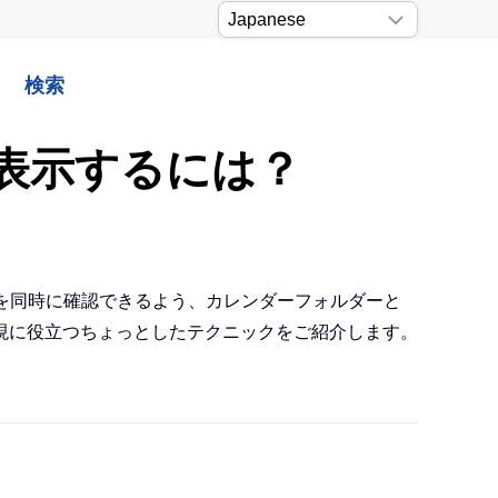
検索
に表示するには？
らを同時に確認できるよう、カレンダーフォルダーと
現に役立つちょっとしたテクニックをご紹介します。