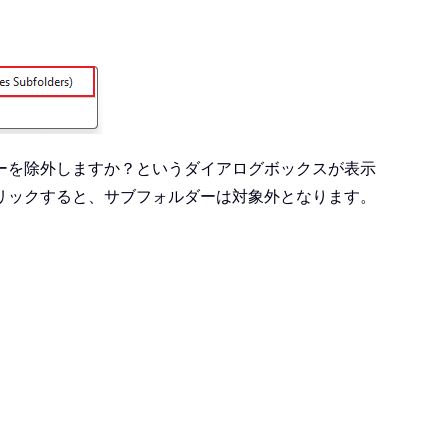
ーを除外しますか？というダイアログボックスが表示
リックすると、サブフォルダーは対象外となります。