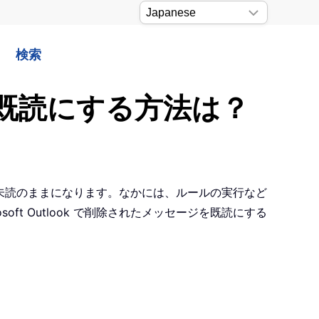
検索
に既読にする方法は？
動し、未読のままになります。なかには、ルールの実行など
t Outlook で削除されたメッセージを既読にする