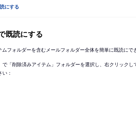
既読にする
で既読にする
除済みアイテムフォルダーを含むメールフォルダー全体を簡単に既読に
」で「削除済みアイテム」フォルダーを選択し、右クリックし
さい：