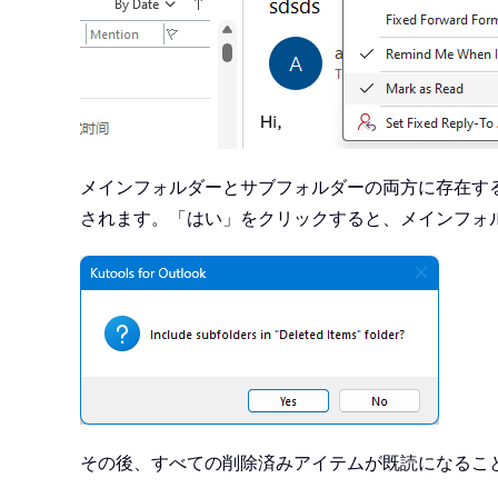
メインフォルダーとサブフォルダーの両方に存在す
されます。「はい」をクリックすると、メインフォ
その後、すべての削除済みアイテムが既読になるこ