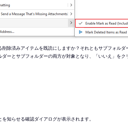
る削除済みアイテムを既読にしますか？それともサブフォルダ
ルダーとサブフォルダーの両方が対象となり、「いいえ」をク
とを知らせる確認ダイアログが表示されます。