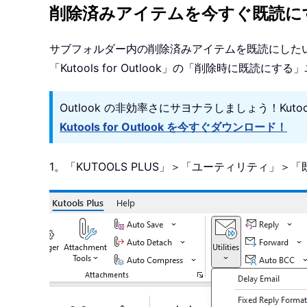
削除済みアイテムを今すぐ既読に
サブフォルダー内の削除済みアイテムを既読にした
「Kutools for Outlook」の「削除時に既読
Outlook の非効率さにサヨナラしましょう！Kut
Kutools for Outlook を今すぐダウンロード！
1。「KUTOOLS PLUS」＞「ユーティリティ