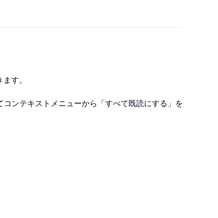
できます。
てコンテキストメニューから「すべて既読にする」を