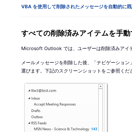
VBA を使用して削除されたメッセージを自動的に
すべての削除済みアイテムを手動
Microsoft Outlook では、ユーザーは削
メールメッセージを削除した後、「ナビゲーション
選びます。下記のスクリーンショットをご参照くだ