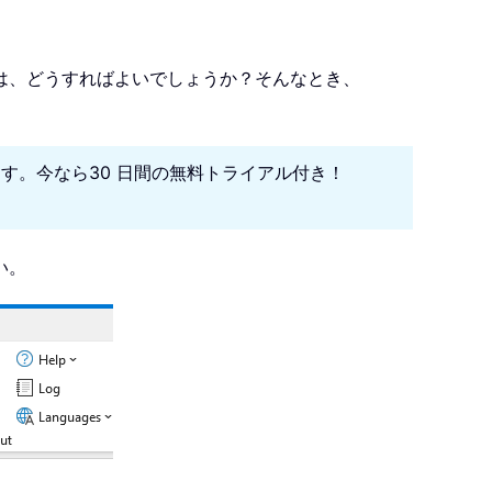
は、どうすればよいでしょうか？そんなとき、
になります。今なら30 日間の無料トライアル付き！
い。