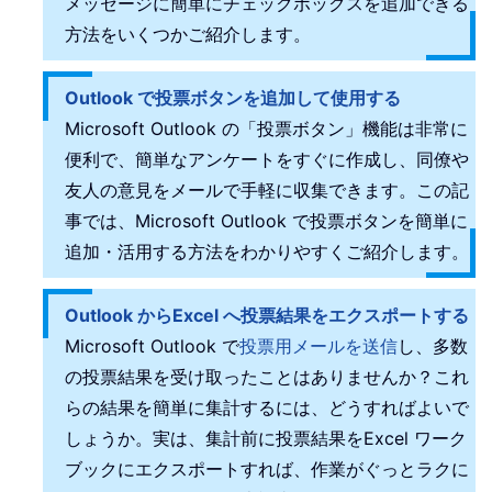
メッセージに簡単にチェックボックスを追加できる
方法をいくつかご紹介します。
Outlook で投票ボタンを追加して使用する
Microsoft Outlook の「投票ボタン」機能は非常に
便利で、簡単なアンケートをすぐに作成し、同僚や
友人の意見をメールで手軽に収集できます。この記
事では、Microsoft Outlook で投票ボタンを簡単に
追加・活用する方法をわかりやすくご紹介します。
Outlook からExcel へ投票結果をエクスポートする
Microsoft Outlook で
投票用メールを送信
し、多数
の投票結果を受け取ったことはありませんか？これ
らの結果を簡単に集計するには、どうすればよいで
しょうか。実は、集計前に投票結果をExcel ワーク
ブックにエクスポートすれば、作業がぐっとラクに