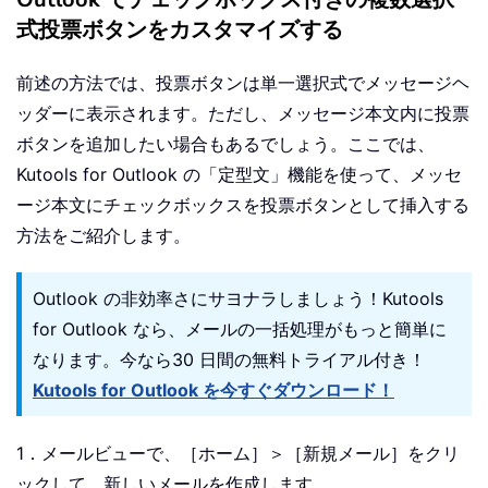
式投票ボタンをカスタマイズする
前述の方法では、投票ボタンは単一選択式でメッセージヘ
ッダーに表示されます。ただし、メッセージ本文内に投票
ボタンを追加したい場合もあるでしょう。ここでは、
Kutools for Outlook の「定型文」機能を使って、メッセ
ージ本文にチェックボックスを投票ボタンとして挿入する
方法をご紹介します。
Outlook の非効率さにサヨナラしましょう！Kutools
for Outlook なら、メールの一括処理がもっと簡単に
なります。今なら30 日間の無料トライアル付き！
Kutools for Outlook を今すぐダウンロード！
1．メールビューで、［ホーム］＞［新規メール］をクリ
ックして、新しいメールを作成します。