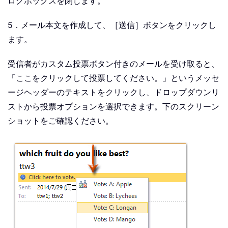
ログボックスを閉じます。
5．メール本文を作成して、［送信］ボタンをクリックし
ます。
受信者がカスタム投票ボタン付きのメールを受け取ると、
「ここをクリックして投票してください。」というメッセ
ージヘッダーのテキストをクリックし、ドロップダウンリ
ストから投票オプションを選択できます。下のスクリーン
ショットをご確認ください。