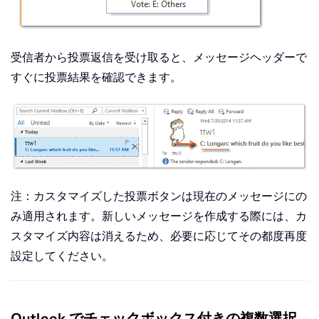
受信者から投票返信を受け取ると、メッセージヘッダーで
すぐに投票結果を確認できます。
注：カスタマイズした投票ボタンは現在のメッセージにの
み適用されます。新しいメッセージを作成する際には、カ
スタマイズ内容は消えるため、必要に応じてその都度再度
設定してください。
Outlook でチェックボックス付きの複数選択