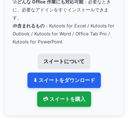
🚀
どんな Office 作業にも対応可能
：必要なとき
に、必要なアドインをすぐインストールできま
す。
🧰
含まれるもの
：Kutools for Excel / Kutools for
Outlook / Kutools for Word / Office Tab Pro /
Kutools for PowerPoint
スイートについて
⬇ スイートをダウンロード
💳 スイートを購入