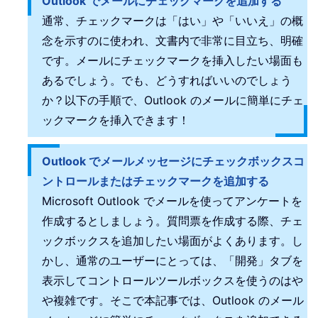
Outlook でメールにチェックマークを追加する
通常、チェックマークは「はい」や「いいえ」の概
念を示すのに使われ、文書内で非常に目立ち、明確
です。メールにチェックマークを挿入したい場面も
あるでしょう。でも、どうすればいいのでしょう
か？以下の手順で、Outlook のメールに簡単にチェ
ックマークを挿入できます！
Outlook でメールメッセージにチェックボックスコ
ントロールまたはチェックマークを追加する
Microsoft Outlook でメールを使ってアンケートを
作成するとしましょう。質問票を作成する際、チェ
ックボックスを追加したい場面がよくあります。し
かし、通常のユーザーにとっては、「開発」タブを
表示してコントロールツールボックスを使うのはや
や複雑です。そこで本記事では、Outlook のメール