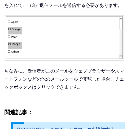
を入れて、（3）返信メールを送信する必要があります。
ちなみに、受信者がこのメールをウェブブラウザーやスマ
ートフォンなどの他のメールツールで閲覧した場合、チェ
ックボックスはクリックできません。
関連記事：