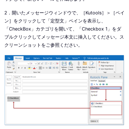
2．開いたメッセージウィンドウで、［Kutools］＞［ペイ
ン］をクリックして「定型文」ペインを表示し、
「CheckBox」カテゴリを開いて、「Checkbox 1」をダ
ブルクリックしてメッセージ本文に挿入してください。ス
クリーンショットをご参照ください。