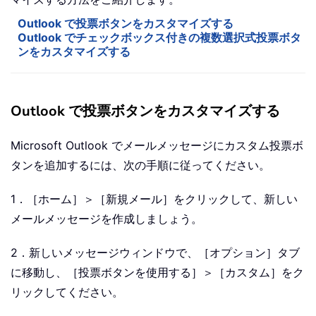
Outlook で投票ボタンをカスタマイズする
Outlook でチェックボックス付きの複数選択式投票ボタ
ンをカスタマイズする
Outlook で投票ボタンをカスタマイズする
Microsoft Outlook でメールメッセージにカスタム投票ボ
タンを追加するには、次の手順に従ってください。
1．［ホーム］＞［新規メール］をクリックして、新しい
メールメッセージを作成しましょう。
2．新しいメッセージウィンドウで、［オプション］タブ
に移動し、［投票ボタンを使用する］＞［カスタム］をク
リックしてください。