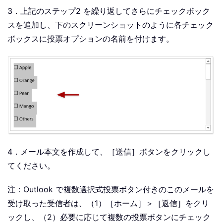
3．上記のステップ2 を繰り返してさらにチェックボック
スを追加し、下のスクリーンショットのように各チェック
ボックスに投票オプションの名前を付けます。
4．メール本文を作成して、［送信］ボタンをクリックし
てください。
注：Outlook で複数選択式投票ボタン付きのこのメールを
受け取った受信者は、（1）［ホーム］＞［返信］をクリ
ックし、（2）必要に応じて複数の投票ボタンにチェック