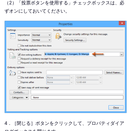
（2）「投票ボタンを使用する」チェックボックスは、必
ずオンにしておいてください。
4．［閉じる］ボタンをクリックして、プロパティダイア