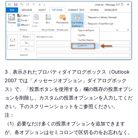
3．表示されたプロパティダイアログボックス（Outlook
2007 では「メッセージオプション」ダイアログボック
ス）で、「投票ボタンを使用する」欄の既存の投票オプシ
ョンを削除し、カスタムの投票オプションを入力してくだ
さい。下のスクリーンショットをご参照ください。
注：
（1）必要なだけ多くの投票オプションを追加できます
が、各オプションはセミコロンで区切るのをお忘れなく。