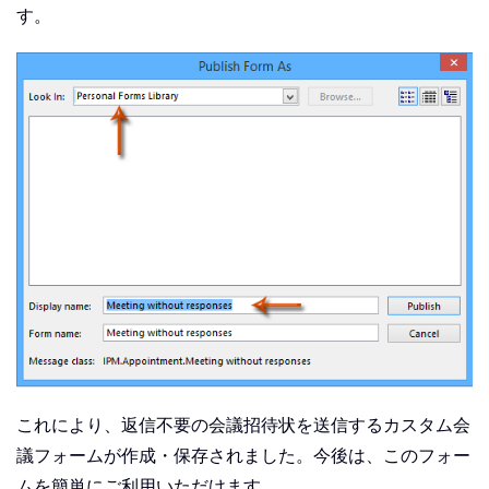
す。
これにより、返信不要の会議招待状を送信するカスタム会
議フォームが作成・保存されました。今後は、このフォー
ムを簡単にご利用いただけます。