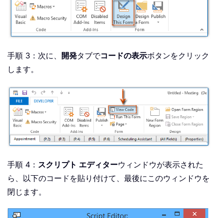
手順 3：次に、
開発
タブで
コードの表示
ボタンをクリック
します。
手順 4：
スクリプト エディター
ウィンドウが表示された
ら、以下のコードを貼り付けて、最後にこのウィンドウを
閉じます。