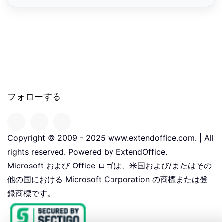
フォローする
Copyright © 2009 - 2025 www.extendoffice.com. | All
rights reserved. Powered by ExtendOffice.
Microsoft および Office ロゴは、米国および/またはその
他の国における Microsoft Corporation の商標または登
録商標です。