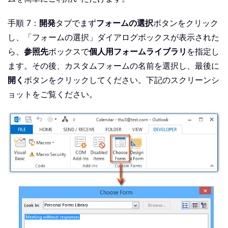
手順 7：
開発
タブでまず
フォームの選択
ボタンをクリック
し、「フォームの選択」ダイアログボックスが表示された
ら、
参照先
ボックスで
個人用フォームライブラリ
を指定し
ます。その後、カスタムフォームの名前を選択し、最後に
開く
ボタンをクリックしてください。下記のスクリーンシ
ョットをご覧ください。