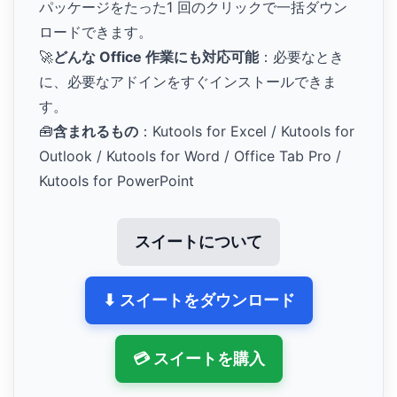
パッケージをたった1 回のクリックで一括ダウン
ロードできます。
🚀
どんな Office 作業にも対応可能
：必要なとき
に、必要なアドインをすぐインストールできま
す。
🧰
含まれるもの
：Kutools for Excel / Kutools for
Outlook / Kutools for Word / Office Tab Pro /
Kutools for PowerPoint
スイートについて
⬇ スイートをダウンロード
💳 スイートを購入