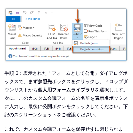
手順 6：表示された「フォームとして公開」ダイアログボ
ックスで、まず
参照先
ボックスをクリックし、ドロップダ
ウンリストから
個人用フォームライブラリ
を選択します。
次に、このカスタム会議フォームの名前を
表示名
ボックス
に入力し、最後に
公開
ボタンをクリックしてください。下
記のスクリーンショットをご確認ください。
これで、カスタム会議フォームを保存せずに閉じられま