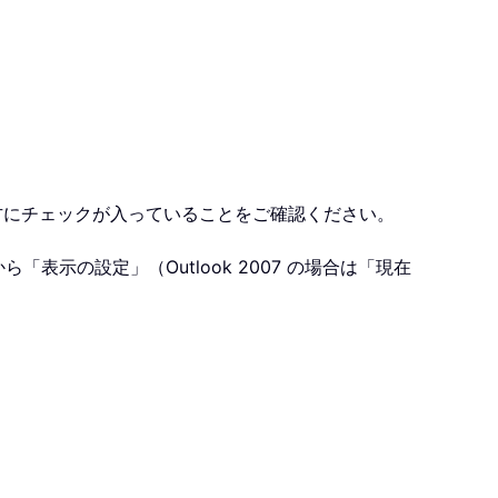
の両方にチェックが入っていることをご確認ください。
表示の設定」（Outlook 2007 の場合は「現在