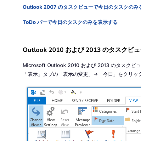
Outlook 2007 のタスクビューで今日のタスクの
ToDo バーで今日のタスクのみを表示する
Outlook 2010 および 2013 のタ
Microsoft Outlook 2010 および 2
「表示」タブの「表示の変更」→「今日」をクリッ