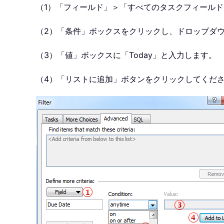
（1）「フィールド」＞「すべてのタスクフィール
（2）「条件」ボックスをクリックし、ドロップダ
（3）「値」ボックスに「Today」と入力します。
（4）「リストに追加」ボタンをクリックしてくだ