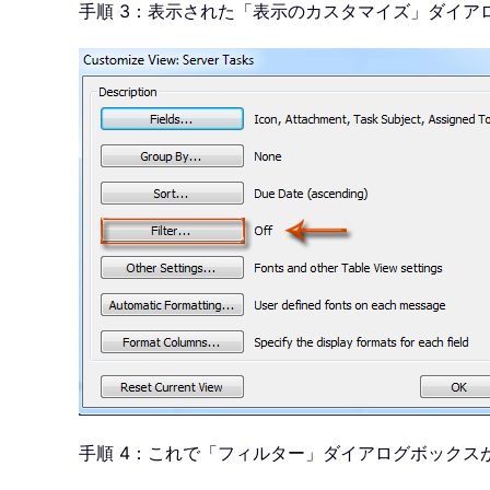
手順 3：表示された「表示のカスタマイズ」ダイ
手順 4：これで「フィルター」ダイアログボック