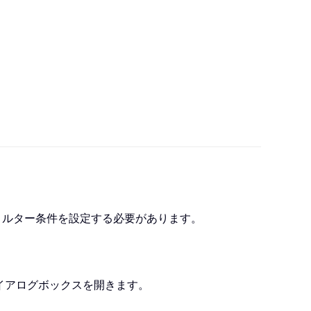
し、フィルター条件を設定する必要があります。
イアログボックスを開きます。