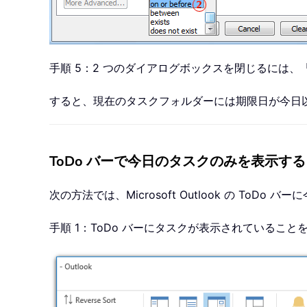
手順 5：2 つのダイアログボックスを閉じるには、
すると、現在のタスクフォルダーには期限日が今日
ToDo バーで今日のタスクのみを表示する
次の方法では、Microsoft Outlook の To
手順 1：ToDo バーにタスクが表示されているこ