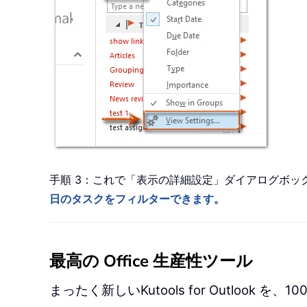
手順 3：これで「表示の詳細設定」ダイアログボ
日のタスクをフィルターできます。
最高の Office 生産性ツール
まったく新しいKutools for Outlook