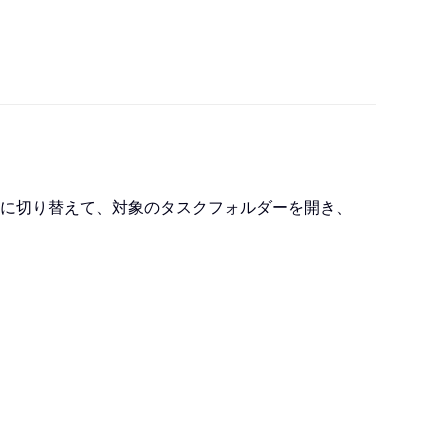
スクビューに切り替えて、対象のタスクフォルダーを開き、