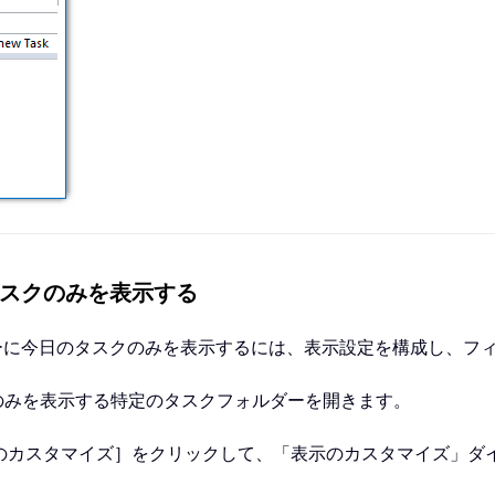
のタスクのみを表示する
タスクフォルダーに今日のタスクのみを表示するには、表示設定を構成
のみを表示する特定のタスクフォルダーを開きます。
示のカスタマイズ］をクリックして、「表示のカスタマイズ」ダ