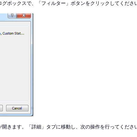
アログボックスで、「フィルター」ボタンをクリックしてくださ
スが開きます。「詳細」タブに移動し、次の操作を行ってくださ