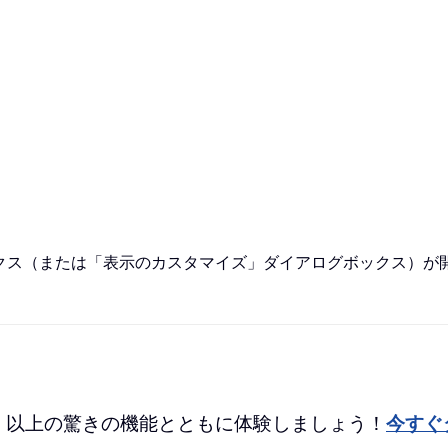
ックス（または「表示のカスタマイズ」ダイアログボックス）が
 を、100 以上の驚きの機能とともに体験しましょう！
今すぐ