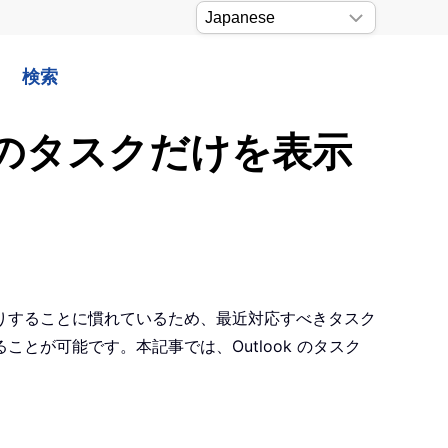
検索
今日のタスクだけを表示
登録したりすることに慣れているため、最近対応すべきタスク
が可能です。本記事では、Outlook のタスク