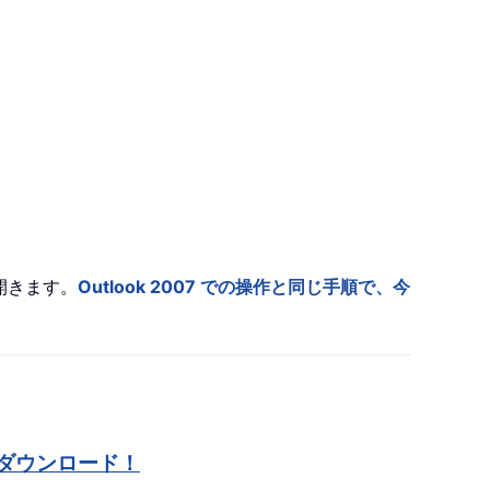
開きます。
Outlook 2007 での操作と同じ手順で、今
ダウンロード！