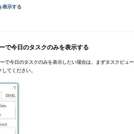
みを表示する
スクビューで今日のタスクのみを表示する
013 のタスクビューで今日のタスクのみを表示したい場合は、まずタ
クしてください。