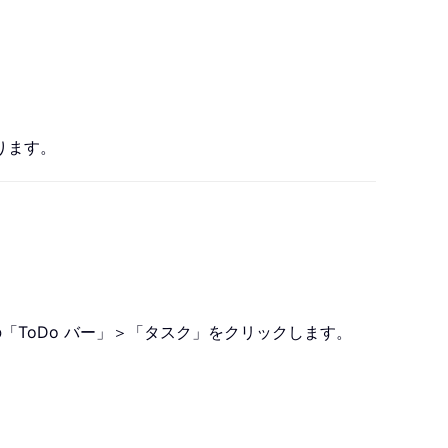
ります。
「ToDo バー」＞「タスク」をクリックします。