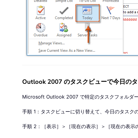
Outlook 2007 のタスクビューで今日
Microsoft Outlook 2007 で特定の
手順 1：タスクビューに切り替えて、今日のタスク
手順 2：［表示］＞［現在の表示］＞［現在の表