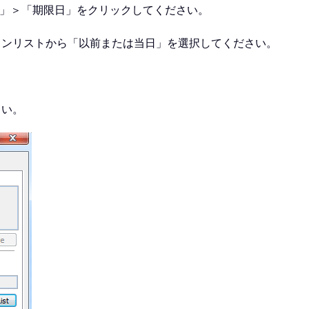
ド」＞「期限日」をクリックしてください。
ウンリストから「以前または当日」を選択してください。
さい。