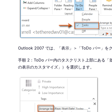
Outlook 2007 では、「表示」＞「ToDo
手順 2：ToDo バー内のタスクリスト上部にある「
の表示のカスタマイズ」）を選択します。