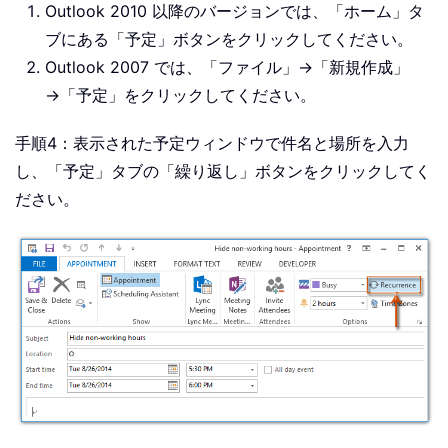
Outlook 2010 以降のバージョンでは、「ホーム」タ
ブにある「予定」ボタンをクリックしてください。
Outlook 2007 では、「ファイル」→「新規作成」
→「予定」をクリックしてください。
手順4：表示された予定ウィンドウで件名と場所を入力
し、「予定」タブの「繰り返し」ボタンをクリックしてく
ださい。