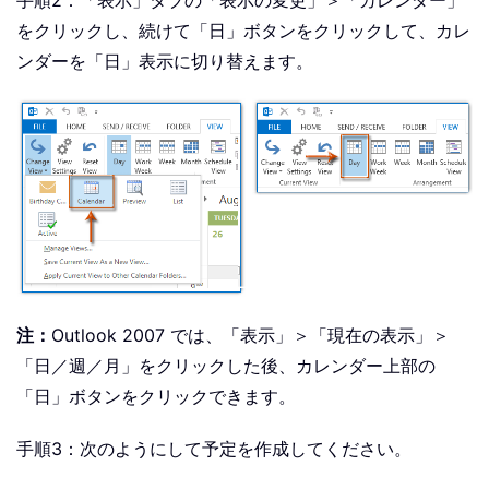
手順2：「表示」タブの「表示の変更」＞「カレンダー」
をクリックし、続けて「日」ボタンをクリックして、カレ
ンダーを「日」表示に切り替えます。
注：
Outlook 2007 では、「表示」＞「現在の表示」＞
「日／週／月」をクリックした後、カレンダー上部の
「日」ボタンをクリックできます。
手順3：次のようにして予定を作成してください。