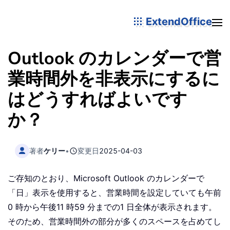
ExtendOffice
Outlook のカレンダーで営
業時間外を非表示にするに
はどうすればよいです
か？
著者
ケリー
•
変更日
2025-04-03
ご存知のとおり、Microsoft Outlook のカレンダーで
「日」表示を使用すると、営業時間を設定していても午前
0 時から午後11 時59 分までの1 日全体が表示されます。
そのため、営業時間外の部分が多くのスペースを占めてし