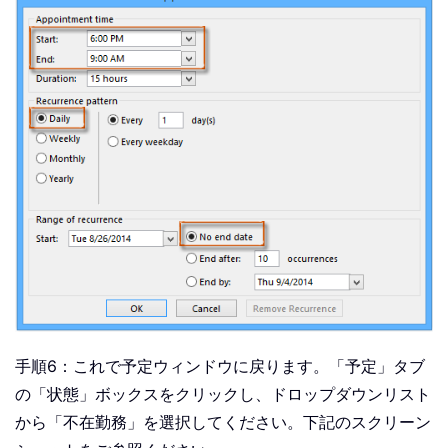
手順6：これで予定ウィンドウに戻ります。「予定」タブ
の「状態」ボックスをクリックし、ドロップダウンリスト
から「不在勤務」を選択してください。下記のスクリーン