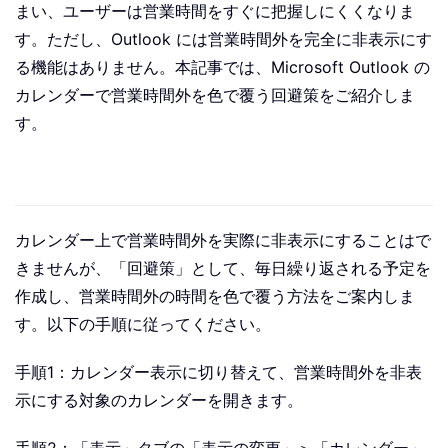
まい、ユーザーは営業時間をすぐに把握しにくくなりま
す。ただし、Outlook には営業時間外を完全に非表示にす
る機能はありません。本記事では、Microsoft Outlook の
カレンダーで営業時間外を色で覆う回避策をご紹介しま
す。
カレンダー上で営業時間外を実際に非表示にすることはで
きませんが、「回避策」として、毎日繰り返される予定を
作成し、営業時間外の時間を色で覆う方法をご案内しま
す。以下の手順に従ってください。
手順1：カレンダー表示に切り替えて、営業時間外を非表
示にする対象のカレンダーを開きます。