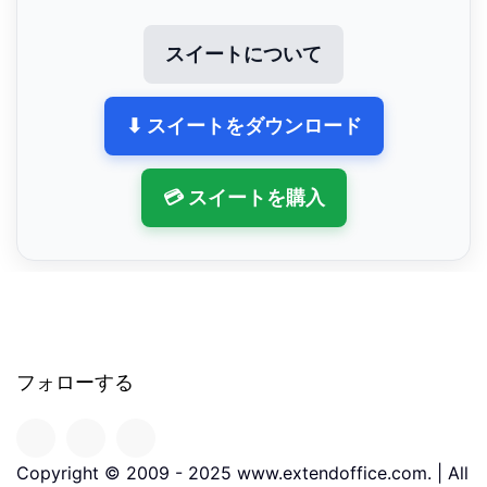
スイートについて
⬇ スイートをダウンロード
💳 スイートを購入
フォローする
Copyright © 2009 - 2025 www.extendoffice.com. | All