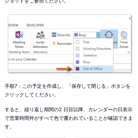
ショットをご参照ください。
手順7：この予定を作成し、「保存して閉じる」ボタンを
クリックしてください。
すると、繰り返し期間の2 日目以降、カレンダーの日表示
で営業時間外がすべて色で覆われていることが確認できま
す。