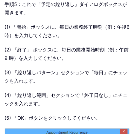
手順5：これで「予定の繰り返し」ダイアログボックスが
開きます。
(1) 「開始」ボックスに、毎日の業務終了時刻（例：午後6
時）を入力してください。
(2) 「終了」
ボックスに、毎日の業務開始時刻（例：午前
9 時）を入力してください。
(3) 「繰り返しパターン」セクションで「毎日」にチェッ
クを入れます。
(4) 「繰り返し範囲」セクションで「終了日なし」にチェ
ックを入れます。
(5) 「OK」ボタンをクリックしてください。