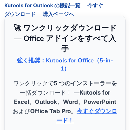
Kutools for Outlook の機能一覧
今すぐ
ダウンロード
購入ページへ
🚀 ワンクリックダウンロード
— Office アドインをすべて入
手
強く推奨：Kutools for Office（5-in-
1）
ワンクリックで
5 つのインストーラーを
一括ダウンロード！ ―
Kutools for
Excel、Outlook、Word、PowerPoint
および
Office Tab Pro
。
今すぐダウンロ
ード！