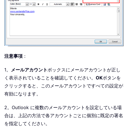
注意事項
：
1。
メールアカウント
ボックスにメールアカウントが正し
く表示されていることを確認してください。
OK
ボタンを
クリックすると、このメールアカウントですべての設定が
有効になります。
2。Outlook に複数のメールアカウントを設定している場
合は、上記の方法で各アカウントごとに個別に既定の署名
を指定してください。