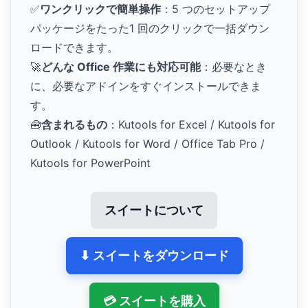
✅
ワンクリックで簡単操作
：5 つのセットアップ
パッケージをたった1 回のクリックで一括ダウン
ロードできます。
🚀
どんな Office 作業にも対応可能
：必要なとき
に、必要なアドインをすぐインストールできま
す。
🧰
含まれるもの
：Kutools for Excel / Kutools for
Outlook / Kutools for Word / Office Tab Pro /
Kutools for PowerPoint
スイートについて
⬇ スイートをダウンロード
💳 スイートを購入