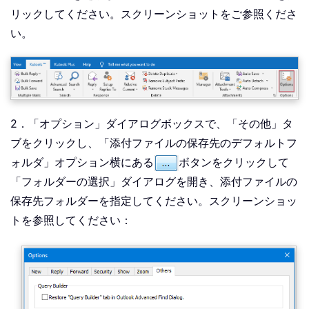
リックしてください。スクリーンショットをご参照くださ
い。
2．「オプション」ダイアログボックスで、「その他」タ
ブをクリックし、「添付ファイルの保存先のデフォルトフ
ォルダ」オプション横にある
ボタンをクリックして
「フォルダーの選択」ダイアログを開き、添付ファイルの
保存先フォルダーを指定してください。スクリーンショッ
トを参照してください：