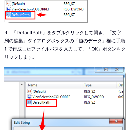
9．「DefaultPath」をダブルクリックして開き、「文字
列の編集」ダイアログボックスの「値のデータ」欄に手順
1 で作成したファイルパスを入力して、「OK」ボタンをク
リックします。