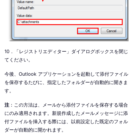
10．「レジストリエディター」ダイアログボックスを閉じ
てください。
今後、Outlook アプリケーションを起動して添付ファイル
を保存するたびに、指定したフォルダーが自動的に開きま
す。
注
：この方法は、メールから添付ファイルを保存する場合
にのみ適用されます。新規作成したメールメッセージに添
付ファイルを挿入する際には、以前設定した既定のフォル
ダーが自動的に開かれます。