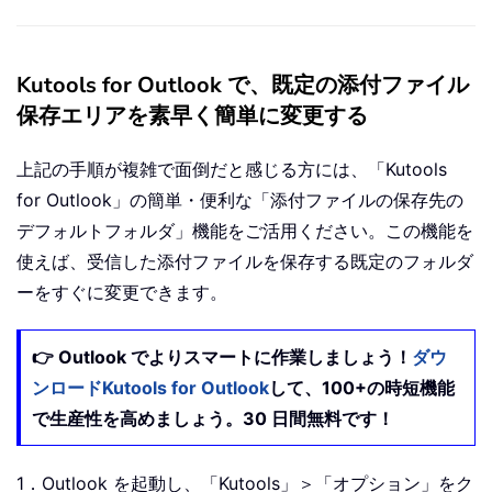
Kutools for Outlook で、既定の添付ファイル
保存エリアを素早く簡単に変更する
上記の手順が複雑で面倒だと感じる方には、「Kutools
for Outlook」の簡単・便利な「添付ファイルの保存先の
デフォルトフォルダ」機能をご活用ください。この機能を
使えば、受信した添付ファイルを保存する既定のフォルダ
ーをすぐに変更できます。
👉 Outlook でよりスマートに作業しましょう！
ダウ
ンロードKutools for Outlook
して、100+の時短機能
で生産性を高めましょう。30 日間無料です！
1．Outlook を起動し、「Kutools」＞「オプション」をク