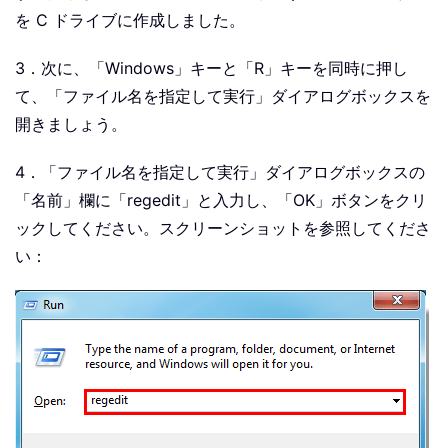
を C ドライブに作成しました。
3．次に、「Windows」キーと「R」キーを同時に押し
て、「ファイル名を指定して実行」ダイアログボックスを
開きましょう。
4．「ファイル名を指定して実行」ダイアログボックスの
「名前」欄に「regedit」と入力し、「OK」ボタンをクリ
ックしてください。スクリーンショットを参照してくださ
い：