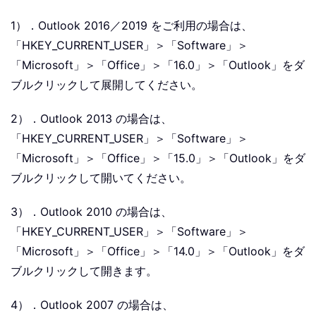
1）．Outlook 2016／2019 をご利用の場合は、
「HKEY_CURRENT_USER」＞「Software」＞
「Microsoft」＞「Office」＞「16.0」＞「Outlook」をダ
ブルクリックして展開してください。
2）．Outlook 2013 の場合は、
「HKEY_CURRENT_USER」＞「Software」＞
「Microsoft」＞「Office」＞「15.0」＞「Outlook」をダ
ブルクリックして開いてください。
3）．Outlook 2010 の場合は、
「HKEY_CURRENT_USER」＞「Software」＞
「Microsoft」＞「Office」＞「14.0」＞「Outlook」をダ
ブルクリックして開きます。
4）．Outlook 2007 の場合は、