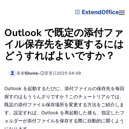
ExtendOffice
Outlook で既定の添付ファ
イル保存先を変更するには
どうすればよいですか？
著者
Siluvia
•
変更日
2025-04-09
Outlook を起動するたびに、添付ファイルの保存先を毎回
探すのはもううんざりですか？このチュートリアルでは、
既定の添付ファイル保存場所を変更する方法をご紹介しま
す。設定すれば、Outlook を再起動した後も、指定したフ
ォルダーが添付ファイルを保存する際に自動的に開くよう
になります。