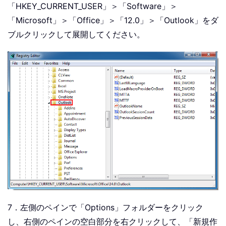
「HKEY_CURRENT_USER」＞「Software」＞
「Microsoft」＞「Office」＞「12.0」＞「Outlook」をダ
ブルクリックして展開してください。
7．左側のペインで「Options」フォルダーをクリック
し、右側のペインの空白部分を右クリックして、「新規作