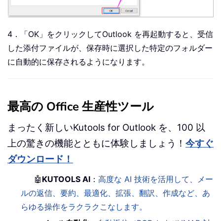
4．「OK」をクリックしてOutlook を再起動すると、受信
した添付ファイルが、保存時に選択した特定のフォルダー
に自動的に保存されるようになります。
最高の Office 生産性ツール
まったく新しいKutools for Outlook を、100 以
上の驚きの機能とともに体験しましょう！
今すぐ
ダウンロード！
🤖
KUTOOLS AI
：
高度な AI 技術を活用して、メー
ルの返信、要約、最適化、拡張、翻訳、作成など、あ
らゆる操作をラクラクこなします。