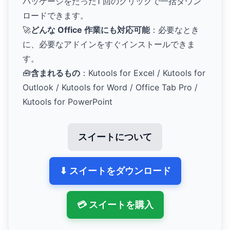
パッケージをたった1 回のクリックで一括ダウン
ロードできます。
🚀
どんな Office 作業にも対応可能
：必要なとき
に、必要なアドインをすぐインストールできま
す。
🧰
含まれるもの
：Kutools for Excel / Kutools for
Outlook / Kutools for Word / Office Tab Pro /
Kutools for PowerPoint
スイートについて
⬇ スイートをダウンロード
💳 スイートを購入