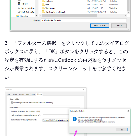
3．「フォルダーの選択」をクリックして元のダイアログ
ボックスに戻り、「OK」ボタンをクリックすると、この
設定を有効にするためにOutlook の再起動を促すメッセー
ジが表示されます。スクリーンショットをご参照くださ
い。