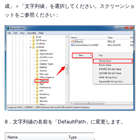
成」＞「文字列値」を選択してください。スクリーンショ
ットをご参照ください：
8．文字列値の名前を「DefaultPath」に変更します。