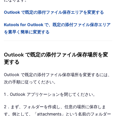
Outlook で既定の添付ファイル保存エリアを変更する
Kutools for Outlook で、既定の添付ファイル保存エリア
を素早く簡単に変更する
Outlook で既定の添付ファイル保存場所を変
更する
Outlook で既定の添付ファイル保存場所を変更するには、
次の手順に従ってください。
1．Outlook アプリケーションを閉じてください。
2．まず、フォルダーを作成し、任意の場所に保存しま
す。例として、「attachments」という名前のフォルダー