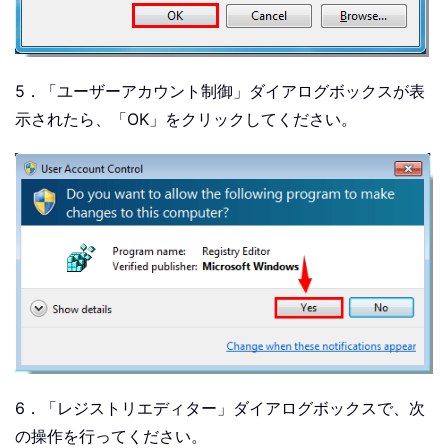
5．「ユーザーアカウント制御」ダイアログボックスが表
示されたら、「OK」をクリックしてください。
6．「レジストリエディター」ダイアログボックスで、次
の操作を行ってください。