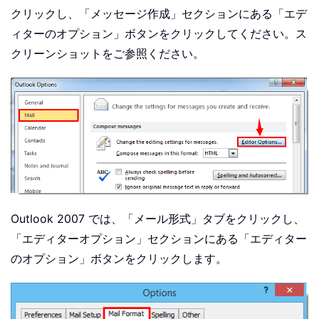
クリックし、「メッセージ作成」セクションにある「エデ
ィターのオプション」ボタンをクリックしてください。ス
クリーンショットをご参照ください。
Outlook 2007 では、「メール形式」タブをクリックし、
「エディターオプション」セクションにある「エディター
のオプション」ボタンをクリックします。