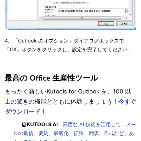
4。「Outlook のオプション」ダイアログボックスで
「OK」ボタンをクリックし、設定を完了してください。
最高の Office 生産性ツール
まったく新しいKutools for Outlook を、100 以
上の驚きの機能とともに体験しましょう！
今すぐ
ダウンロード！
🤖
KUTOOLS AI
：
高度な AI 技術を活用して、メー
ルの返信、要約、最適化、拡張、翻訳、作成など、あ