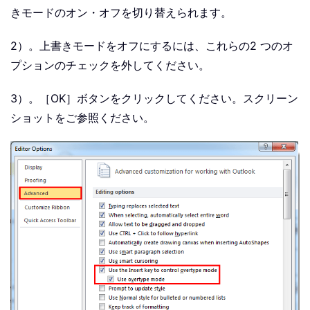
きモードのオン・オフを切り替えられます。
2）。上書きモードをオフにするには、これらの2 つのオ
プションのチェックを外してください。
3）。［OK］ボタンをクリックしてください。スクリーン
ショットをご参照ください。