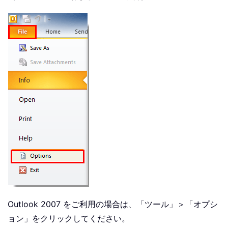
Outlook 2007 をご利用の場合は、「ツール」＞「オプシ
ョン」をクリックしてください。