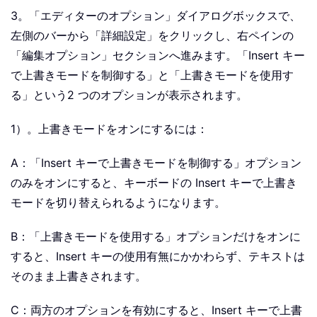
3。「エディターのオプション」ダイアログボックスで、
左側のバーから「詳細設定」をクリックし、右ペインの
「編集オプション」セクションへ進みます。「Insert キー
で上書きモードを制御する」と「上書きモードを使用す
る」という2 つのオプションが表示されます。
1）。上書きモードをオンにするには：
A：「Insert キーで上書きモードを制御する」オプション
のみをオンにすると、キーボードの Insert キーで上書き
モードを切り替えられるようになります。
B：「上書きモードを使用する」オプションだけをオンに
すると、Insert キーの使用有無にかかわらず、テキストは
そのまま上書きされます。
C：両方のオプションを有効にすると、Insert キーで上書