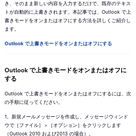
き、そのまま新しい内容を入力するだけで、既存のテキス
トが自動的に上書きされます。本記事では、Outlook で上
書きモードをオンまたはオフにする方法を詳しくご紹介し
ます。
Outlook で上書きモードをオンまたはオフにする
Outlook で上書きモードをオンまたはオフに
する
Outlook で上書きモードをオンまたはオフにするには、次
の手順に従ってください。
1。新規メールメッセージを作成し、メッセージウィンド
ウで［ファイル］＞［オプション］をクリックします
（Outlook 2010 および2013 の場合）。