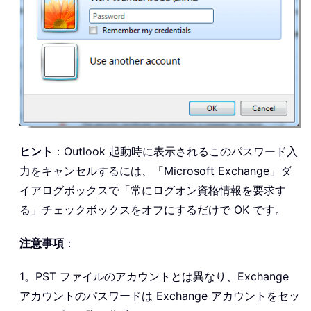
ヒント
：Outlook 起動時に表示されるこのパスワード入
力をキャンセルするには、「Microsoft Exchange」ダ
イアログボックスで「常にログオン資格情報を要求す
る」チェックボックスをオフにするだけで OK です。
注意事項
：
1。PST ファイルのアカウントとは異なり、Exchange
アカウントのパスワードは Exchange アカウントをセッ