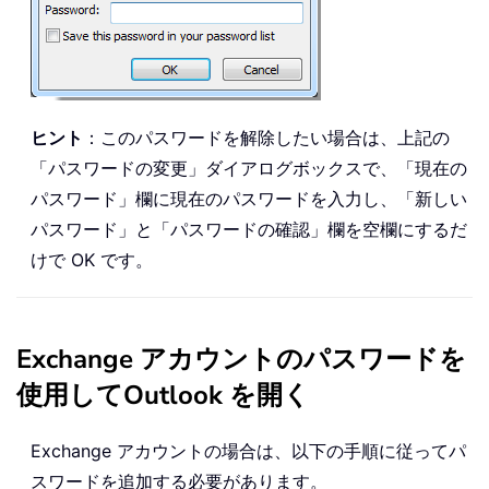
ヒント
：このパスワードを解除したい場合は、上記の
「パスワードの変更」ダイアログボックスで、「現在の
パスワード」欄に現在のパスワードを入力し、「新しい
パスワード」と「パスワードの確認」欄を空欄にするだ
けで OK です。
Exchange アカウントのパスワードを
使用してOutlook を開く
Exchange アカウントの場合は、以下の手順に従ってパ
スワードを追加する必要があります。