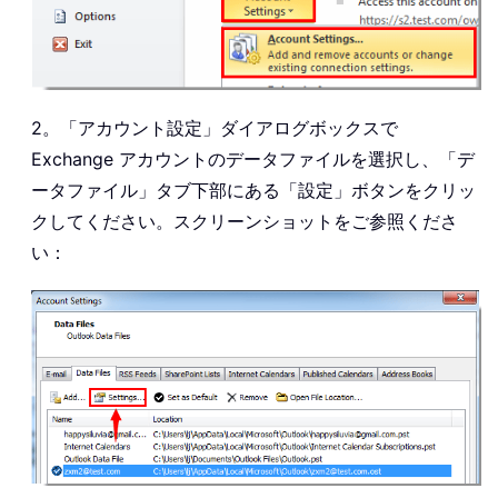
2。「アカウント設定」ダイアログボックスで
Exchange アカウントのデータファイルを選択し、「デ
ータファイル」タブ下部にある「設定」ボタンをクリッ
クしてください。スクリーンショットをご参照くださ
い：