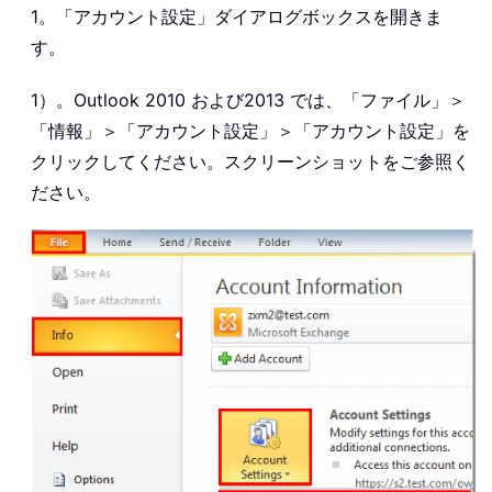
1。「アカウント設定」ダイアログボックスを開きま
す。
1）。Outlook 2010 および2013 では、「ファイル」＞
「情報」＞「アカウント設定」＞「アカウント設定」を
クリックしてください。スクリーンショットをご参照く
ださい。