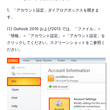
1。「アカウント設定」ダイアログボックスを開きま
す。
(1.) Outlook 2010 および2013 では、「ファイル」＞
「情報」＞「アカウント設定」＞「アカウント設定」を
クリックしてください。スクリーンショットをご参照く
ださい。