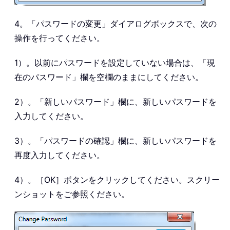
4。「パスワードの変更」ダイアログボックスで、次の
操作を行ってください。
1）。以前にパスワードを設定していない場合は、「現
在のパスワード」欄を空欄のままにしてください。
2）。「新しいパスワード」欄に、新しいパスワードを
入力してください。
3）。「パスワードの確認」欄に、新しいパスワードを
再度入力してください。
4）。［OK］ボタンをクリックしてください。スクリー
ンショットをご参照ください。