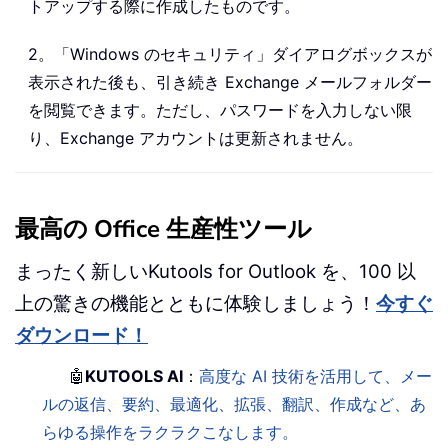
トアップする際に作成したものです。
2。「Windows のセキュリティ」ダイアログボックスが
表示された後も、引き続き Exchange メールフォルダー
を閲覧できます。ただし、パスワードを入力しない限
り、Exchange アカウントは更新されません。
最高の Office 生産性ツール
まったく新しいKutools for Outlook を、100 以
上の驚きの機能とともに体験しましょう！
今すぐ
ダウンロード！
🤖
KUTOOLS AI
：
高度な AI 技術を活用して、メー
ルの返信、要約、最適化、拡張、翻訳、作成など、あ
らゆる操作をラクラクこなします。