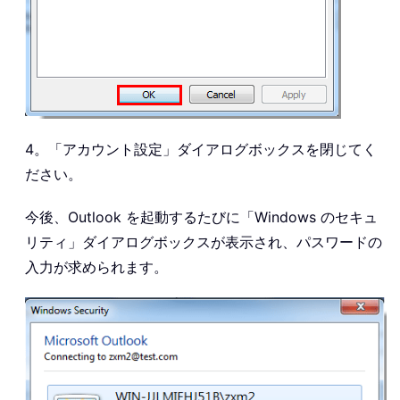
4。「アカウント設定」ダイアログボックスを閉じてく
ださい。
今後、Outlook を起動するたびに「Windows のセキュ
リティ」ダイアログボックスが表示され、パスワードの
入力が求められます。