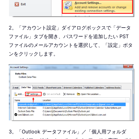
2。「アカウント設定」ダイアログボックスで「データ
ファイル」タブを開き、パスワードを追加したい PST
ファイルのメールアカウントを選択して、「設定」ボタ
ンをクリックします。
3。「Outlook データファイル」／「個人用フォルダ