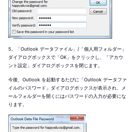
5。「Outlook データファイル」/「個人用フォルダー」
ダイアログボックスで「OK」をクリックし、「アカウ
ント設定」ダイアログボックスを閉じます。
今後、Outlook を起動するたびに「Outlook データファ
イルのパスワード」ダイアログボックスが表示され、メ
ールフォルダーを開くにはパスワードの入力が必要にな
ります。