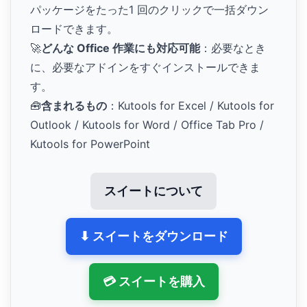
パッケージをたった1 回のクリックで一括ダウン
ロードできます。
🚀
どんな Office 作業にも対応可能
：必要なとき
に、必要なアドインをすぐインストールできま
す。
🧰
含まれるもの
：Kutools for Excel / Kutools for
Outlook / Kutools for Word / Office Tab Pro /
Kutools for PowerPoint
スイートについて
⬇ スイートをダウンロード
💳 スイートを購入