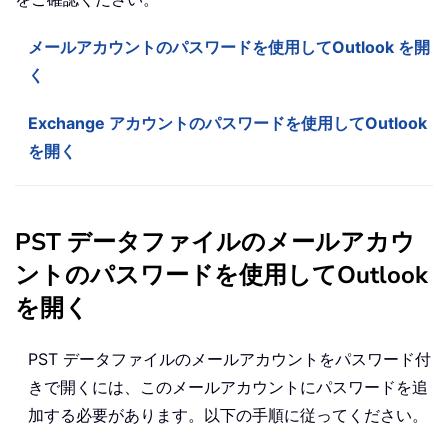
メールアカウントのパスワードを使用してOutlook を開
く
Exchange アカウントのパスワードを使用してOutlook
を開く
PST データファイルのメールアカウ
ントのパスワードを使用してOutlook
を開く
PST データファイルのメールアカウントをパスワード付
きで開くには、このメールアカウントにパスワードを追
加する必要があります。以下の手順に従ってください。