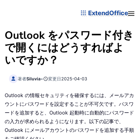
ExtendOffice
Outlook をパスワード付き
で開くにはどうすればよ
いですか？
著者
Siluvia
•
変更日
2025-04-03
Outlook の情報セキュリティを確保するには、メールアカ
ウントにパスワードを設定することが不可欠です。パスワ
ードを追加すると、Outlook 起動時に自動的にパスワード
の入力が求められるようになります。以下の記事で、
Outlook にメールアカウントのパスワードを追加する手順
をご確認ください。