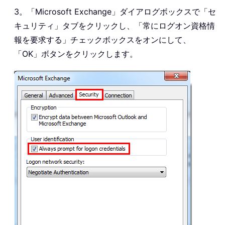
3。「Microsoft Exchange」ダイアログボックスで「セ
キュリティ」タブをクリックし、「常にログオン資格情
報を要求する」チェックボックスをオンにして、
「OK」ボタンをクリックします。