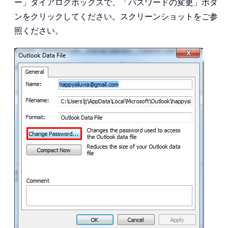
ー」ダイアログボックスで、「パスワードの変更」ボタ
ンをクリックしてください。スクリーンショットをご参
照ください。