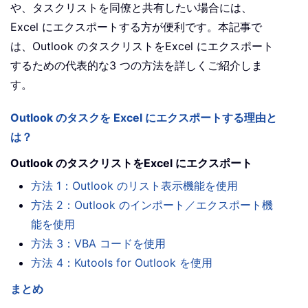
や、タスクリストを同僚と共有したい場合には、
Excel にエクスポートする方が便利です。本記事で
は、Outlook のタスクリストをExcel にエクスポート
するための代表的な3 つの方法を詳しくご紹介しま
す。
Outlook のタスクを Excel にエクスポートする理由と
は？
Outlook のタスクリストをExcel にエクスポート
方法 1：Outlook のリスト表示機能を使用
方法 2：Outlook のインポート／エクスポート機
能を使用
方法 3：VBA コードを使用
方法 4：Kutools for Outlook を使用
まとめ