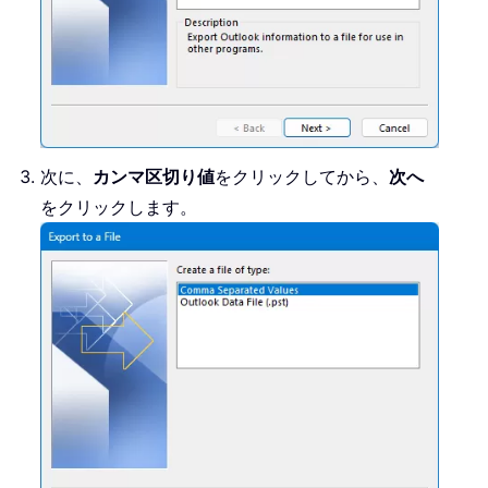
次に、
カンマ区切り値
をクリックしてから、
次へ
をクリックします。