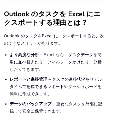
Outlook のタスクを Excel にエ
クスポートする理由とは？
Outlook のタスクをExcel にエクスポートすると、次
のようなメリットがあります。
より高度な分析
– Excel なら、タスクデータを簡
単に並べ替えたり、フィルターをかけたり、分析
したりできます。
レポートと進捗管理
– タスクの進捗状況をリアル
タイムで把握できるレポートやダッシュボードを
簡単に作成できます。
データのバックアップ
– 重要なタスクを外部に記
録して安全に保管できます。