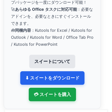
プパッケージを一度にダウンロード可能！
🚀
あらゆる Office タスクに対応可能
：必要な
アドインを、必要なときにすぐインストール
できます。
🧰
同梱内容
：Kutools for Excel / Kutools for
Outlook / Kutools for Word / Office Tab Pro
/ Kutools for PowerPoint
スイートについて
⬇ スイートをダウンロード
💳 スイートを購入