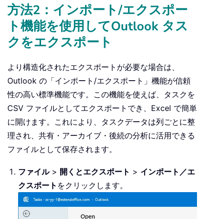
方法2：インポート/エクスポー
ト機能を使用してOutlook タス
クをエクスポート
より構造化されたエクスポートが必要な場合は、
Outlook の「インポート/エクスポート」機能が信頼
性の高い標準機能です。この機能を使えば、タスクを
CSV ファイルとしてエクスポートでき、Excel で簡単
に開けます。これにより、タスクデータは列ごとに整
理され、共有・アーカイブ・後続の分析に活用できる
ファイルとして保存されます。
ファイル
>
開くとエクスポート
>
インポート／エ
クスポート
をクリックします。