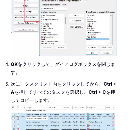
OK
をクリックして、ダイアログボックスを閉じま
す。
次に、タスクリスト内をクリックしてから、
Ctrl +
A
を押してすべてのタスクを選択し、
Ctrl + C
を押
してコピーします。