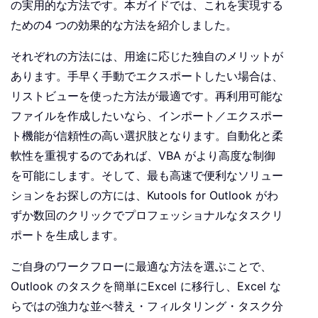
の実用的な方法です。本ガイドでは、これを実現する
ための4 つの効果的な方法を紹介しました。
それぞれの方法には、用途に応じた独自のメリットが
あります。手早く手動でエクスポートしたい場合は、
リストビューを使った方法が最適です。再利用可能な
ファイルを作成したいなら、インポート／エクスポー
ト機能が信頼性の高い選択肢となります。自動化と柔
軟性を重視するのであれば、VBA がより高度な制御
を可能にします。そして、最も高速で便利なソリュー
ションをお探しの方には、Kutools for Outlook がわ
ずか数回のクリックでプロフェッショナルなタスクリ
ポートを生成します。
ご自身のワークフローに最適な方法を選ぶことで、
Outlook のタスクを簡単にExcel に移行し、Excel な
らではの強力な並べ替え・フィルタリング・タスク分