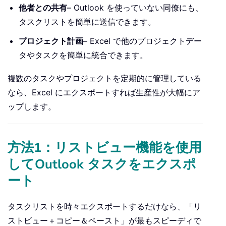
他者との共有
– Outlook を使っていない同僚にも、
タスクリストを簡単に送信できます。
プロジェクト計画
– Excel で他のプロジェクトデー
タやタスクを簡単に統合できます。
複数のタスクやプロジェクトを定期的に管理している
なら、Excel にエクスポートすれば生産性が大幅にア
ップします。
方法1：リストビュー機能を使用
してOutlook タスクをエクスポ
ート
タスクリストを時々エクスポートするだけなら、「リ
ストビュー＋コピー＆ペースト」が最もスピーディで