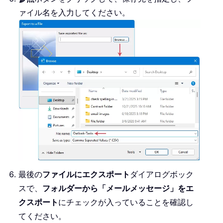
ァイル名を入力してください。
最後の
ファイルにエクスポート
ダイアログボック
スで、
フォルダーから「メールメッセージ」をエ
クスポート
にチェックが入っていることを確認し
てください。