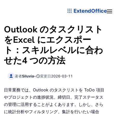
ExtendOffice
Outlook のタスクリスト
をExcel にエクスポー
ト：スキルレベルに合わ
せた4 つの方法
著者
Siluvia
•
変更日
2026-03-11
日常業務では、Outlook のタスクリストを ToDo 項目
やプロジェクトの進捗状況、締切日、完了ステータス
の管理に活用することがよくあります。しかし、さら
に統計分析やフィルタリング、集計を行いたい場合