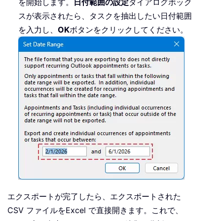
を開始します。
日付範囲の設定
ダイアログボック
スが表示されたら、タスクを抽出したい日付範囲
を入力し、
OK
ボタンをクリックしてください。
エクスポートが完了したら、エクスポートされた
CSV ファイルをExcel で直接開きます。これで、