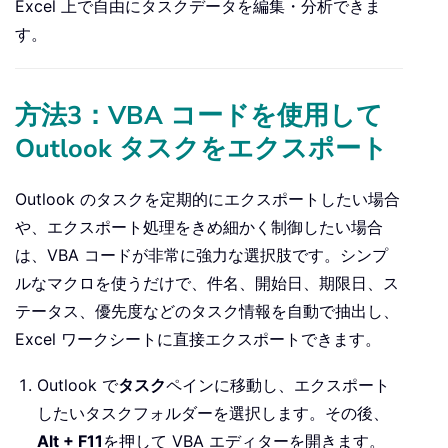
Excel 上で自由にタスクデータを編集・分析できま
す。
方法3：VBA コードを使用して
Outlook タスクをエクスポート
Outlook のタスクを定期的にエクスポートしたい場合
や、エクスポート処理をきめ細かく制御したい場合
は、VBA コードが非常に強力な選択肢です。シンプ
ルなマクロを使うだけで、件名、開始日、期限日、ス
テータス、優先度などのタスク情報を自動で抽出し、
Excel ワークシートに直接エクスポートできます。
Outlook で
タスク
ペインに移動し、エクスポート
したいタスクフォルダーを選択します。その後、
Alt + F11
を押して VBA エディターを開きます。