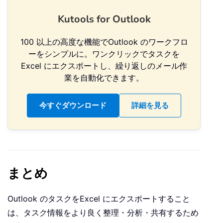
Kutools for Outlook
100 以上の高度な機能でOutlook のワークフロ
ーをシンプルに。ワンクリックでタスクを
Excel にエクスポートし、繰り返しのメール作
業を自動化できます。
今すぐダウンロード
詳細を見る
まとめ
Outlook のタスクをExcel にエクスポートすること
は、タスク情報をより良く整理・分析・共有するため