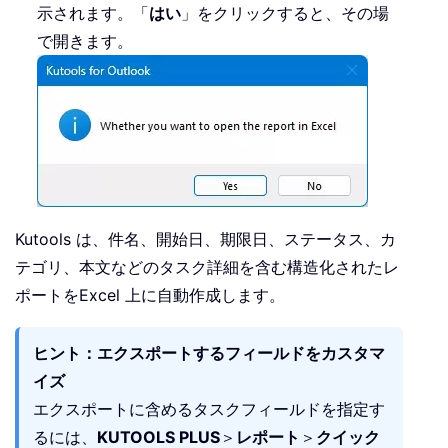
示されます。「
はい
」をクリックすると、その場
で開きます。
Kutools は、件名、開始日、期限日、ステータス、カ
テゴリ、本文などのタスク詳細を含む構造化されたレ
ポートをExcel 上に自動作成します。
ヒント：エクスポートするフィールドをカスタマ
イズ
エクスポートに含めるタスクフィールドを指定す
るには、
KUTOOLS PLUS
＞
レポート
＞
クイック