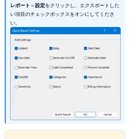
レポート
＞
設定
をクリックし、エクスポートした
い項目のチェックボックスをオンにしてくださ
い。