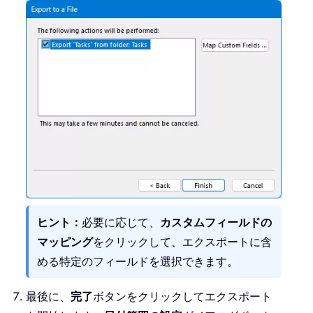
ヒント：
必要に応じて、
カスタムフィールドの
マッピング
をクリックして、エクスポートに含
める特定のフィールドを選択できます。
最後に、
完了
ボタンをクリックしてエクスポート