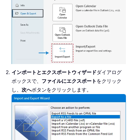
インポートとエクスポートウィザード
ダイアログ
ボックスで、
ファイルにエクスポート
をクリック
し、
次へ
ボタンをクリックします。