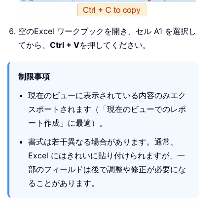
空のExcel ワークブックを開き、セル A1 を選択し
てから、
Ctrl + V
を押してください。
制限事項
現在のビューに表示されている内容のみエク
スポートされます（「現在のビューでのレポ
ート作成」に最適）。
書式は若干異なる場合があります。通常、
Excel にはきれいに貼り付けられますが、一
部のフィールドは後で調整や修正が必要にな
ることがあります。