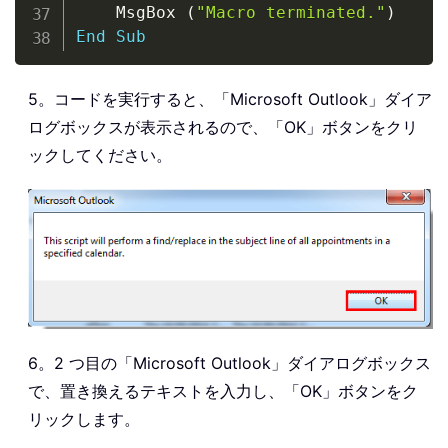
    MsgBox 
(
"Macro terminated."
)
End
Sub
5。コードを実行すると、「Microsoft Outlook」ダイア
ログボックスが表示されるので、「OK」ボタンをクリ
ックしてください。
6。2 つ目の「Microsoft Outlook」ダイアログボックス
で、置き換えるテキストを入力し、「OK」ボタンをク
リックします。