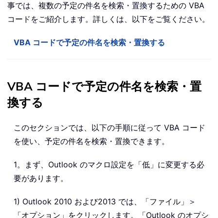
事では、複数の予定の件名を検索・置換するための VBA
コードをご紹介します。詳しくは、以下をご覧ください。
VBA コードで予定の件名を検索・置換する
VBA コードで予定の件名を検索・置
換する
このセクションでは、以下の手順に従って VBA コード
を使い、予定の件名を検索・置換できます。
1。まず、Outlook のマクロ設定を「低」に変更する必
要があります。
1) Outlook 2010 および2013 では、「ファイル」＞
「オプション」をクリックします。「Outlook のオプシ