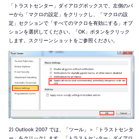
「トラストセンター」ダイアログボックスで、左側のバ
ーから「マクロの設定」をクリックし、「マクロの設
定」セクションで「すべてのマクロを有効にする」オプ
ションを選択してください。「OK」ボタンをクリック
します。スクリーンショットをご参照ください。
2) Outlook 2007 では、「ツール」＞「トラストセンタ
ー」をクリックします。「トラストセンター」ダイアロ