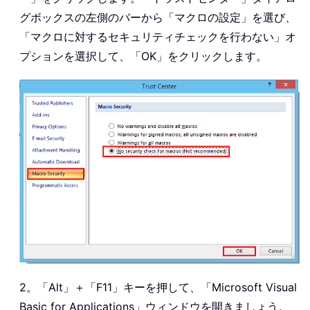
グボックスの左側のバーから「マクロの設定」を選び、
「マクロに対するセキュリティチェックを行わない」オ
プションを選択して、「OK」をクリックします。
2。「Alt」＋「F11」キーを押して、「Microsoft Visual
Basic for Applications」ウィンドウを開きましょう。