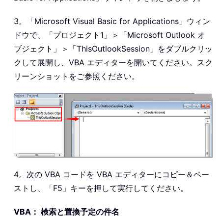
3。「Microsoft Visual Basic for Applications」ウィン
ドウで、「プロジェクト1」＞「Microsoft Outlook オ
ブジェクト」＞「ThisOutlookSession」をダブルクリッ
クして展開し、VBA エディターを開いてください。スク
リーンショットをご参照ください。
4。次の VBA コードを VBA エディターにコピー＆ペー
ストし、「F5」キーを押して実行してください。
VBA： 検索と置換予定の件名