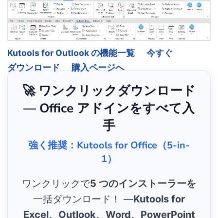
Kutools for Outlook の機能一覧
今すぐ
ダウンロード
購入ページへ
🚀 ワンクリックダウンロード
— Office アドインをすべて入
手
強く推奨：Kutools for Office（5-in-
1）
ワンクリックで
5 つのインストーラーを
一括ダウンロード！ ―
Kutools for
Excel、Outlook、Word、PowerPoint