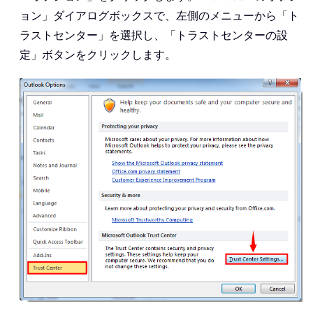
ョン」ダイアログボックスで、左側のメニューから「ト
ラストセンター」を選択し、「トラストセンターの設
定」ボタンをクリックします。