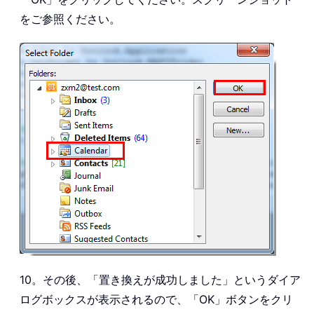
をご参照ください。
10。その後、「置き換えが成功しました」というダイア
ログボックスが表示されるので、「OK」ボタンをクリ