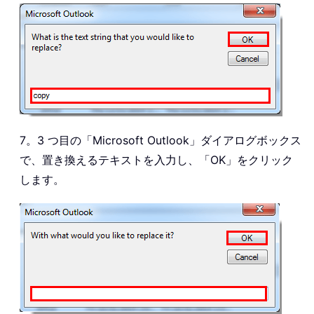
7。3 つ目の「Microsoft Outlook」ダイアログボックス
で、置き換えるテキストを入力し、「OK」をクリック
します。