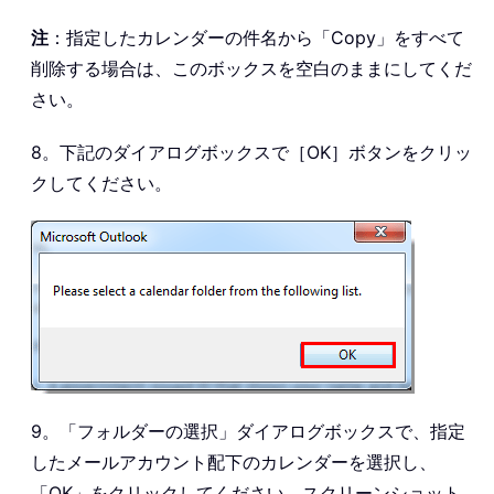
注
：指定したカレンダーの件名から「Copy」をすべて
削除する場合は、このボックスを空白のままにしてくだ
さい。
8。下記のダイアログボックスで［OK］ボタンをクリッ
クしてください。
9。「フォルダーの選択」ダイアログボックスで、指定
したメールアカウント配下のカレンダーを選択し、
「OK」をクリックしてください。スクリーンショット