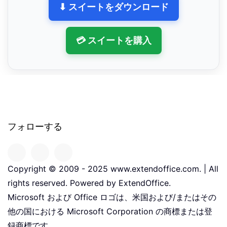
⬇ スイートをダウンロード
💳 スイートを購入
フォローする
Copyright © 2009 - 2025 www.extendoffice.com. | All
rights reserved. Powered by ExtendOffice.
Microsoft および Office ロゴは、米国および/またはその
他の国における Microsoft Corporation の商標または登
録商標です。