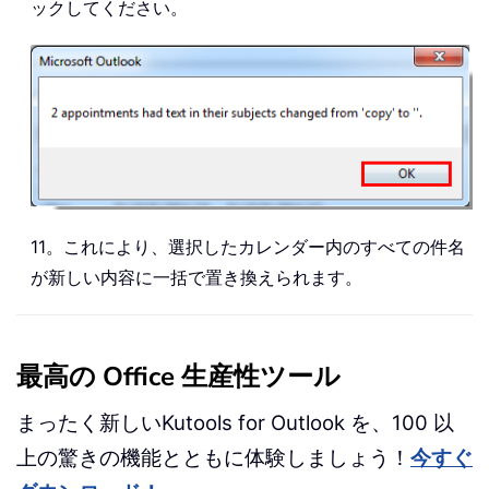
ックしてください。
11。これにより、選択したカレンダー内のすべての件名
が新しい内容に一括で置き換えられます。
最高の Office 生産性ツール
まったく新しいKutools for Outlook を、100 以
上の驚きの機能とともに体験しましょう！
今すぐ