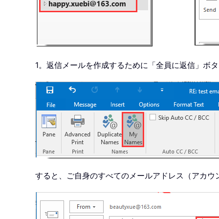
1。返信メールを作成するために「全員に返信」ボ
すると、ご自身のすべてのメールアドレス（アカウント）