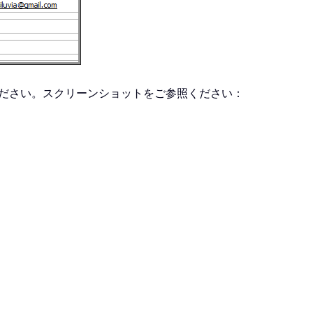
ださい。スクリーンショットをご参照ください：