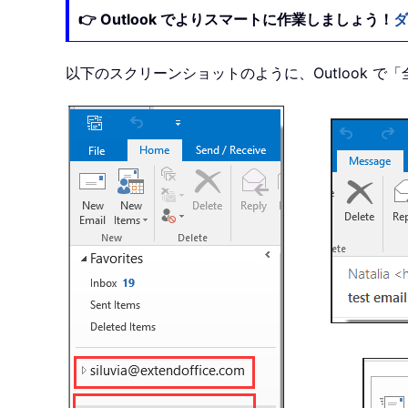
👉 Outlook でよりスマートに作業しましょう！
ダ
以下のスクリーンショットのように、Outlook