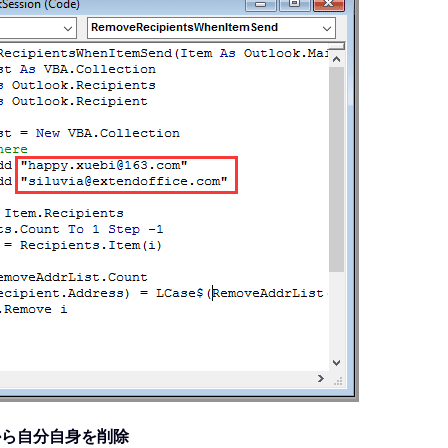
ルから自分自身を削除