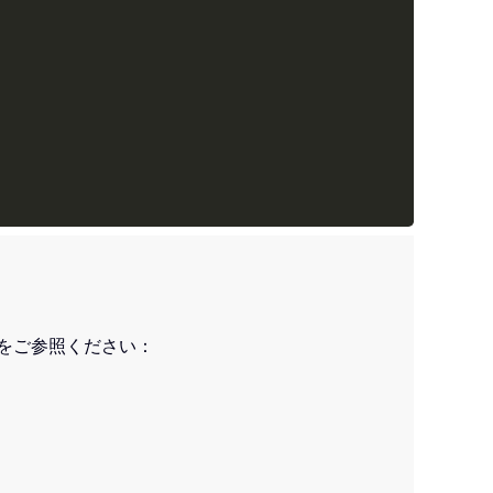
をご参照ください：