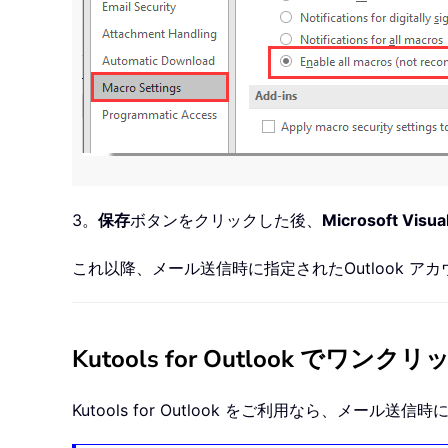
3。
保存
ボタンをクリックした後、
Microsoft Visual
これ以降、メール送信時に指定されたOutlook アカ
Kutools for Outlook 
Kutools for Outlook をご利用なら、メー