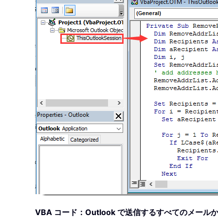
VBA コード：Outlook で送信するすべてのメー