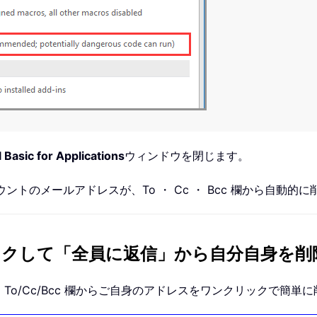
 Basic for Applications
ウィンドウを閉じます。
ウントのメールアドレスが、To ・ Cc ・ Bcc 欄から自動的
でワンクリックして「全員に返信」から自分自身を削
ル送信時に To/Cc/Bcc 欄からご自身のアドレスをワンクリックで簡