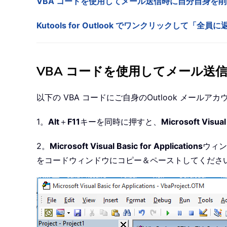
VBA コードを使用してメール送信時に自分自身を
Kutools for Outlook でワンクリックして「
VBA コードを使用してメール送
以下の VBA コードにご自身のOutlook メ
1。
Alt
＋
F11
キーを同時に押すと、
Microsoft Visual
2。
Microsoft Visual Basic for Applications
ウィン
をコードウィンドウにコピー＆ペーストしてくださ