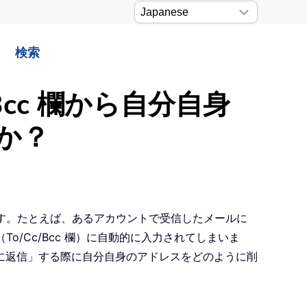
検索
/Bcc 欄から自分自身
か？
ます。たとえば、あるアカウントで受信したメールに
o/Cc/Bcc 欄）に自動的に入力されてしまいま
に返信」する際に自分自身のアドレスをどのように削