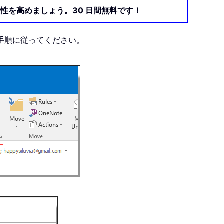
産性を高めましょう。30 日間無料です！
の手順に従ってください。