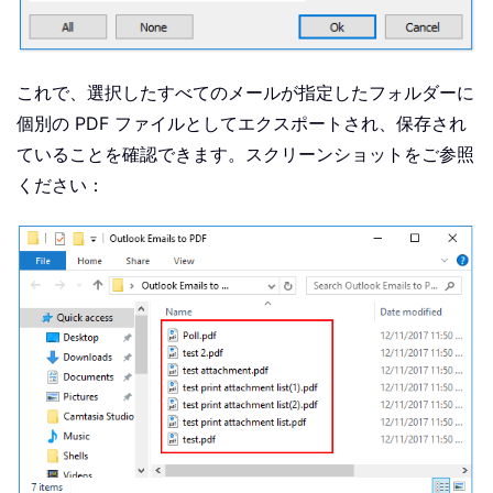
これで、選択したすべてのメールが指定したフォルダーに
個別の PDF ファイルとしてエクスポートされ、保存され
ていることを確認できます。スクリーンショットをご参照
ください：