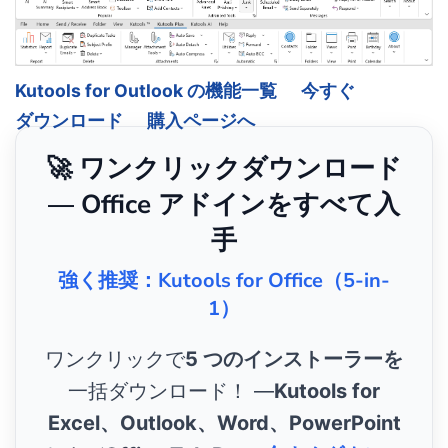
Kutools for Outlook の機能一覧
今すぐ
ダウンロード
購入ページへ
🚀 ワンクリックダウンロード
— Office アドインをすべて入
手
強く推奨：Kutools for Office（5-in-
1）
ワンクリックで
5 つのインストーラーを
一括ダウンロード！ ―
Kutools for
Excel、Outlook、Word、PowerPoint