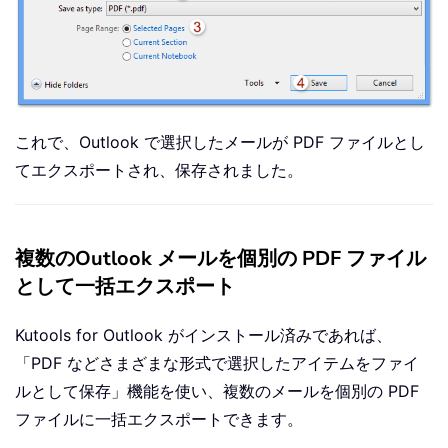
これで、Outlook で選択したメールが PDF ファイルとし
てエクスポートされ、保存されました。
複数のOutlook メールを個別の PDF ファイル
として一括エクスポート
Kutools for Outlook がインストール済みであれば、
「PDF などさまざまな形式で選択したアイテムをファイ
ルとして保存」機能を使い、複数のメールを個別の PDF
ファイルに一括エクスポートできます。