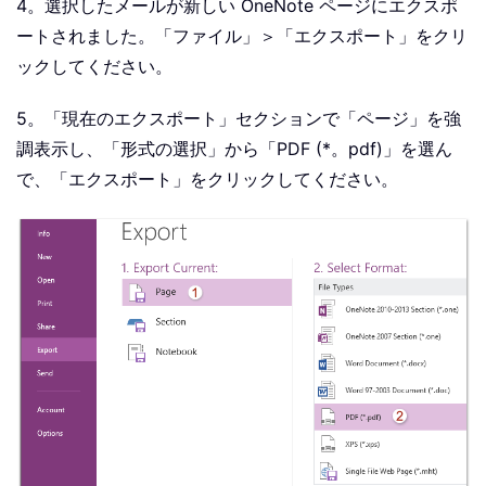
4。選択したメールが新しい OneNote ページにエクスポ
ートされました。「ファイル」＞「エクスポート」をクリ
ックしてください。
5。「現在のエクスポート」セクションで「ページ」を強
調表示し、「形式の選択」から「PDF (*。pdf)」を選ん
で、「エクスポート」をクリックしてください。