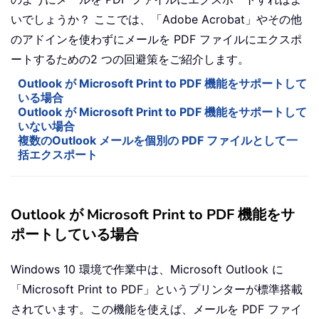
いでしょうか？ ここでは、「Adobe Acrobat」やその他
のアドインを使わずにメールを PDF ファイルにエクスポ
ートするための2 つの回避策をご紹介します。
Outlook が Microsoft Print to PDF 機能をサポートして
いる場合
Outlook が Microsoft Print to PDF 機能をサポートして
いない場合
複数のOutlook メールを個別の PDF ファイルとして一
括エクスポート
Outlook が Microsoft Print to PDF 機能をサ
ポートしている場合
Windows 10 環境で作業中は、Microsoft Outlook に
「Microsoft Print to PDF」というプリンターが標準搭載
されています。この機能を使えば、メールを PDF ファイ