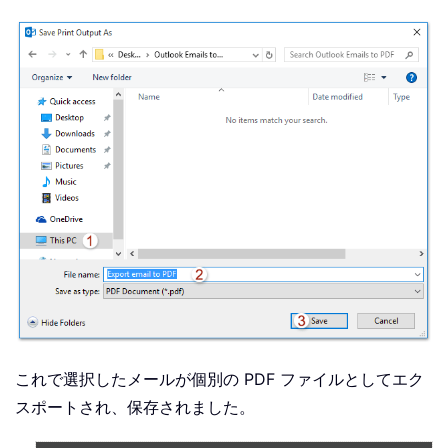
これで選択したメールが個別の PDF ファイルとしてエク
スポートされ、保存されました。