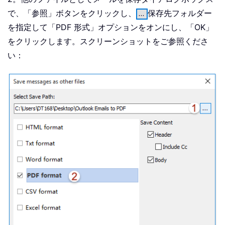
で、「参照」ボタンをクリックし、
保存先フォルダー
を指定して「PDF 形式」オプションをオンにし、「OK」
をクリックします。スクリーンショットをご参照くださ
い：