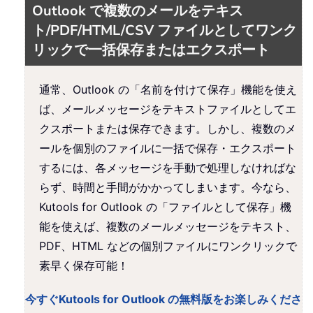
Outlook で複数のメールをテキス
ト/PDF/HTML/CSV ファイルとしてワンク
リックで一括保存またはエクスポート
通常、Outlook の「名前を付けて保存」機能を使え
ば、メールメッセージをテキストファイルとしてエ
クスポートまたは保存できます。しかし、複数のメ
ールを個別のファイルに一括で保存・エクスポート
するには、各メッセージを手動で処理しなければな
らず、時間と手間がかかってしまいます。今なら、
Kutools for Outlook の「ファイルとして保存」機
能を使えば、複数のメールメッセージをテキスト、
PDF、HTML などの個別ファイルにワンクリックで
素早く保存可能！
今すぐKutools for Outlook の無料版をお楽しみくださ