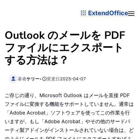
ExtendOffice
Outlook のメールを PDF
ファイルにエクスポート
する方法は？
著者
ケリー
•
変更日
2025-04-07
ご存じの通り、Microsoft Outlook はメールを直接 PDF
ファイルに変換する機能をサポートしていません。通常は
「Adobe Acrobat」ソフトウェアを使ってこの作業を行
いますが、もし「Adobe Acrobat」やその他のサードパ
ーティ製アドインがインストールされていない場合は、ど
のようにメールを PDF ファイルにエクスポートすればよ