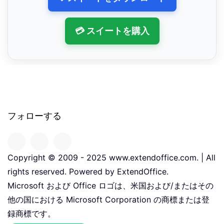
💳 スイートを購入
フォローする
Copyright © 2009 - 2025 www.extendoffice.com. | All
rights reserved. Powered by ExtendOffice.
Microsoft および Office ロゴは、米国および/またはその
他の国における Microsoft Corporation の商標または登
録商標です。