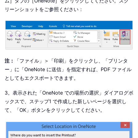
ム］タブの［OneNote］をクリックしてください。スク
リーンショットをご参照ください：
注：
「ファイル」＞「印刷」をクリックし、「プリンタ
ー」に「OneNote に送信」を指定すれば、PDF ファイル
としてもエクスポートできます。
3。表示された「OneNote での場所の選択」ダイアログボ
ックスで、ステップ1 で作成した新しいページを選択し
て、「OK」ボタンをクリックしてください。