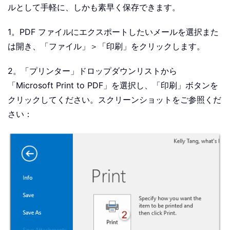
ルとして手軽に、しかも素早く保存できます。
1。PDF ファイルにエクスポートしたいメールを選択また
は開き、「ファイル」＞「印刷」をクリックします。
2。「プリンター」ドロップダウンリストから
「Microsoft Print to PDF」を選択し、「印刷」ボタンを
クリックしてください。スクリーンショットをご参照くだ
さい：