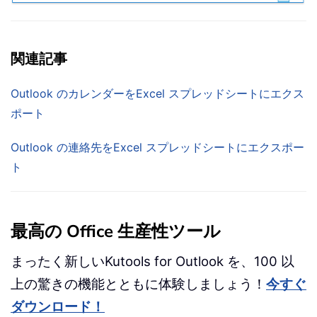
関連記事
Outlook のカレンダーをExcel スプレッドシートにエクス
ポート
Outlook の連絡先をExcel スプレッドシートにエクスポー
ト
最高の Office 生産性ツール
まったく新しいKutools for Outlook を、100 以
上の驚きの機能とともに体験しましょう！
今すぐ
ダウンロード！