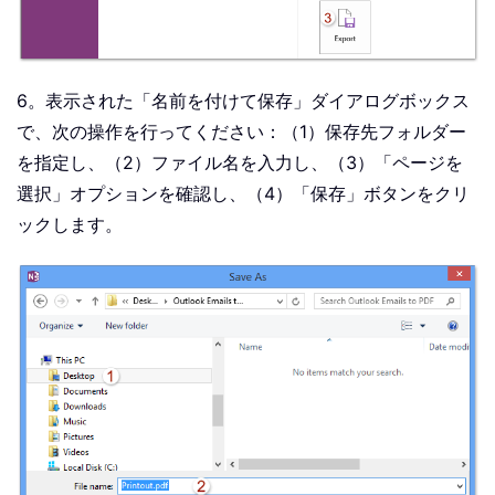
6。表示された「名前を付けて保存」ダイアログボックス
で、次の操作を行ってください：（1）保存先フォルダー
を指定し、（2）ファイル名を入力し、（3）「ページを
選択」オプションを確認し、（4）「保存」ボタンをクリ
ックします。