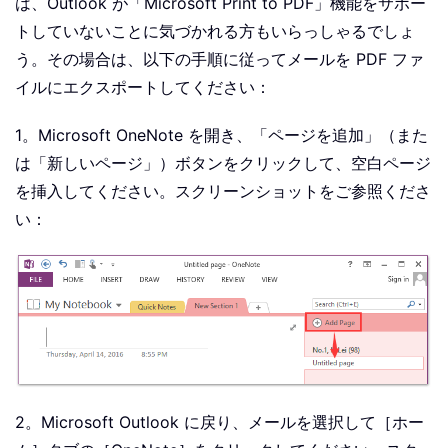
は、Outlook が「Microsoft Print to PDF」機能をサポー
トしていないことに気づかれる方もいらっしゃるでしょ
う。その場合は、以下の手順に従ってメールを PDF ファ
イルにエクスポートしてください：
1。Microsoft OneNote を開き、「ページを追加」（また
は「新しいページ」）ボタンをクリックして、空白ページ
を挿入してください。スクリーンショットをご参照くださ
い：
2。Microsoft Outlook に戻り、メールを選択して［ホー