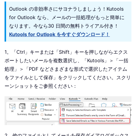
Outlook の非効率さにサヨナラしましょう！Kutools
for Outlook なら、メールの一括処理がもっと簡単に
なります。今なら30 日間の無料トライアル付き！
Kutools for Outlook を今すぐダウンロード！
1。「Ctrl」キーまたは「Shift」キーを押しながらエクス
ポートしたいメールを複数選択し、「Kutools」＞「一括
処理」＞「PDF などさまざまな形式で選択したアイテム
をファイルとして保存」をクリックしてください。スクリ
ーンショットをご参照ください：
2。他のファイルとしてメールを保存ダイアログボックス