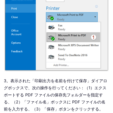
3。表示された「印刷出力を名前を付けて保存」ダイアロ
グボックスで、次の操作を行ってください：（1）エクス
ポートする PDF ファイルの保存先フォルダーを指定す
る、（2）「ファイル名」ボックスに PDF ファイルの名
前を入力する、（3）「保存」ボタンをクリックする。