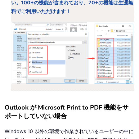
い。100+の機能が含まれており、70+の機能は生涯無
料でご利用いただけます！
Outlook が Microsoft Print to PDF 機能をサ
ポートしていない場合
Windows 10 以外の環境で作業されているユーザーの中に