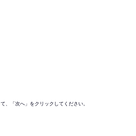
して、「次へ」をクリックしてください。