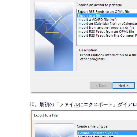
10。最初の「ファイルにエクスポート」ダイア