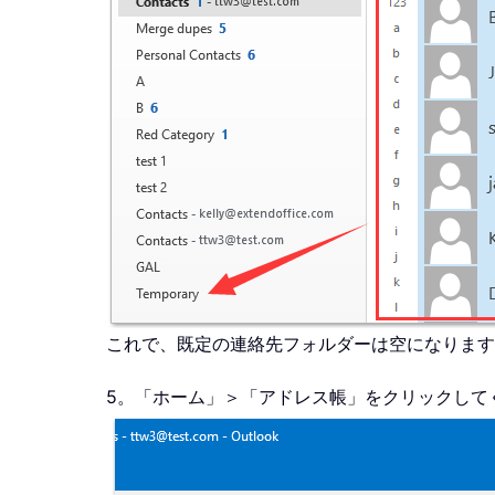
これで、既定の連絡先フォルダーは空になります
5。「ホーム」＞「アドレス帳」をクリックして