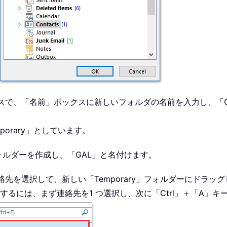
スで、「名前」ボックスに新しいフォルダの名前を入力し、「
orary」としています。
フォルダーを作成し、「GAL」と名付けます。
先を選択して、新しい「Temporary」フォルダーにドラッ
るには、まず連絡先を1 つ選択し、次に「Ctrl」＋「A」キ