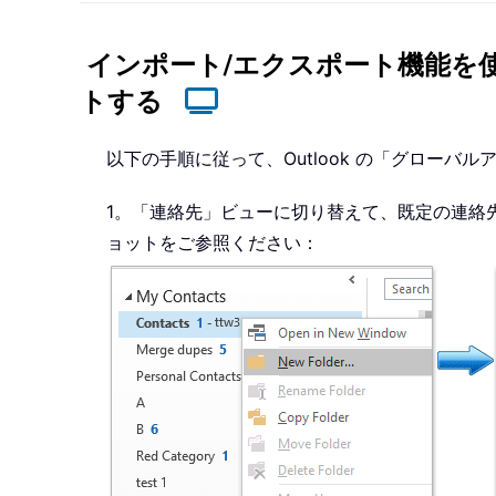
インポート/エクスポート機能を使
トする
以下の手順に従って、Outlook の「グローバ
1。「連絡先」ビューに切り替えて、既定の連絡
ョットをご参照ください：