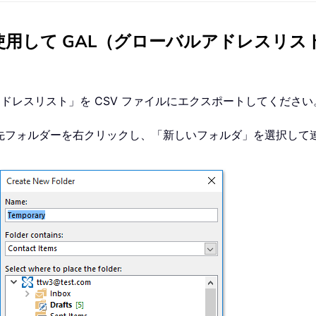
用して GAL（グローバルアドレスリスト
ルアドレスリスト」を CSV ファイルにエクスポートしてください
先フォルダーを右クリックし、「新しいフォルダ」を選択して