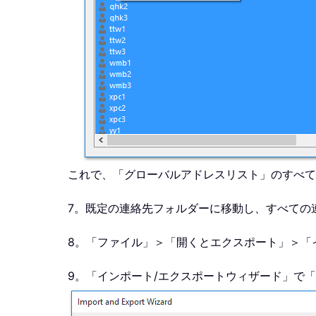
これで、「グローバルアドレスリスト」のすべて
7。既定の連絡先フォルダーに移動し、すべての
8。「ファイル」＞「開くとエクスポート」＞「
9。「インポート/エクスポートウィザード」で