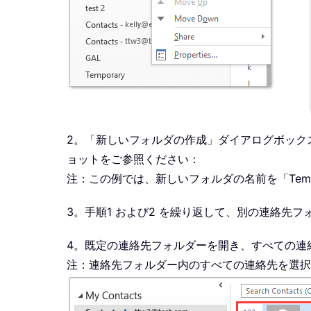
2。「新しいフォルダの作成」ダイアログボック
ョットをご参照ください：
注：この例では、新しいフォルダの名前を「Temp
3。手順1 および2 を繰り返して、別の連絡先
4。既定の連絡先フォルダーを開き、すべての連絡
注：連絡先フォルダー内のすべての連絡先を選択す