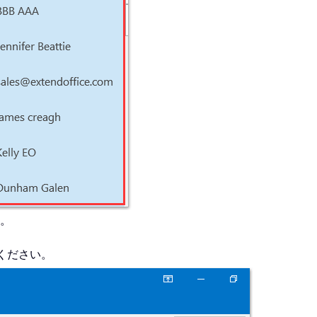
。
ください。