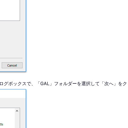
アログボックスで、「GAL」フォルダーを選択して「次へ」を