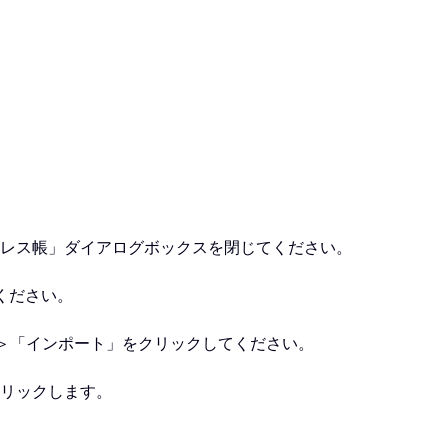
レス帳」ダイアログボックスを閉じてください。
ください。
＞「インポート」をクリックしてください。
クリックします。