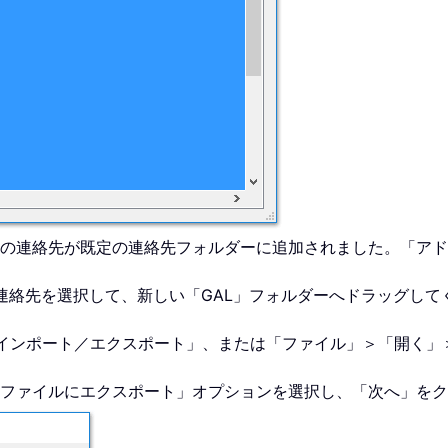
の連絡先が既定の連絡先フォルダーに追加されました。「アド
連絡先を選択して、新しい「GAL」フォルダーへドラッグして
インポート／エクスポート」、または「ファイル」＞「開く」
「ファイルにエクスポート」オプションを選択し、「次へ」を