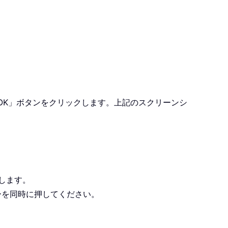
OK」ボタンをクリックします。上記のスクリーンシ
グします。
ーを同時に押してください。