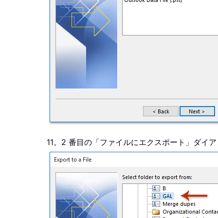
11。2 番目の「ファイルにエクスポート」ダイ