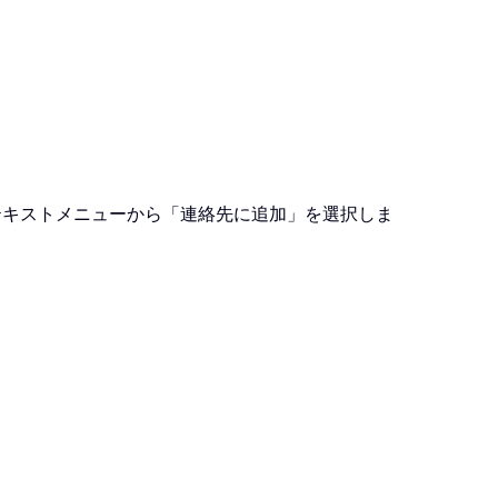
ンテキストメニューから「連絡先に追加」を選択しま