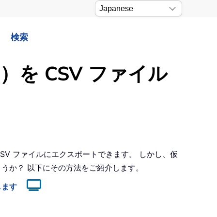
検索
）を CSV ファイル
CSV ファイルにエクスポートできます。 しかし、仮
ょうか？ 以下にその方法をご紹介します。
します