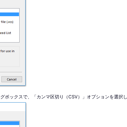
ログボックスで、「カンマ区切り（CSV）」オプションを選択