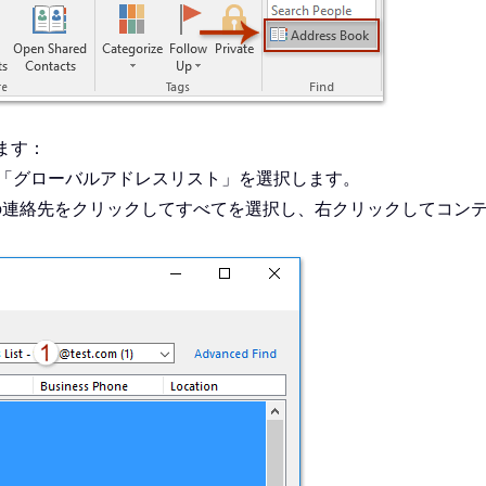
ます：
ら「グローバルアドレスリスト」を選択します。
と最後の連絡先をクリックしてすべてを選択し、右クリックしてコ