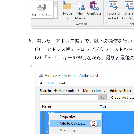
6。開いた「アドレス帳」で、以下の操作を行い
(1) 「アドレス帳」ドロップダウンリストか
(2) 「Shift」キーを押しながら、最初
す。