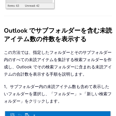
Outlook でサブフォルダーを含む未読
アイテム数の件数を表示する
この方法では、指定したフォルダーとそのサブフォルダー
内のすべての未読アイテムを集計する検索フォルダーを作
成し、Outlook でその検索フォルダーに含まれる未読アイ
テムの合計数を表示する手順を説明します。
1。サブフォルダー内の未読アイテム数も含めて表示した
いフォルダーを選択し、「フォルダー」＞「新しい検索フ
ォルダー」をクリックします。