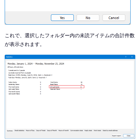
これで、選択したフォルダー内の未読アイテムの合計件数
が表示されます。