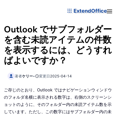
ExtendOffice
Outlook でサブフォルダー
を含む未読アイテムの件数
を表示するには、どうすれ
ばよいですか？
著者
ケリー
•
変更日
2025-04-14
ご存じのとおり、Outlook ではナビゲーションウィンドウ
のフォルダ名横に表示される数字は、右側のスクリーンシ
ョットのように、そのフォルダー内の未読アイテム数を示
しています。ただし、この数字にはサブフォルダー内の未