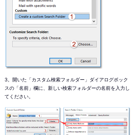
3。開いた「カスタム検索フォルダー」ダイアログボック
スの「名前」欄に、新しい検索フォルダーの名前を入力し
てください。