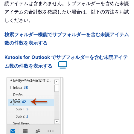
読アイテムは含まれません。サブフォルダーを含めた未読
アイテムの合計数を確認したい場合は、以下の方法をお試
しください。
検索フォルダー機能でサブフォルダーを含む未読アイテム
数の件数を表示する
Kutools for Outlook でサブフォルダーを含む未読アイテ
ム数の件数を表示する