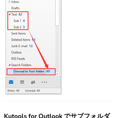
Kutools for Outlook でサブフォルダ