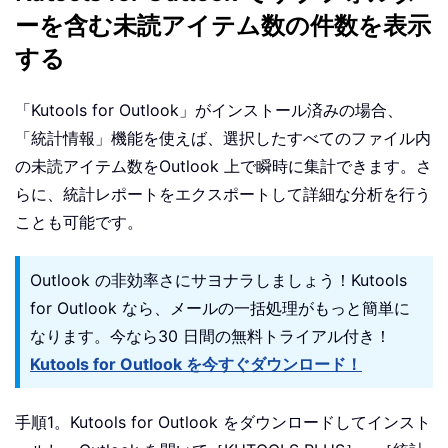
ーを含む未読アイテム数の件数を表示
する
「Kutools for Outlook」がインストール済みの場合、
「統計情報」機能を使えば、選択したすべてのファイル内
の未読アイテム数をOutlook 上で瞬時に集計できます。さ
らに、統計レポートをエクスポートして詳細な分析を行う
ことも可能です。
Outlook の非効率さにサヨナラしましょう！Kutools
for Outlook なら、メールの一括処理がもっと簡単に
なります。今なら30 日間の無料トライアル付き！
Kutools for Outlook を今すぐダウンロード！
手順1。Kutools for Outlook をダウンロードしてインスト