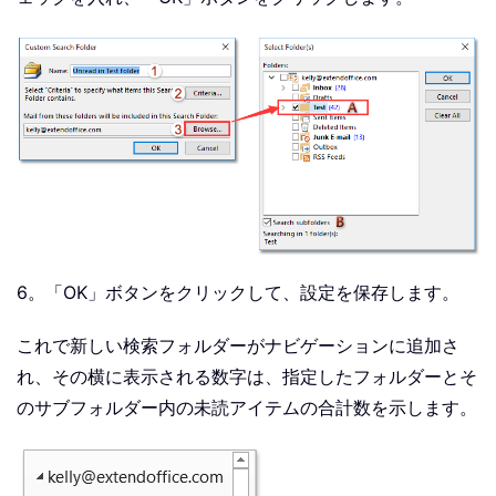
6。「OK」ボタンをクリックして、設定を保存します。
これで新しい検索フォルダーがナビゲーションに追加さ
れ、その横に表示される数字は、指定したフォルダーとそ
のサブフォルダー内の未読アイテムの合計数を示します。