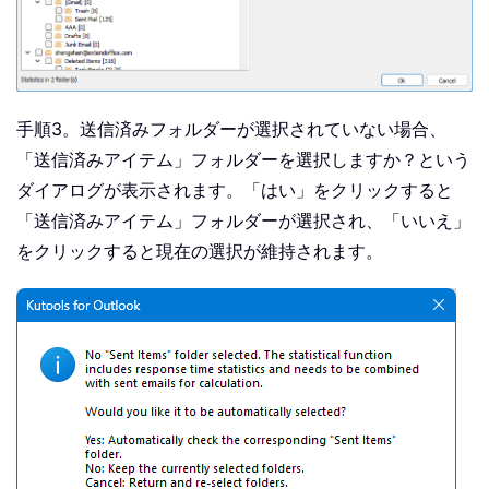
手順3。送信済みフォルダーが選択されていない場合、
「送信済みアイテム」フォルダーを選択しますか？という
ダイアログが表示されます。「はい」をクリックすると
「送信済みアイテム」フォルダーが選択され、「いいえ」
をクリックすると現在の選択が維持されます。