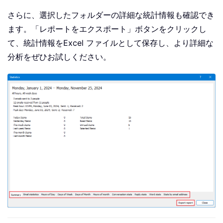
さらに、選択したフォルダーの詳細な統計情報も確認でき
ます。「レポートをエクスポート」ボタンをクリックし
て、統計情報をExcel ファイルとして保存し、より詳細な
分析をぜひお試しください。