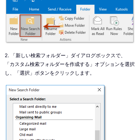
2. 「新しい検索フォルダー」ダイアログボックスで、
「カスタム検索フォルダーを作成する」オプションを選択
し、「選択」ボタンをクリックします。