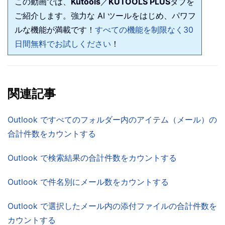
この動画では、
Kutools
／
KUTOOLS PLUS
タブを
ご紹介します。強力な AI ツールをはじめ、パワフ
ルな機能が満載です！
すべての機能を制限なく30
日間無料でお試しください
！
関連記事
Outlook ですべてのフォルダー内のアイテム（メール）の
合計件数をカウントする
Outlook で検索結果の合計件数をカウントする
Outlook で件名別にメール数をカウントする
Outlook で選択したメール内の添付ファイルの合計件数を
カウントする