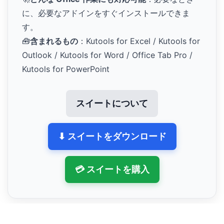
に、必要なアドインをすぐインストールできま
す。
🧰
含まれるもの
：Kutools for Excel / Kutools for
Outlook / Kutools for Word / Office Tab Pro /
Kutools for PowerPoint
スイートについて
⬇ スイートをダウンロード
💳 スイートを購入