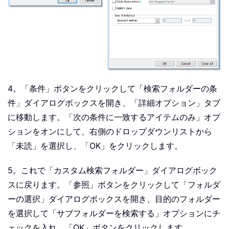
4。「条件」ボタンをクリックして「検索フォルダーの条
件」ダイアログボックスを開き、「詳細オプション」タブ
に移動します。「次の条件に一致するアイテムのみ」オプ
ションをオンにして、右側のドロップダウンリストから
「未読」を選択し、「OK」をクリックします。
5。これで「カスタム検索フォルダー」ダイアログボック
スに戻ります。「参照」ボタンをクリックして「フォルダ
ーの選択」ダイアログボックスを開き、目的のフォルダー
を選択して「サブフォルダーを検索する」オプションにチ
ェックを入れ、「OK」ボタンをクリックします。