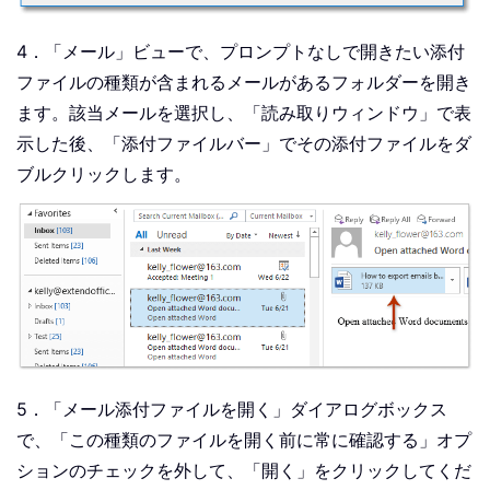
4．「メール」ビューで、プロンプトなしで開きたい添付
ファイルの種類が含まれるメールがあるフォルダーを開き
ます。該当メールを選択し、「読み取りウィンドウ」で表
示した後、「添付ファイルバー」でその添付ファイルをダ
ブルクリックします。
5．「メール添付ファイルを開く」ダイアログボックス
で、「この種類のファイルを開く前に常に確認する」オプ
ションのチェックを外して、「開く」をクリックしてくだ