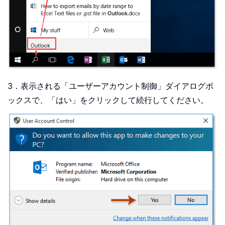
3．表示される「ユーザーアカウント制御」ダイアログボ
ックスで、「はい」をクリックして続行してください。