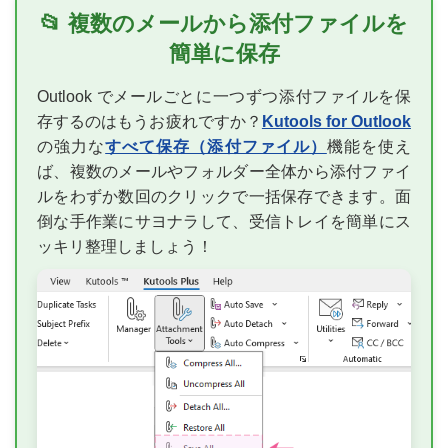
📂 複数のメールから添付ファイルを
簡単に保存
Outlook でメールごとに一つずつ添付ファイルを保
存するのはもうお疲れですか？
Kutools for Outlook
の強力な
すべて保存（添付ファイル）
機能を使え
ば、複数のメールやフォルダー全体から添付ファイ
ルをわずか数回のクリックで一括保存できます。面
倒な手作業にサヨナラして、受信トレイを簡単にス
ッキリ整理しましょう！