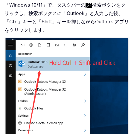
「Windows 10/11」で、タスクバーの
検索ボタンをク
リックし、検索ボックスに「Outlook」と入力した後、
「Ctrl」キーと「Shift」キーを押しながらOutlook アプリ
をクリックします。