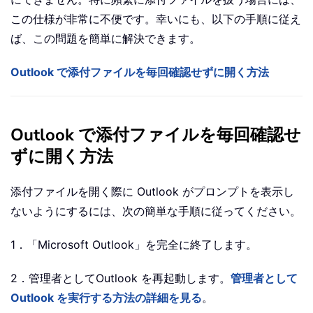
この仕様が非常に不便です。幸いにも、以下の手順に従え
ば、この問題を簡単に解決できます。
Outlook で添付ファイルを毎回確認せずに開く方法
Outlook で添付ファイルを毎回確認せ
ずに開く方法
添付ファイルを開く際に Outlook がプロンプトを表示し
ないようにするには、次の簡単な手順に従ってください。
1．「Microsoft Outlook」を完全に終了します。
2．管理者としてOutlook を再起動します。
管理者として
Outlook を実行する方法の詳細を見る
。