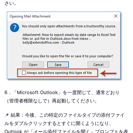
さい。
6．「Microsoft Outlook」を一度閉じて、通常どおり
（管理者権限なしで）再起動してください。
📌 結果：今後、この特定のファイルタイプの添付ファイ
ルをダブルクリックするとすぐに開くようになり、
Outlook が「メール添付ファイルを開く」プロンプトを表