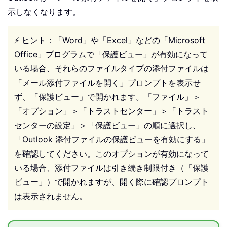
示しなくなります。
⚡ ヒント：「Word」や「Excel」などの「Microsoft
Office」プログラムで「保護ビュー」が有効になって
いる場合、それらのファイルタイプの添付ファイルは
「メール添付ファイルを開く」プロンプトを表示せ
ず、「保護ビュー」で開かれます。「ファイル」＞
「オプション」＞「トラストセンター」＞「トラスト
センターの設定」＞「保護ビュー」の順に選択し、
「Outlook 添付ファイルの保護ビューを有効にする」
を確認してください。このオプションが有効になって
いる場合、添付ファイルは引き続き制限付き（「保護
ビュー」）で開かれますが、開く際に確認プロンプト
は表示されません。