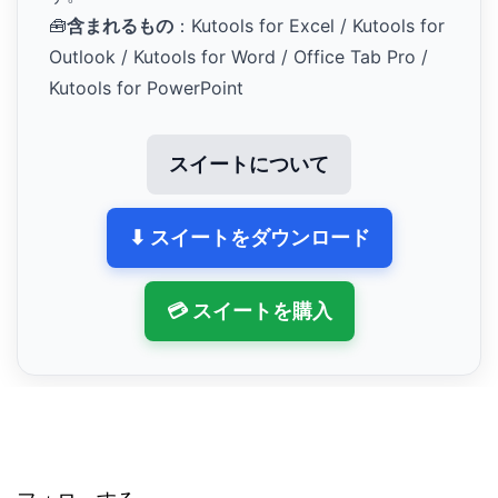
🧰
含まれるもの
：Kutools for Excel / Kutools for
Outlook / Kutools for Word / Office Tab Pro /
Kutools for PowerPoint
スイートについて
⬇ スイートをダウンロード
💳 スイートを購入