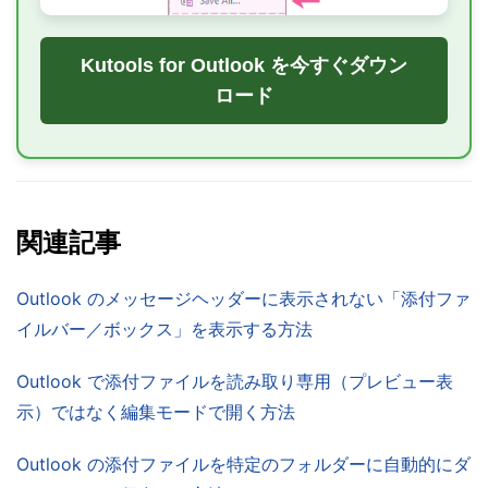
Kutools for Outlook を今すぐダウン
ロード
関連記事
Outlook のメッセージヘッダーに表示されない「添付ファ
イルバー／ボックス」を表示する方法
Outlook で添付ファイルを読み取り専用（プレビュー表
示）ではなく編集モードで開く方法
Outlook の添付ファイルを特定のフォルダーに自動的にダ