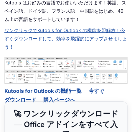
Kutools はお好みの言語でお使いいただけます！英語、ス
ペイン語、ドイツ語、フランス語、中国語をはじめ、40
以上の言語をサポートしています！
ワンクリックでKutools for Outlook の機能を即解放！今
すぐダウンロードして、効率を飛躍的にアップさせましょ
う！
Kutools for Outlook の機能一覧
今すぐ
ダウンロード
購入ページへ
🚀 ワンクリックダウンロード
— Office アドインをすべて入