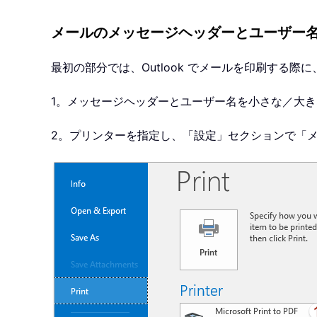
メールのメッセージヘッダーとユーザー
最初の部分では、Outlook でメールを印刷す
1。メッセージヘッダーとユーザー名を小さな／大
2。プリンターを指定し、「設定」セクションで「