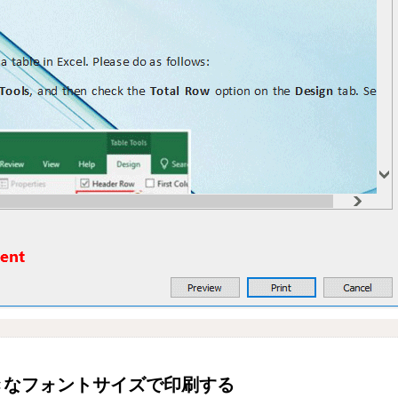
きなフォントサイズで印刷する