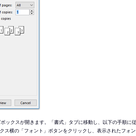
グボックスが開きます。「書式」タブに移動し、以下の手順に
ックス横の「フォント」ボタンをクリックし、表示されたフォ