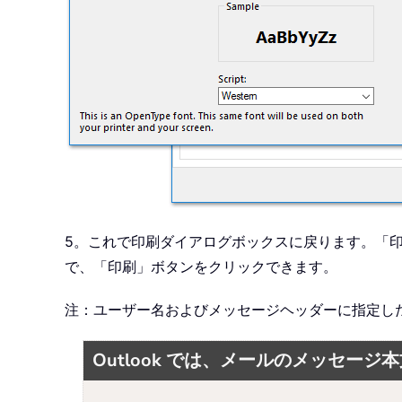
5。これで印刷ダイアログボックスに戻ります。「
で、「印刷」ボタンをクリックできます。
注：ユーザー名およびメッセージヘッダーに指定し
Outlook では、メールのメッセ