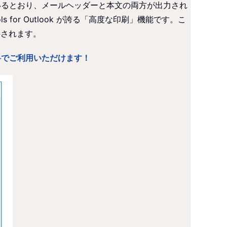
ているとおり、メールヘッダーと本文の両方が出力され
or Outlook が誇る「高度な印刷」機能です。こ
持されます。
涯無料でご利用いただけます！