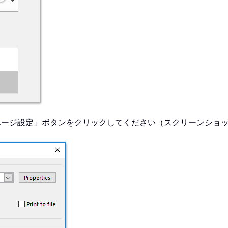
ページ設定」ボタンをクリックしてください（スクリーンショ