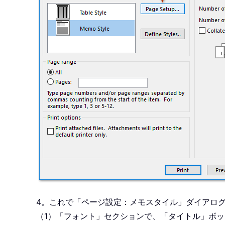
4。これで「ページ設定：メモスタイル」ダイアロ
（1）「フォント」セクションで、「タイトル」ボ