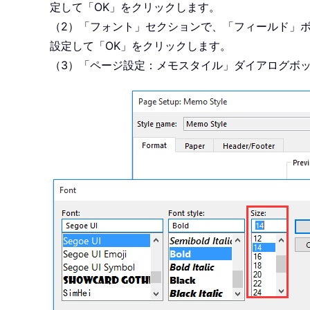
定して「OK」をクリックします。
（2）「フォント」セクションで、「フィールド」
設定して「OK」をクリックします。
（3）「ページ設定：メモスタイル」ダイアログボッ