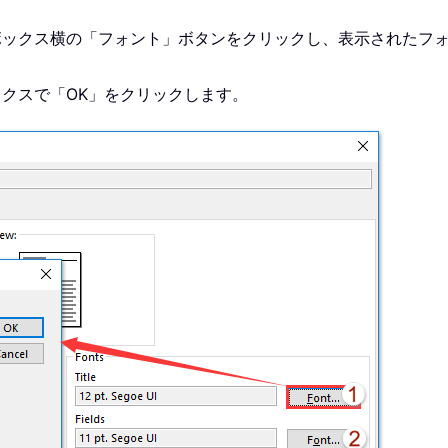
ボックス横の「フォント」ボタンをクリックし、表示されたフ
クスで「OK」をクリックします。