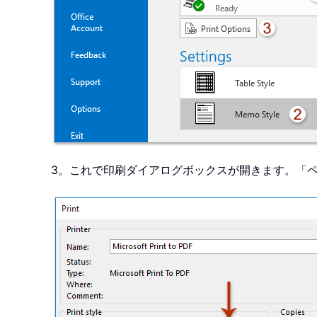
3。これで印刷ダイアログボックスが開きます。「