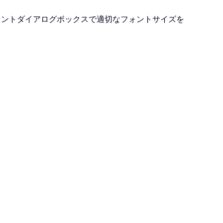
ォントダイアログボックスで適切なフォントサイズを