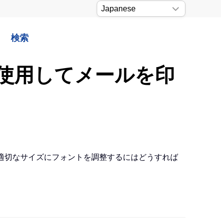
検索
を使用してメールを印
。適切なサイズにフォントを調整するにはどうすれば