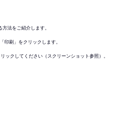
する方法をご紹介します。
＞「印刷」をクリックします。
クリックしてください（スクリーンショット参照）。