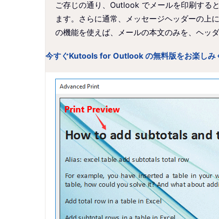
ご存じの通り、Outlook でメールを印刷
ます。さらに通常、メッセージヘッダーの上にはユー
の機能を使えば、メールの本文のみを、ヘッ
今すぐKutools for Outlook の無料