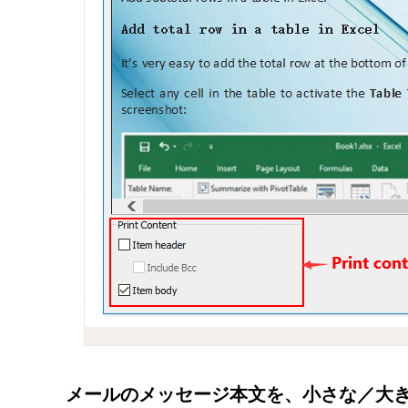
メールのメッセージ本文を、小さな／大