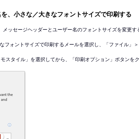
名を、小さな／大きなフォントサイズで印刷する
る際に、メッセージヘッダーとユーザー名のフォントサイズを変更
きなフォントサイズで印刷するメールを選択し、「ファイル」
メモスタイル」を選択してから、「印刷オプション」ボタンを