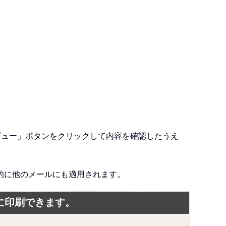
ビュー」ボタンをクリックして内容を確認したうえ
的に他のメールにも適用されます。
単に印刷できます。