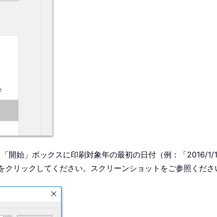
「開始」ボックスに印刷対象年の最初の日付（例：「2016/1
ボタンをクリックしてください。スクリーンショットをご参照くださ