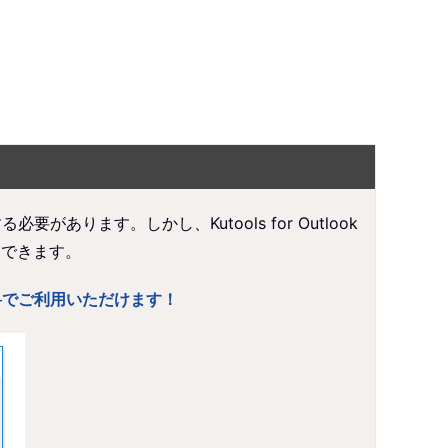
ります。しかし、Kutools for Outlook
刷できます。
涯無料でご利用いただけます！