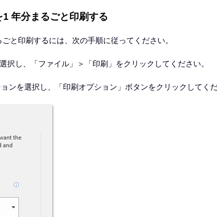
ーを1 年分まるごと印刷する
分まるごと印刷するには、次の手順に従ってください。
を選択し、「ファイル」＞「印刷」をクリックしてください。
ションを選択し、「印刷オプション」ボタンをクリックしてく