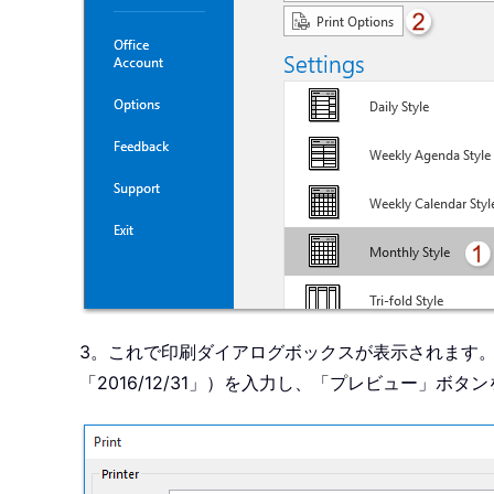
3。これで印刷ダイアログボックスが表示されます。
「2016/12/31」）を入力し、「プレビュー」