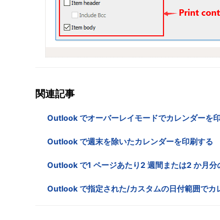
関連記事
Outlook でオーバーレイモードでカレンダーを
Outlook で週末を除いたカレンダーを印刷する
Outlook で1 ページあたり2 週間または2 
Outlook で指定された/カスタムの日付範囲で