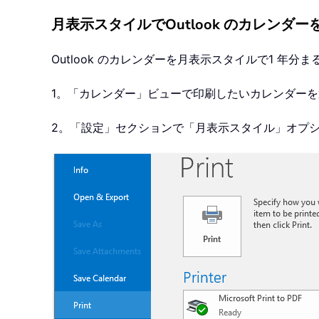
月表示スタイルでOutlook のカレンダ
Outlook のカレンダーを月表示スタイルで1 年
1。「カレンダー」ビューで印刷したいカレンダー
2。「設定」セクションで「月表示スタイル」オプ