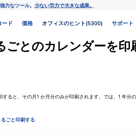
の強力なツール。
少ない労力で大きな成果。
ロード
価格
オフィスのヒント(5300)
サポート
 年分まるごとのカレンダー
を印刷すると、その月1 か月分のみが印刷されます。では、1 
分まるごと印刷する