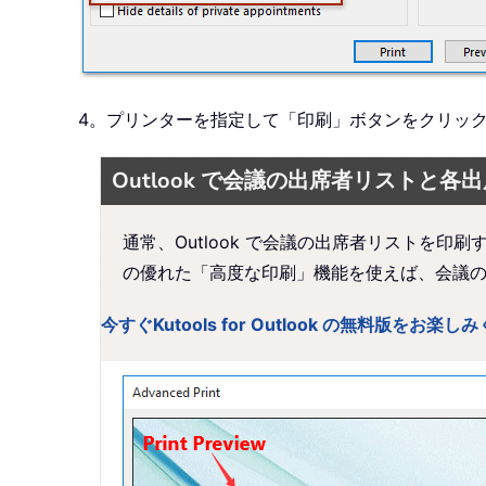
4。プリンターを指定して「印刷」ボタンをクリック
Outlook で会議の出席者リストと
通常、Outlook で会議の出席者リストを印刷
の優れた「高度な印刷」機能を使えば、会議
今すぐKutools for Outlook の無料