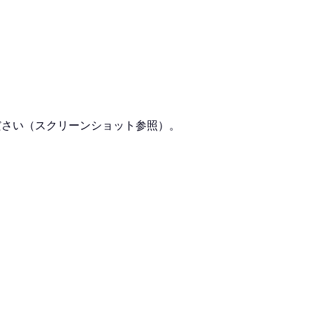
ださい（スクリーンショット参照）。