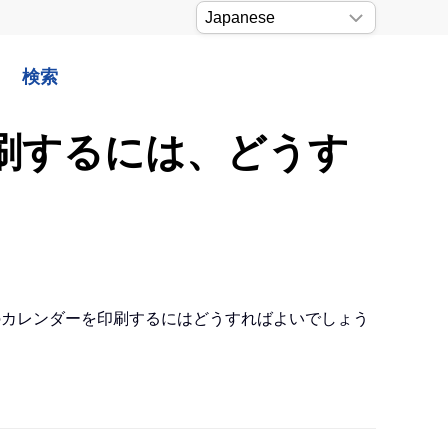
検索
を印刷するには、どうす
年分のカレンダーを印刷するにはどうすればよいでしょう