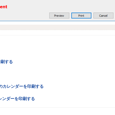
印刷する
か月分のカレンダーを印刷する
カレンダーを印刷する