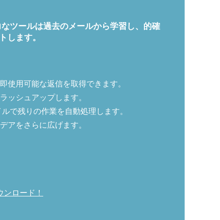
に。この強力なツールは過去のメールから学習し、的確
トします。
即使用可能な返信を取得できます。
ラッシュアップします。
イルで残りの作業を自動処理します。
デアをさらに広げます。
ウンロード！