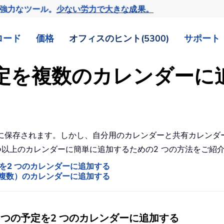
の強力なツール。
少ない労力で大きな成果。
ロード
価格
オフィスのヒント(5300)
サポート
つの予定を複数のカレンダー
ンダーに保存されます。しかし、自分用のカレンダーと共有カレン
 つ以上のカレンダーに簡単に追加するための2 つの方法をご紹
を2 つのカレンダーに追加する
（複数）のカレンダーに追加する
 つの予定を2 つのカレンダーに追加する