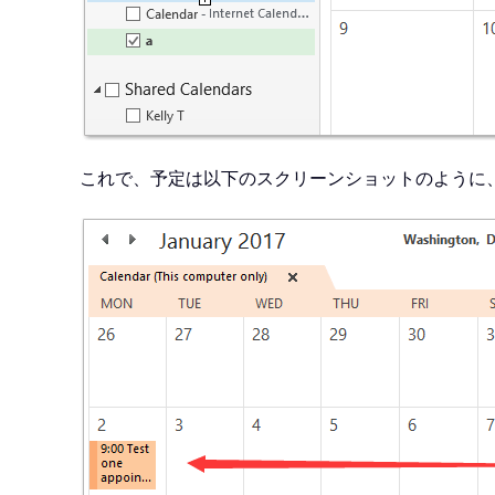
これで、予定は以下のスクリーンショットのように