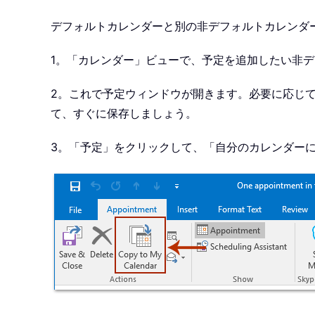
デフォルトカレンダーと別の非デフォルトカレンダ
1。「カレンダー」ビューで、予定を追加したい非
2。これで予定ウィンドウが開きます。必要に応じて
て、すぐに保存しましょう。
3。「予定」をクリックして、
「自分のカレンダー