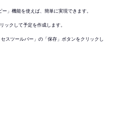
ピー」機能を使えば、簡単に実現できます。
クリックして予定を作成します。
アクセスツールバー」の「保存」ボタンをクリックし