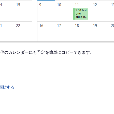
て他のカレンダーにも予定を簡単にコピーできます。
に移動する