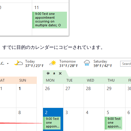
、すでに目的のカレンダーにコピーされています。