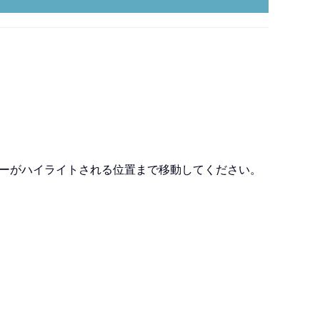
ダーがハイライトされる位置まで移動してください。