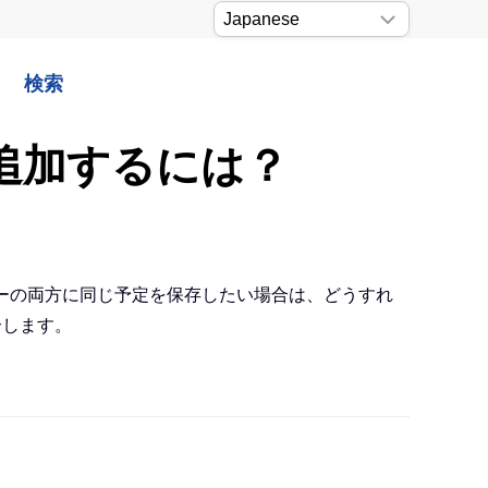
検索
に追加するには？
ダーの両方に同じ予定を保存したい場合は、どうすれ
介します。