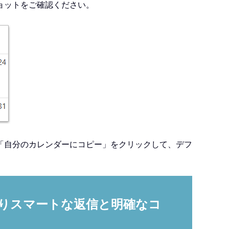
ョットをご確認ください。
「自分のカレンダーにコピー」をクリックして、デフ
、よりスマートな返信と明確なコ