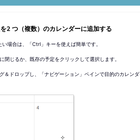
定を2 つ（複数）のカレンダーに追加する
い場合は、「Ctrl」キーを使えば簡単です。
後に閉じるか、既存の予定をクリックして選択します。
ラッグ＆ドロップし、「ナビゲーション」ペインで目的のカレン