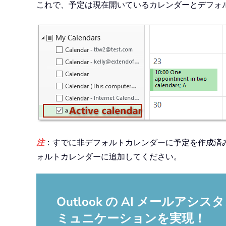
これで、予定は現在開いているカレンダーとデフォ
注
：すでに非デフォルトカレンダーに予定を作成済
ォルトカレンダーに追加してください。
Outlook の AI メー
ミュニケーションを実現！