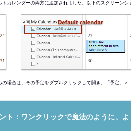
ルトカレンダーの両方に追加されました。以下のスクリーンシ
みの場合は、その予定をダブルクリックして開き、「予定」＞
ルアシスタント：ワンクリックで魔法のように