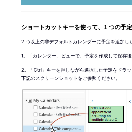
ショートカットキーを使って、1 つの予
2 つ以上の非デフォルトカレンダーに予定を追加した
1。「カレンダー」ビューで、予定を作成して保存
2。「Ctrl」キーを押しながら選択した予定をド
下記のスクリーンショットをご参照ください。