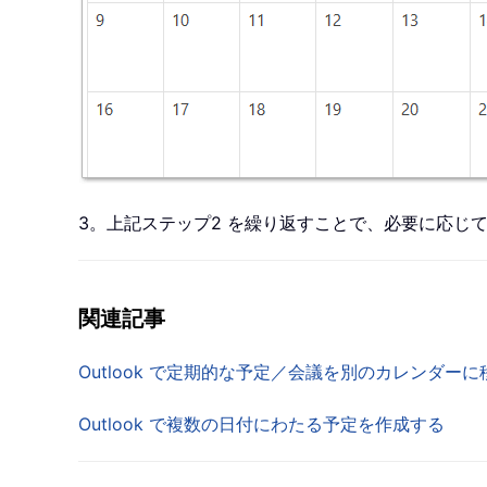
3。上記ステップ2 を繰り返すことで、必要に応じ
関連記事
Outlook で定期的な予定／会議を別のカレンダー
Outlook で複数の日付にわたる予定を作成する