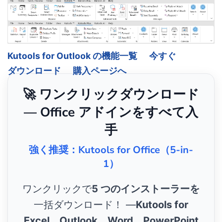
Kutools for Outlook の機能一覧
今すぐ
ダウンロード
購入ページへ
🚀 ワンクリックダウンロード
— Office アドインをすべて入
手
強く推奨：Kutools for Office（5-in-
1）
ワンクリックで
5 つのインストーラーを
一括ダウンロード！ ―
Kutools for
Excel、Outlook、Word、PowerPoint