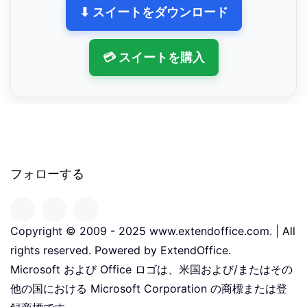
⬇ スイートをダウンロード
💳 スイートを購入
フォローする
Copyright © 2009 - 2025 www.extendoffice.com. | All
rights reserved. Powered by ExtendOffice.
Microsoft および Office ロゴは、米国および/またはその
他の国における Microsoft Corporation の商標または登