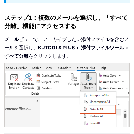
ステップ1：複数のメールを選択し、「すべて
分離」機能にアクセスする
メール
ビューで、アーカイブしたい添付ファイルを含むメ
ールを選択し、
KUTOOLS PLUS
>
添付ファイルツール
>
すべて分離
をクリックします。