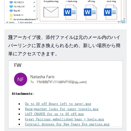
注
アーカイブ後、添付ファイルは元のメール内のハイ
パーリンクに置き換えられるため、新しい場所から簡
単にアクセスできます。