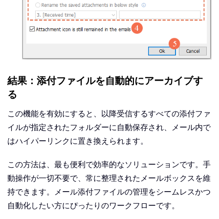
結果：添付ファイルを自動的にアーカイブす
る
この機能を有効にすると、以降受信するすべての添付ファ
イルが指定されたフォルダーに自動保存され、メール内で
はハイパーリンクに置き換えられます。
この方法は、最も便利で効率的なソリューションです。手
動操作が一切不要で、常に整理されたメールボックスを維
持できます。メール添付ファイルの管理をシームレスかつ
自動化したい方にぴったりのワークフローです。