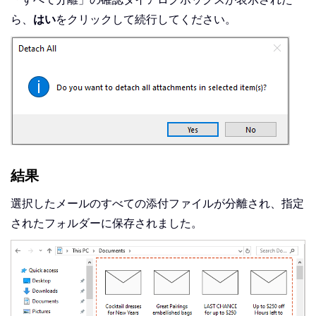
ら、
はい
をクリックして続行してください。
結果
選択したメールのすべての添付ファイルが分離され、指定
されたフォルダーに保存されました。