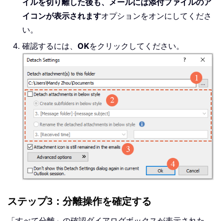
イルを切り離した後も、メールには添付ファイルのア
イコンが表示されます
オプションをオンにしてくださ
い。
確認するには、
OK
をクリックしてください。
ステップ3：分離操作を確定する
「すべて分離」の確認ダイアログボックスが表示された