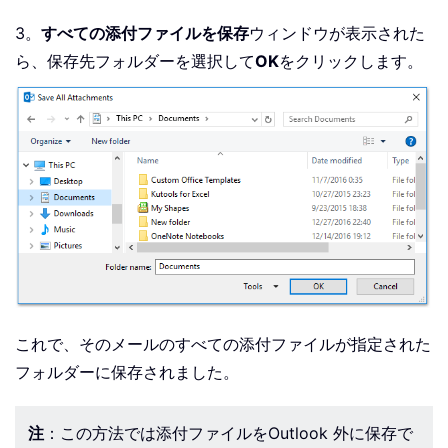
3。
すべての添付ファイルを保存
ウィンドウが表示された
ら、保存先フォルダーを選択して
OK
をクリックします。
これで、そのメールのすべての添付ファイルが指定された
フォルダーに保存されました。
注
：この方法では添付ファイルをOutlook 外に保存で