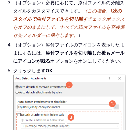
（オプション）必要に応じて、添付ファイルの分離ス
タイルをカスタマイズできます。
（この場合、)
次の
スタイルで添付ファイルを切り離す
チェックボックス
をオフのままにして、すべての添付ファイルを直接保
存先フォルダーに保存します。
）
（オプション）添付ファイルのアイコンを表示したま
まにするには、
添付ファイルを切り離した後もメール
にアイコンが残る
オプションをオンにしてください。
クリックします
OK