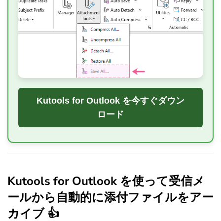
Kutools for Outlook を今すぐダウン
ロード
Kutools for Outlook を使って受信メ
ールから自動的に添付ファイルをアー
カイブ 👍