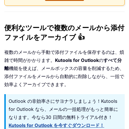
便利なツールで複数のメールから添付
ファイルをアーカイブ 👍
複数のメールから手動で添付ファイルを保存するのは、煩
雑で時間がかかります。
Kutools for Outlook
の
すべて分
離
機能を使えば、メールボックスの容量を削減するため、
添付ファイルをメールから自動的に削除しながら、一括で
効率よくアーカイブできます。
Outlook の非効率さにサヨナラしましょう！Kutools
for Outlook なら、メールの一括処理がもっと簡単に
なります。今なら30 日間の無料トライアル付き！
Kutools for Outlook を今すぐダウンロード！