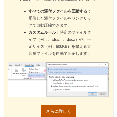
すべての添付ファイルを圧縮する：
受信した添付ファイルをワンクリッ
クで自動圧縮できます。
カスタムルール：
特定のファイルタ
イプ（例：。xlsx、。docx）や、一
定サイズ（例：600KB）を超える大
容量ファイルを自動で圧縮します。
さらに詳しく