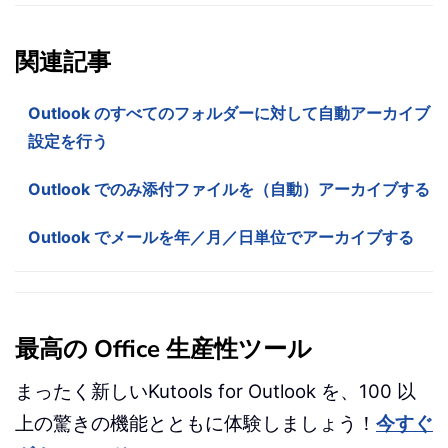
関連記事
Outlook のすべてのフォルダーに対して自動アーカイブ
設定を行う
Outlook でのみ添付ファイルを（自動）アーカイブする
Outlook でメールを年／月／日単位でアーカイブする
最高の Office 生産性ツール
まったく新しいKutools for Outlook を、100 以
上の驚きの機能とともに体験しましょう！
今すぐ