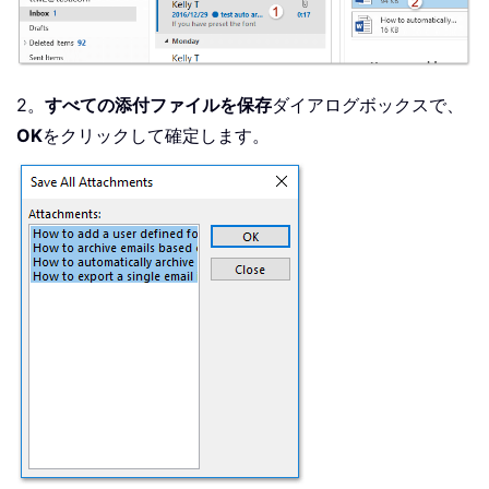
2。
すべての添付ファイルを保存
ダイアログボックスで、
OK
をクリックして確定します。