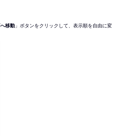
下へ移動
」ボタンをクリックして、表示順を自由に変