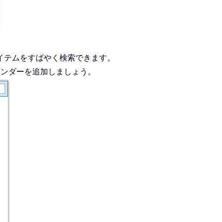
表アイテムをすばやく検索できます。
インダーを追加しましょう。