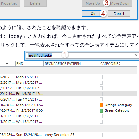
のように追加されたことを確認できます。
ied： today」と入力すれば、今日更新されたすべての予定
クリックして、一覧表示されたすべての予定表アイテムにリマ