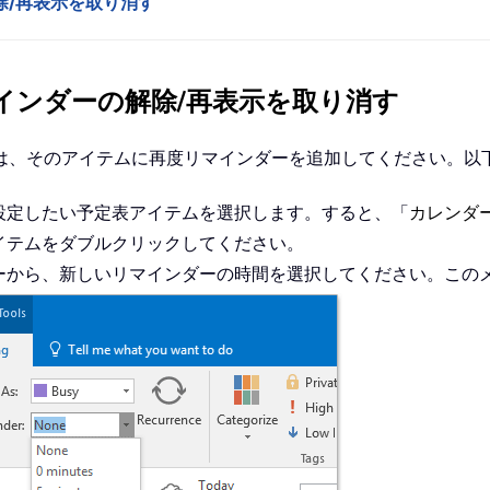
解除/再表示を取り消す
リマインダーの解除/再表示を取り消す
は、そのアイテムに再度リマインダーを追加してください。以
設定したい予定表アイテムを選択します。すると、「
カレンダ
イテムをダブルクリックしてください。
ーから、新しいリマインダーの時間を選択してください。この