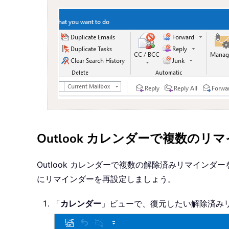
Outlook カレンダーで複数の
Outlook カレンダーで複数の解除済みリマイン
にリマインダーを再設定しましょう。
「
カレンダー
」ビューで、復元したい解除済み