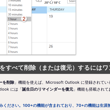
ンダーをすべて削除（または復元）するには
ーを削除
」機能を使えば、Microsoft Outlook に登録
look には「
誕生日のリマインダーを復元
」機能も搭載されて
料版をお楽しみください。100+の機能が含まれており、70+の機能は