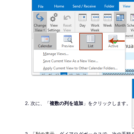
次に、「
複数の列を追加
」をクリックします。