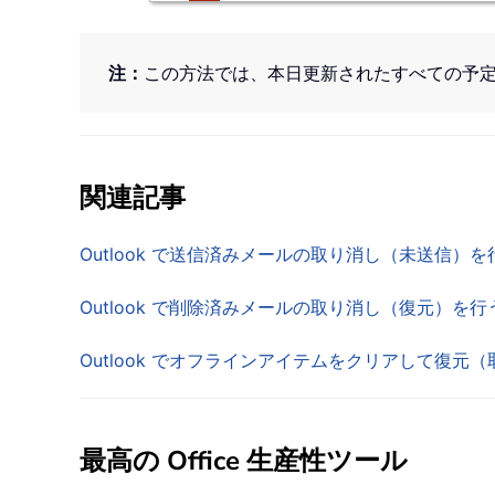
注：
この方法では、本日更新されたすべての予
関連記事
Outlook で送信済みメールの取り消し（未送信）を
Outlook で削除済みメールの取り消し（復元）を行
Outlook でオフラインアイテムをクリアして復元
最高の Office 生産性ツール