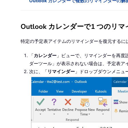
Outlook カレンダーで複数のリマインダーの
Outlook カレンダーで1 つの
特定の予定表アイテムのリマインダーを復元するに
「
カレンダー
」ビューで、リマインダーを再度
ダーツール
」が表示されない場合は、予定表ア
次に、「
リマインダー
」ドロップダウンメニュ