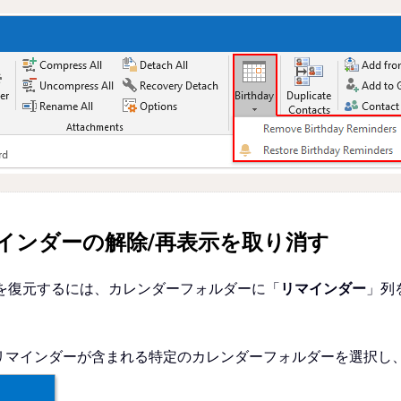
リマインダーの解除/再表示を取り消す
ダーを復元するには、カレンダーフォルダーに「
リマインダー
」列
リマインダーが含まれる特定のカレンダーフォルダーを選択し