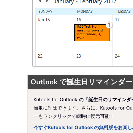
Outlook で誕生日リマイ
Kutools for Outlook の「
誕生日のリマインダ
簡単に削除できます。さらに、Kutools for Out
ーもワンクリックで瞬時に復元可能！
今すぐKutools for Outlook の無