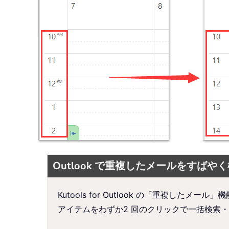
Outlook で重複したメールをすばや
Kutools for Outlook の「重
アイテムをわずか2 回のクリックで一括検索