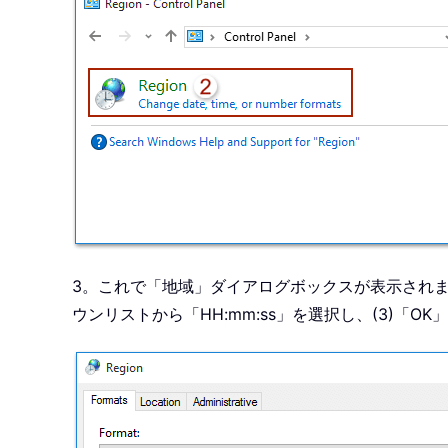
3。これで「地域」ダイアログボックスが表示されます
ウンリストから「HH:mm:ss」を選択し、(3)