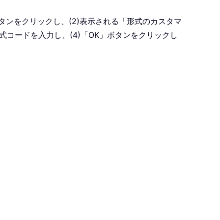
ボタンをクリックし、(2)表示される「形式のカスタマ
コードを入力し、(4)「OK」ボタンをクリックし