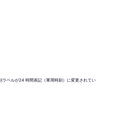
刻ラベルが24 時間表記（軍用時刻）に変更されてい