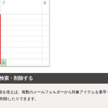
く検索・削除する
複したメール」機能を使えば、複数のメールフォルダーから対象アイテム
・削除したりできます。