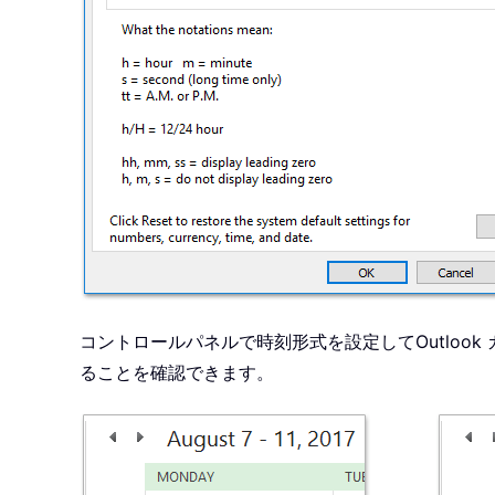
コントロールパネルで時刻形式を設定してOutloo
ることを確認できます。