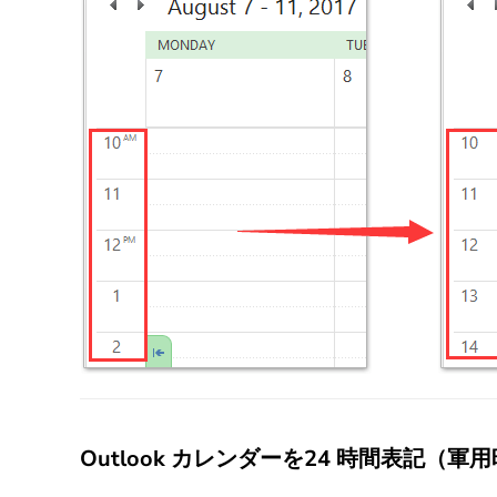
Outlook カレンダーを24 時間表記（