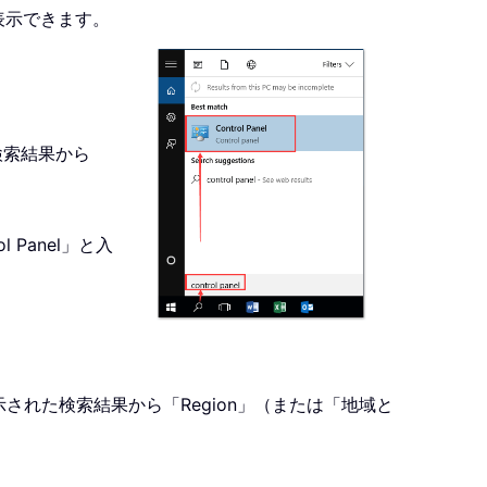
表示できます。
、検索結果から
 Panel」と入
された検索結果から「Region」（または「地域と