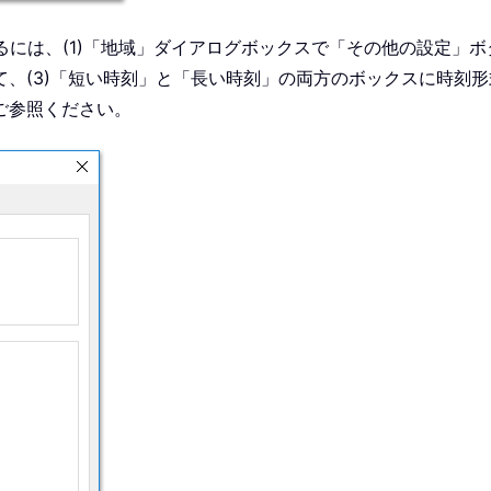
更するには、(1)「地域」ダイアログボックスで「その他の設定」
、(3)「短い時刻」と「長い時刻」の両方のボックスに時刻形式
ご参照ください。