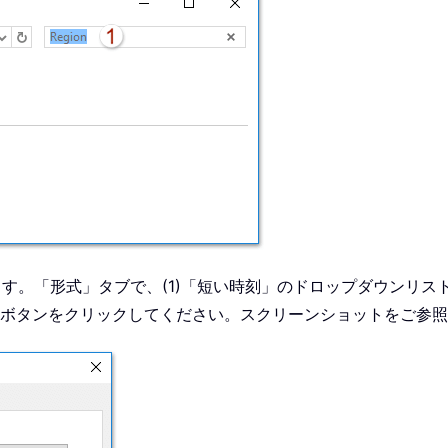
。「形式」タブで、(1)「短い時刻」のドロップダウンリストか
「OK」ボタンをクリックしてください。スクリーンショットをご参