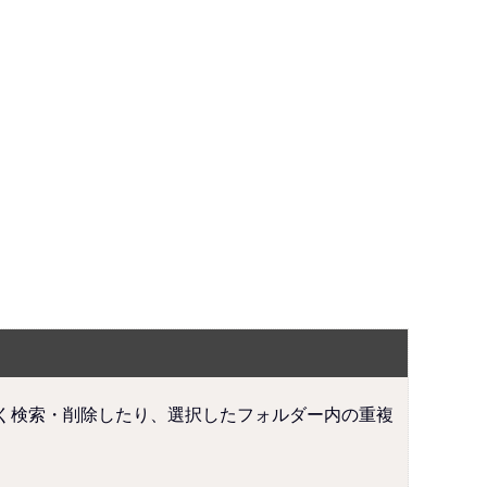
を素早く検索・削除したり、選択したフォルダー内の重複