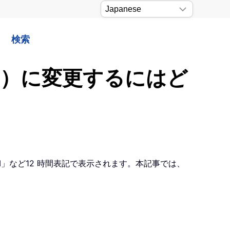
検索
時刻）に変更するにはど
M」など12 時間表記で表示されます。本記事では、