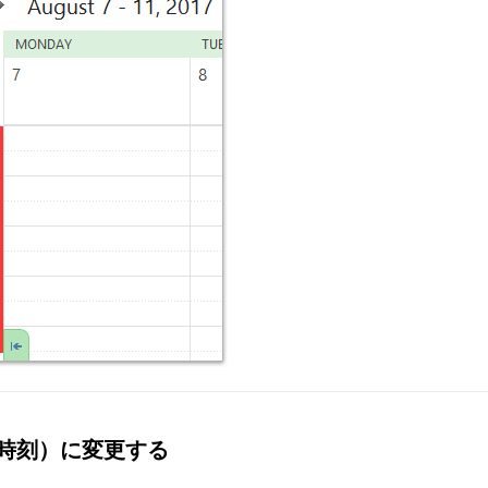
軍用時刻）に変更する