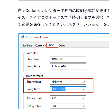
注
：Outlook カレンダーで独自の時刻形式に変
イズ」ダイアログボックスで「時刻」タブを選択して
て変更を保存してください。スクリーンショットを