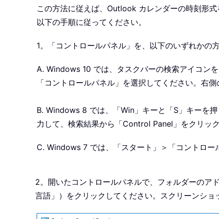
この方法に従えば、Outlook カレンダーの時刻
以下の手順に従ってください。
1。「コントロールパネル」を、以下のいずれかの
A. Windows 10 では、タスクバーの検索アイコ
「コントロールパネル」を選択してください。右側
B. Windows 8 では、「Win」キーと「S」キーを
力して、検索結果から「Control Panel」をクリ
C. Windows 7 では、「スタート」＞「コン
2。開いたコントロールパネルで、フォルダーのアドレ
言語」）をクリックしてください。スクリーンショ