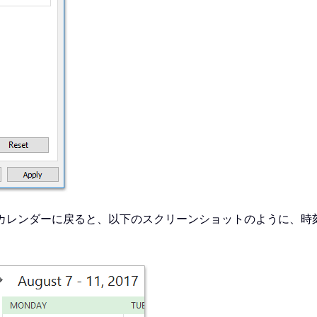
k カレンダーに戻ると、以下のスクリーンショットのように、時