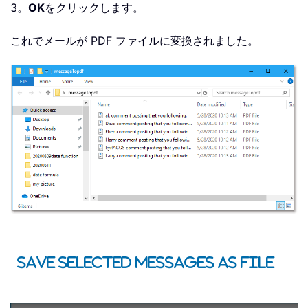
3。
OK
をクリックします。
これでメールが PDF ファイルに変換されました。
Save Selected Messages as File