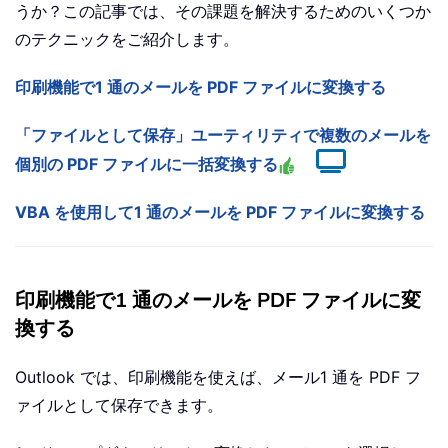
うか？この記事では、その課題を解決するためのいくつか
のテクニックをご紹介します。
印刷機能で1 通のメールを PDF ファイルに変換する
「ファイルとして保存」ユーティリティで複数のメールを
個別の PDF ファイルに一括変換する
VBA を使用して1 通のメールを PDF ファイルに変換する
印刷機能で1 通のメールを PDF ファイルに変
換する
Outlook では、印刷機能を使えば、メール1 通を PDF フ
ァイルとして保存できます。