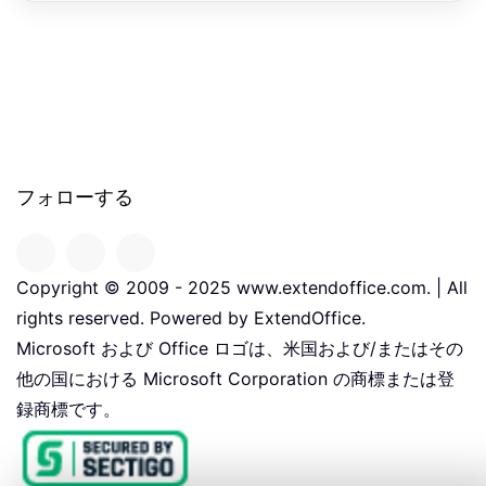
フォローする
Copyright © 2009 - 2025 www.extendoffice.com. | All
rights reserved. Powered by ExtendOffice.
Microsoft および Office ロゴは、米国および/またはその
他の国における Microsoft Corporation の商標または登
録商標です。