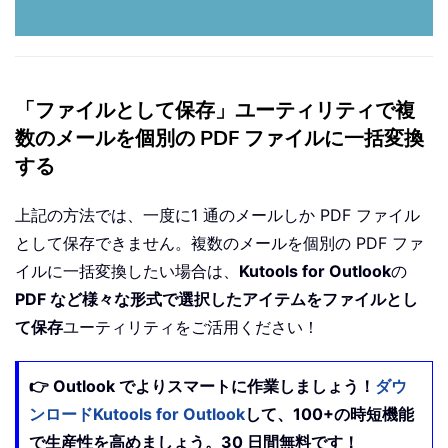
「ファイルとして保存」ユーティリティで複
数のメールを個別の PDF ファイルに一括変換
する
上記の方法では、一度に1 通のメールしか PDF ファイル
として保存できません。複数のメールを個別の PDF ファ
イルに一括変換したい場合は、
Kutools for Outlook
の
PDF など様々な形式で選択したアイテムをファイルとし
て保存
ユーティリティをご活用ください！
👉 Outlook でよりスマートに作業しましょう！
ダウ
ンロードKutools for Outlook
して、100+の時短機能
で生産性を高めましょう。30 日間無料です！