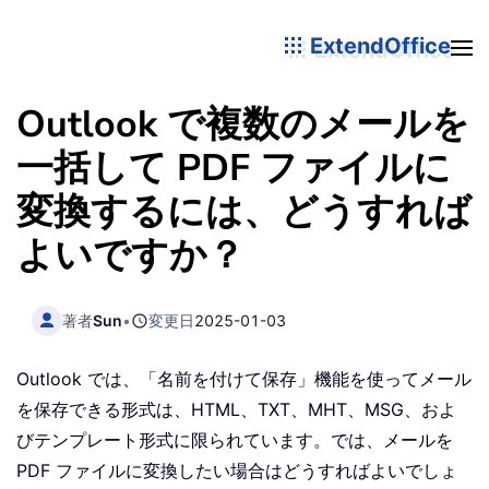
ExtendOffice
Outlook で複数のメールを
一括して PDF ファイルに
変換するには、どうすれば
よいですか？
著者
Sun
•
変更日
2025-01-03
Outlook では、「名前を付けて保存」機能を使ってメール
を保存できる形式は、HTML、TXT、MHT、MSG、およ
びテンプレート形式に限られています。では、メールを
PDF ファイルに変換したい場合はどうすればよいでしょ