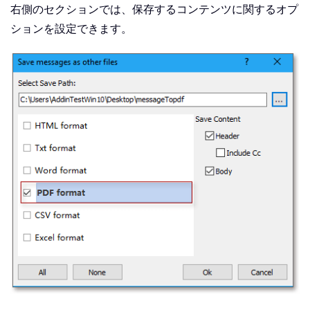
右側のセクションでは、保存するコンテンツに関するオプ
ションを設定できます。