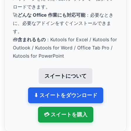
ロードできます。
🚀
どんな Office 作業にも対応可能
：必要なとき
に、必要なアドインをすぐインストールできま
す。
🧰
含まれるもの
：Kutools for Excel / Kutools for
Outlook / Kutools for Word / Office Tab Pro /
Kutools for PowerPoint
スイートについて
⬇ スイートをダウンロード
💳 スイートを購入