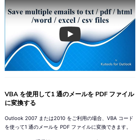
Play
VBA を使用して1 通のメールを PDF ファイル
に変換する
Outlook 2007 または2010 をご利用の場合、VBA コード
を使って1 通のメールを PDF ファイルに変換できます。