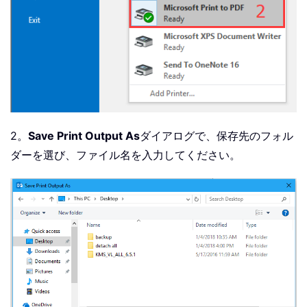
2。
Save Print Output As
ダイアログで、保存先のフォル
ダーを選び、ファイル名を入力してください。