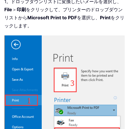
1。ドロップダウンリストに変換したいメールを選択し、
File
＞
印刷
をクリックして、プリンターのドロップダウン
リストから
Microsoft Print to PDF
を選択し、
Print
をクリ
ックします。