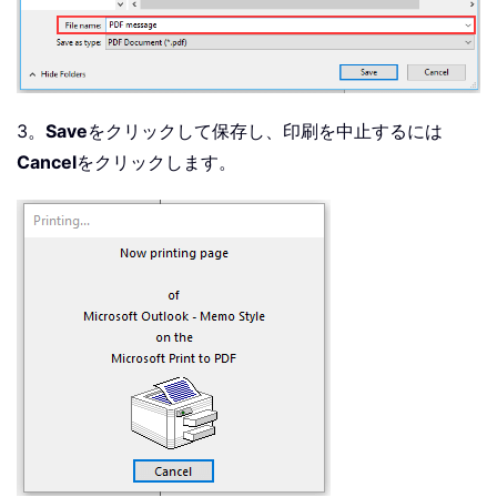
3。
Save
をクリックして保存し、印刷を中止するには
Cancel
をクリックします。