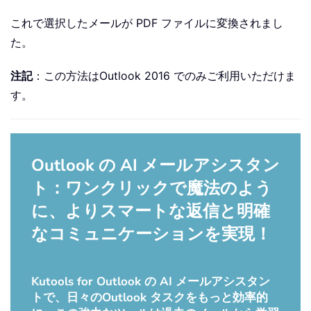
これで選択したメールが PDF ファイルに変換されまし
た。
注記
：この方法はOutlook 2016 でのみご利用いただけま
す。
Outlook の AI メールアシスタン
ト：ワンクリックで魔法のよう
に、よりスマートな返信と明確
なコミュニケーションを実現！
Kutools for Outlook の AI メールアシスタン
トで、日々のOutlook タスクをもっと効率的