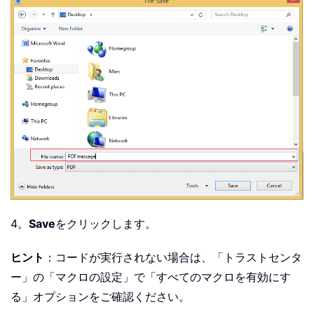
4。
Save
をクリックします。
ヒント
：コードが実行されない場合は、「トラストセンタ
ー」の「マクロの設定」で「すべてのマクロを有効にす
る」オプションをご確認ください。