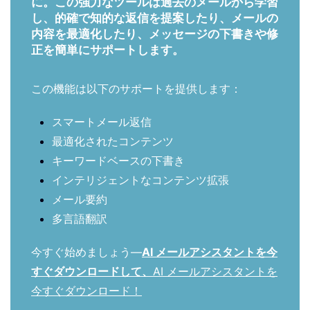
に。この強力なツールは過去のメールから学習
し、的確で知的な返信を提案したり、メールの
内容を最適化したり、メッセージの下書きや修
正を簡単にサポートします。
この機能は以下のサポートを提供します：
スマートメール返信
最適化されたコンテンツ
キーワードベースの下書き
インテリジェントなコンテンツ拡張
メール要約
多言語翻訳
今すぐ始めましょう—
AI メールアシスタントを今
すぐダウンロードして、
AI メールアシスタントを
今すぐダウンロード！