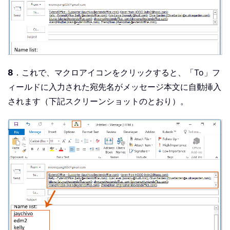
8
．これで、マクロアイコンをクリックすると、「To」フ
ィールドに入力された宛先名がメッセージ本文に自動挿入
されます（下記スクリーンショットのとおり）。