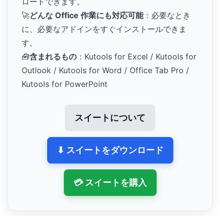
ロードできます。
🚀
どんな Office 作業にも対応可能
：必要なとき
に、必要なアドインをすぐインストールできま
す。
🧰
含まれるもの
：Kutools for Excel / Kutools for
Outlook / Kutools for Word / Office Tab Pro /
Kutools for PowerPoint
スイートについて
⬇ スイートをダウンロード
💳 スイートを購入