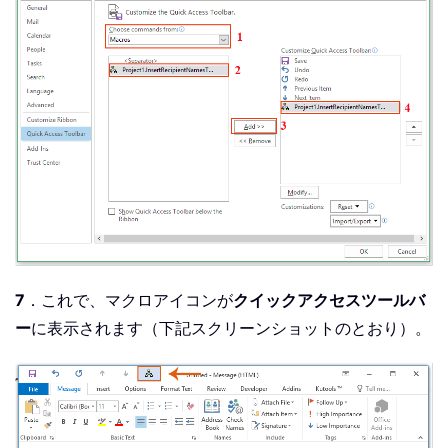
7
．これで、マクロアイコンが
クイックアクセスツールバ
ー
に表示されます（下記スクリーンショットのとおり）。