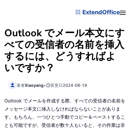
ExtendOffice
Outlook でメール本文にす
べての受信者の名前を挿入
するには、どうすればよ
いですか？
著者
Xiaoyang
•
変更日
2024-08-19
Outlook でメールを作成する際、すべての受信者の名前を
メッセージ本文に挿入しなければならないことがありま
す。もちろん、一つひとつ手動でコピー＆ペーストするこ
とも可能ですが、受信者が数十人もいると、その作業は非