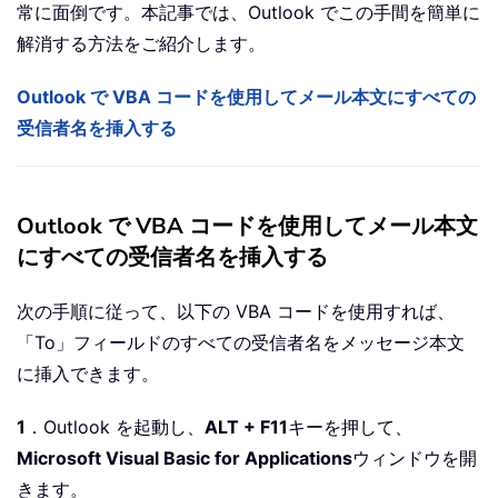
常に面倒です。本記事では、Outlook でこの手間を簡単に
解消する方法をご紹介します。
Outlook で VBA コードを使用してメール本文にすべての
受信者名を挿入する
Outlook で VBA コードを使用してメール本文
にすべての受信者名を挿入する
次の手順に従って、以下の VBA コードを使用すれば、
「To」フィールドのすべての受信者名をメッセージ本文
に挿入できます。
1
．Outlook を起動し、
ALT + F11
キーを押して、
Microsoft Visual Basic for Applications
ウィンドウを開
きます。