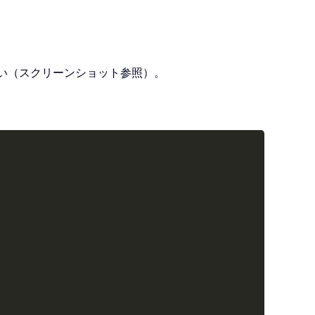
い（スクリーンショット参照）。
Copy