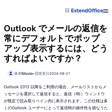
ExtendOffice
Outlook でメールの返信を
常にデフォルトでポップ
アップ表示するには、どう
すればよいですか？
著者
Siluvia
•
変更日
2024-08-21
Outlook 2013 以降をご利用の場合、メールリストからメ
ッセージを選択して返信すると、返信（RE）ウィンドウ
が既定で読み取りペイン内に表示されます。この仕様は多
くのOutlook ユーザーにとって返信時の操作性を損なうた