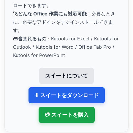
ロードできます。
🚀
どんな Office 作業にも対応可能
：必要なとき
に、必要なアドインをすぐインストールできま
す。
🧰
含まれるもの
：Kutools for Excel / Kutools for
Outlook / Kutools for Word / Office Tab Pro /
Kutools for PowerPoint
スイートについて
⬇ スイートをダウンロード
💳 スイートを購入