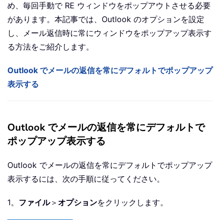
め、毎回手動で RE ウィンドウをポップアウトさせる必要
があります。本記事では、Outlook のオプションを設定
し、メール返信時に常にウィンドウをポップアップ表示す
る方法をご紹介します。
Outlook でメールの返信を常にデフォルトでポップアップ
表示する
Outlook でメールの返信を常にデフォルトで
ポップアップ表示する
Outlook でメールの返信を常にデフォルトでポップアップ
表示するには、次の手順に従ってください。
1。
ファイル
＞
オプション
をクリックします。