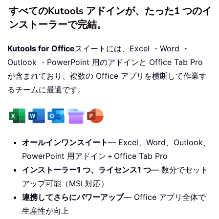
すべてのKutools アドインが、たった1 つのイ
ンストーラーで完結。
Kutools for Office
スイートには、Excel ・Word ・
Outlook ・PowerPoint 用のアドインと Office Tab Pro
が含まれており、複数の Office アプリを横断して作業す
るチームに最適です。
オールインワンスイート
— Excel、Word、Outlook、
PowerPoint 用アドイン＋Office Tab Pro
インストーラー1 つ、ライセンス1 つ
— 数分でセット
アップ可能（MSI 対応）
連携してさらにパワーアップ
— Office アプリ全体で
生産性が向上