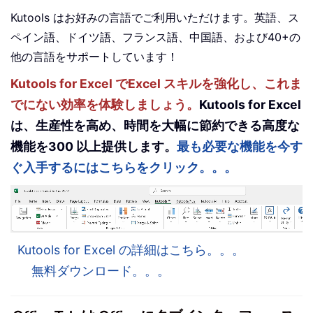
Kutools はお好みの言語でご利用いただけます。英語、ス
ペイン語、ドイツ語、フランス語、中国語、および40+の
他の言語をサポートしています！
Kutools for Excel でExcel スキルを強化し、これま
でにない効率を体験しましょう。
Kutools for Excel
は、生産性を高め、時間を大幅に節約できる高度な
機能を300 以上提供します。
最も必要な機能を今す
ぐ入手するにはこちらをクリック。。。
Kutools for Excel の詳細はこちら。。。
無料ダウンロード。。。