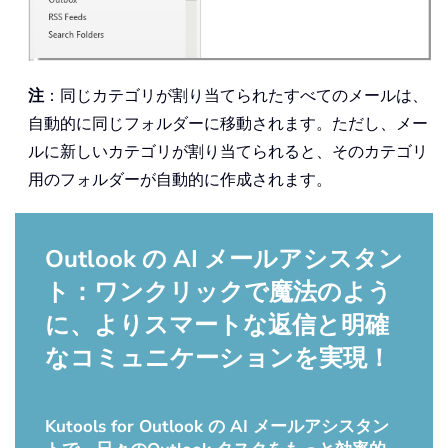
注
：同じカテゴリが割り当てられたすべてのメールは、
自動的に同じフォルダーに移動されます。ただし、メー
ルに新しいカテゴリが割り当てられると、そのカテゴリ
用のフォルダーが自動的に作成されます。
Outlook の AI メールアシスタン
ト：ワンクリックで魔法のよう
に、よりスマートな返信と明確
なコミュニケーションを実現！
Kutools for Outlook の AI メールアシスタン