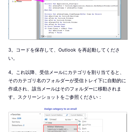
3。コードを保存して、Outlook を再起動してくださ
い。
4。これ以降、受信メールにカテゴリを割り当てると、
そのカテゴリ名のフォルダーが受信トレイ下に自動的に
作成され、該当メールはそのフォルダーに移動されま
す。スクリーンショットをご参照ください：