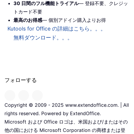
30 日間のフル機能トライアル
— 登録不要、クレジッ
トカード不要
最高のお得感
— 個別アドイン購入よりお得
Kutools for Office の詳細はこちら。。。
無料ダウンロード。。。
フォローする
Copyright © 2009 - 2025 www.extendoffice.com. | All
rights reserved. Powered by ExtendOffice.
Microsoft および Office ロゴは、米国および/またはその
他の国における Microsoft Corporation の商標または登