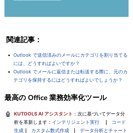
関連記事：
Outlook で送信済みのメールにカテゴリを割り当てる
には、どうすればよいですか？
Outlook でメールに返信または転送する際に、元のカ
テゴリを保持するにはどうすればよいでしょうか？
最高の Office 業務効率化ツール
🤖
KUTOOLS AI アシスタント
：次に基づいてデータ分
析を革新します：
インテリジェント実行
｜
コード
生成
｜
カスタム数式作成
｜
データ分析とチャート