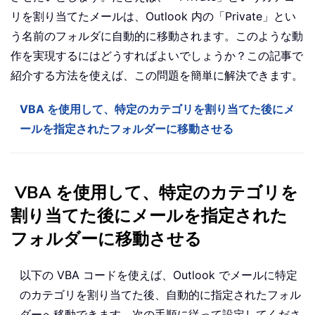
リを割り当てたメールは、Outlook 内の「Private」とい
う名前のフォルダに自動的に移動されます。このような動
作を実現するにはどうすればよいでしょうか？この記事で
紹介する方法を使えば、この問題を簡単に解決できます。
VBA を使用して、特定のカテゴリを割り当てた後にメ
ールを指定されたフォルダーに移動させる
VBA を使用して、特定のカテゴリを
割り当てた後にメールを指定された
フォルダーに移動させる
以下の VBA コードを使えば、Outlook でメールに特定
のカテゴリを割り当てた後、自動的に指定されたフォル
ダーへ移動できます。次の手順に従って設定してくださ