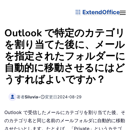
ExtendOffice
Outlook で特定のカテゴリ
を割り当てた後に、メール
を指定されたフォルダーに
自動的に移動させるにはど
うすればよいですか？
著者
Siluvia
•
変更日
2024-08-29
Outlook で受信したメールにカテゴリを割り当てた後、そ
のカテゴリ名と同じ名前のメールフォルダに自動的に移動
させたいとします。たとえば、「Private」というカテゴ