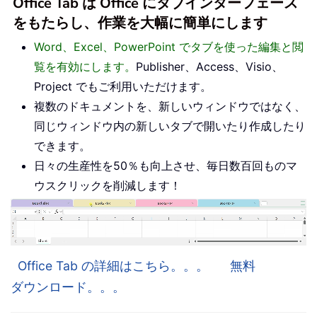
Office Tab は Office にタブインターフェース
をもたらし、作業を大幅に簡単にします
Word、Excel、PowerPoint でタブを使った編集と閲
覧を有効にします。
Publisher、Access、Visio、
Project でもご利用いただけます。
複数のドキュメントを、新しいウィンドウではなく、
同じウィンドウ内の新しいタブで開いたり作成したり
できます。
日々の生産性を50％も向上させ、毎日数百回ものマ
ウスクリックを削減します！
Office Tab の詳細はこちら。。。
無料
ダウンロード。。。