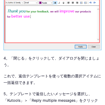
4。「閉じる」をクリックして、ダイアログを閉じましょ
う。
これで、返信テンプレートを使って複数の選択アイテムに
一括返信できます。
5。テンプレートで返信したいメッセージを選択し、
「Kutools」＞「
Reply multiple messages
」をクリック