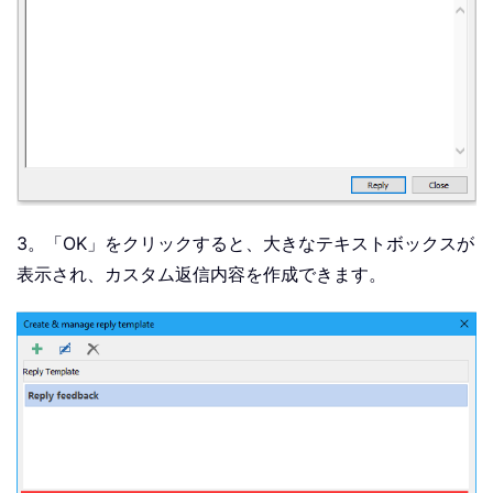
3。「OK」をクリックすると、大きなテキストボックスが
表示され、カスタム返信内容を作成できます。