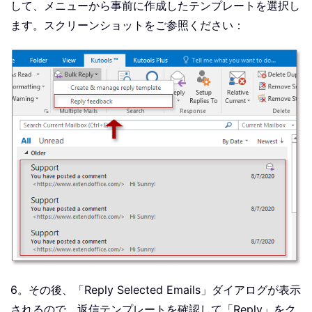
して、メニューから事前に作成したテンプレートを選択し
ます。スクリーンショットをご参照ください：
6。その後、「
Reply Selected Emails
」ダイアログが表示
されるので、返信テンプレートを確認して「
Reply
」をク