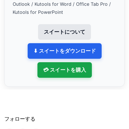
Outlook / Kutools for Word / Office Tab Pro /
Kutools for PowerPoint
スイートについて
⬇ スイートをダウンロード
💳 スイートを購入
フォローする