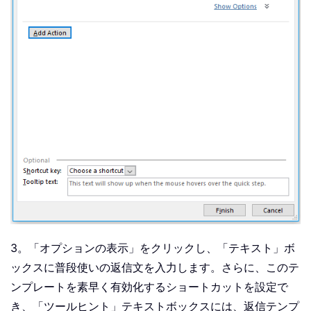
3。「オプションの表示」をクリックし、「テキスト」ボ
ックスに普段使いの返信文を入力します。さらに、このテ
ンプレートを素早く有効化するショートカットを設定で
き、「ツールヒント」テキストボックスには、返信テンプ