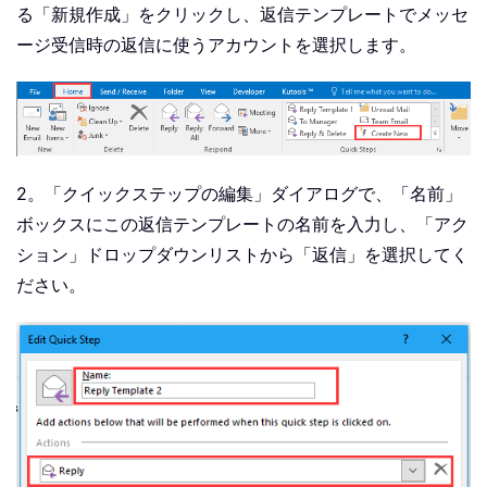
る「新規作成」をクリックし、返信テンプレートでメッセ
ージ受信時の返信に使うアカウントを選択します。
2。「クイックステップの編集」ダイアログで、「名前」
ボックスにこの返信テンプレートの名前を入力し、「アク
ション」ドロップダウンリストから「返信」を選択してく
ださい。