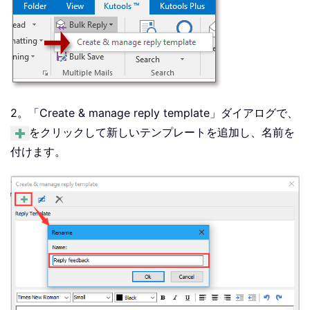
2。「
Create & manage reply template
」ダイアログで、
をクリックして新しいテンプレートを追加し、名前を
付けます。