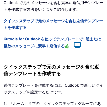
Outlook で元のメッセージを含む素早い返信用テンプレー
トを作成する方法をいくつかご紹介します。
クイックステップで元のメッセージを含む返信テンプレー
トを作成する
Kutools for Outlook を使ってテンプレートで1 通または
複数のメッセージに素早く返信する
クイックステップで元のメッセージを含む返
信テンプレートを作成する
返信テンプレートを作成するには、Outlook で新しいクイ
ックステップを設定するだけです。
1。「ホーム」タブの「クイックステップ」グループにあ