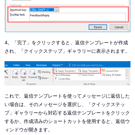
4。「完了」をクリックすると、返信テンプレートが作成
され、「クイックステップ」ギャラリーに表示されます。
これで、返信テンプレートを使ってメッセージに返信した
い場合は、そのメッセージを選択し、「クイックステッ
プ」ギャラリーから対応する返信テンプレートをクリック
するか、作成済みのショートカットを使用すると、返信ウ
ィンドウが開きます。