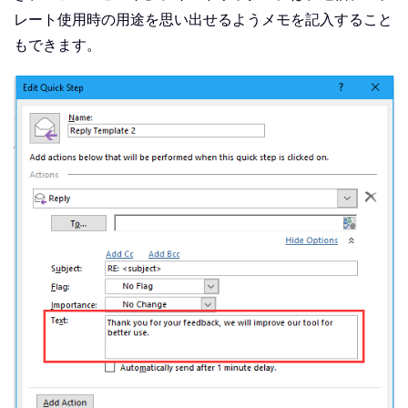
レート使用時の用途を思い出せるようメモを記入すること
もできます。