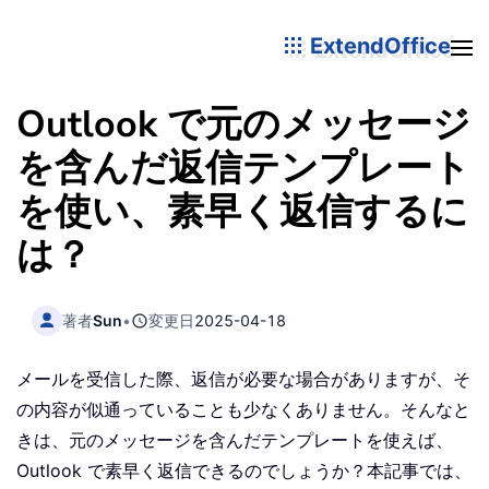
ExtendOffice
Outlook で元のメッセージ
を含んだ返信テンプレート
を使い、素早く返信するに
は？
著者
Sun
•
変更日
2025-04-18
メールを受信した際、返信が必要な場合がありますが、そ
の内容が似通っていることも少なくありません。そんなと
きは、元のメッセージを含んだテンプレートを使えば、
Outlook で素早く返信できるのでしょうか？本記事では、