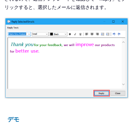
リックすると、選択したメールに返信されます。
デモ