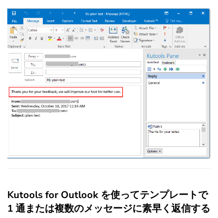
Kutools for Outlook を使ってテンプレートで
1 通または複数のメッセージに素早く返信する