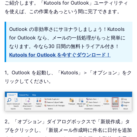
ご紹介します。「Kutools for Outlook」ユーティリティ
を使えば、この作業をあっという間に完了できます。
Outlook の非効率さにサヨナラしましょう！Kutools
for Outlook なら、メールの一括処理がもっと簡単に
なります。今なら30 日間の無料トライアル付き！
Kutools for Outlook を今すぐダウンロード！
1。Outlook を起動し、「Kutools」＞「オプション」をク
リックしてください。
2。「オプション」ダイアログボックスで「新規作成」タ
ブをクリックし、「新規メール作成時に件名に日付を追加