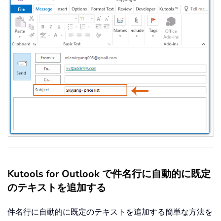
Kutools for Outlook で件名行に自動的に既定
のテキストを追加する
件名行に自動的に既定のテキストを追加する簡単な方法を