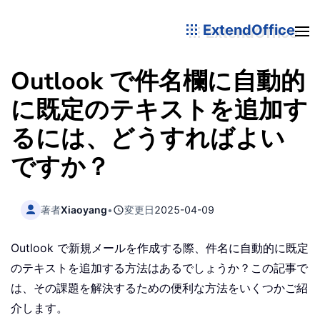
ExtendOffice
Outlook で件名欄に自動的
に既定のテキストを追加す
るには、どうすればよい
ですか？
著者
Xiaoyang
•
変更日
2025-04-09
Outlook で新規メールを作成する際、件名に自動的に既定
のテキストを追加する方法はあるでしょうか？この記事で
は、その課題を解決するための便利な方法をいくつかご紹
介します。