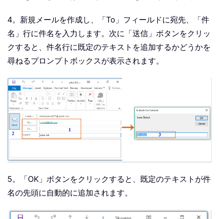
4。新規メールを作成し、「To」フィールドに宛先、「件
名」行に件名を入力します。次に「送信」ボタンをクリッ
クすると、件名行に既定のテキストを追加するかどうかを
尋ねるプロンプトボックスが表示されます。
5。「OK」ボタンをクリックすると、既定のテキストが件
名の先頭に自動的に追加されます。