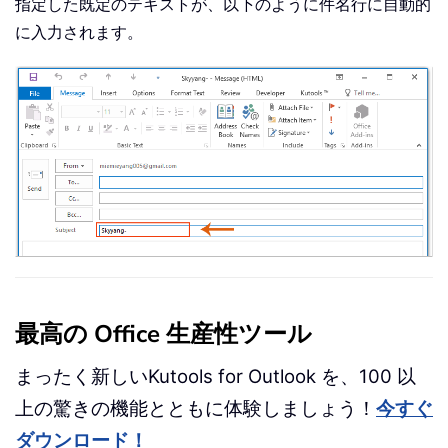
指定した既定のテキストが、以下のように件名行に自動的
に入力されます。
最高の Office 生産性ツール
まったく新しいKutools for Outlook を、100 以
上の驚きの機能とともに体験しましょう！
今すぐ
ダウンロード！