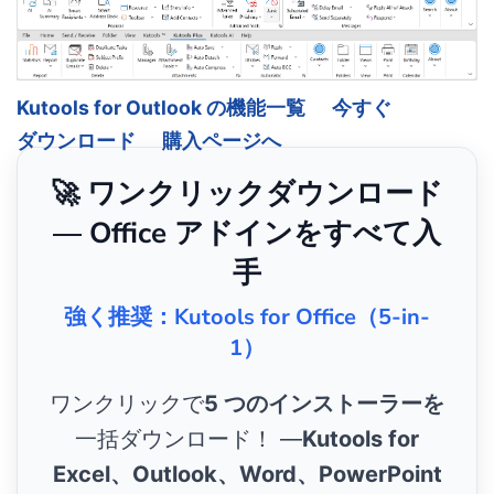
Kutools for Outlook の機能一覧
今すぐ
ダウンロード
購入ページへ
🚀 ワンクリックダウンロード
— Office アドインをすべて入
手
強く推奨：Kutools for Office（5-in-
1）
ワンクリックで
5 つのインストーラーを
一括ダウンロード！ ―
Kutools for
Excel、Outlook、Word、PowerPoint