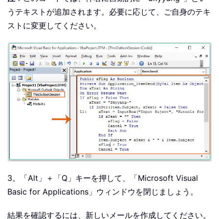
うテキストが追加されます。必要に応じて、ご自身のテキ
ストに変更してください。
3。「Alt」＋「Q」キーを押して、「Microsoft Visual
Basic for Applications」ウィンドウを閉じましょう。
結果を確認するには、新しいメールを作成してください。