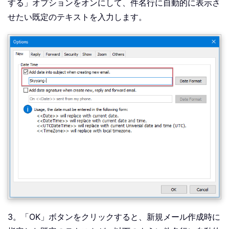
する」オプションをオンにして、件名行に自動的に表示さ
せたい既定のテキストを入力します。
3。「OK」ボタンをクリックすると、新規メール作成時に