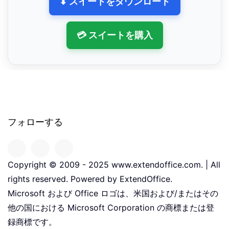
⬇ スイートをダウンロード
💳 スイートを購入
フォローする
Copyright © 2009 - 2025 www.extendoffice.com. | All
rights reserved. Powered by ExtendOffice.
Microsoft および Office ロゴは、米国および/またはその
他の国における Microsoft Corporation の商標または登
録商標です。