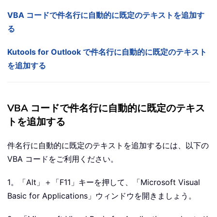
VBA コードで件名行に自動的に既定のテキストを追加す
る
Kutools for Outlook で件名行に自動的に既定のテキスト
を追加する
VBA コードで件名行に自動的に既定のテキス
トを追加する
件名行に自動的に既定のテキストを追加するには、以下の
VBA コードをご利用ください。
1。「Alt」＋「F11」キーを押して、「Microsoft Visual
Basic for Applications」ウィンドウを開きましょう。