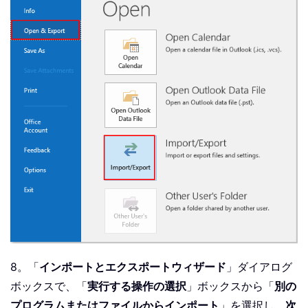
8。「
インポートとエクスポートウィザード
」ダイアログ
ボックスで、「
実行する操作の選択
」ボックスから「
別の
プログラムまたはファイルからインポート
」を選択し、
次