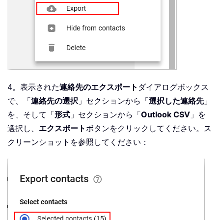
4。表示された
連絡先のエクスポート
ダイアログボックス
で、「
連絡先の選択
」セクションから「
選択した連絡先
」
を、そして「
形式
」セクションから「
Outlook CSV
」を
選択し、
エクスポート
ボタンをクリックしてください。ス
クリーンショットを参照してください：