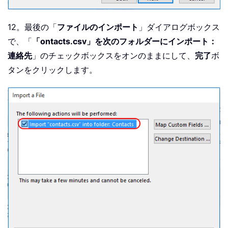
12。最後の「
ファイルのインポート
」ダイアログボックス
で、「
「ontacts.csv」を次のフォルダーにインポート：
連絡先
」のチェックボックスをオンのままにして、
完了
ボ
タンをクリックします。