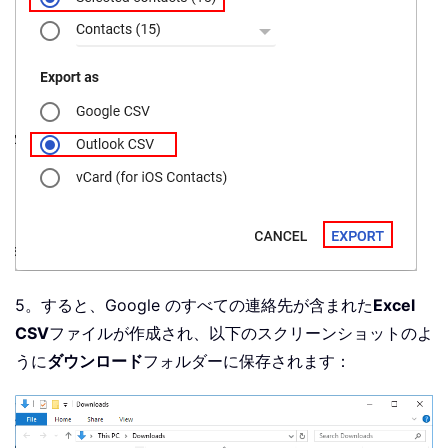
5。すると、Google のすべての連絡先が含まれた
Excel
CSV
ファイルが作成され、以下のスクリーンショットのよ
うに
ダウンロード
フォルダーに保存されます：