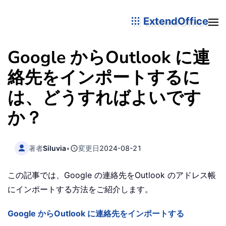
ExtendOffice
Google からOutlook に連
絡先をインポートするに
は、どうすればよいです
か？
著者
Siluvia
•
変更日
2024-08-21
この記事では、Google の連絡先をOutlook のアドレス帳
にインポートする方法をご紹介します。
Google からOutlook に連絡先をインポートする