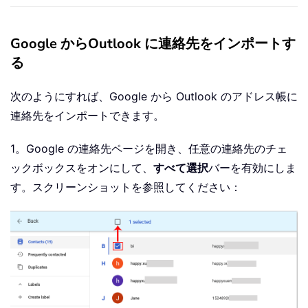
Google からOutlook に連絡先をインポートす
る
次のようにすれば、Google から Outlook のアドレス帳に
連絡先をインポートできます。
1。Google の連絡先ページを開き、任意の連絡先のチェ
ックボックスをオンにして、
すべて選択
バーを有効にしま
す。スクリーンショットを参照してください：