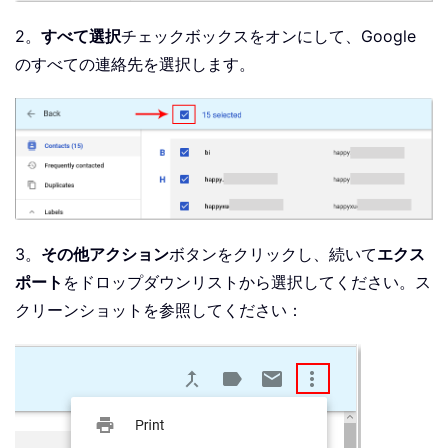
2。
すべて選択
チェックボックスをオンにして、Google
のすべての連絡先を選択します。
3。
その他
アクション
ボタンをクリックし、続いて
エクス
ポート
をドロップダウンリストから選択してください。ス
クリーンショットを参照してください：