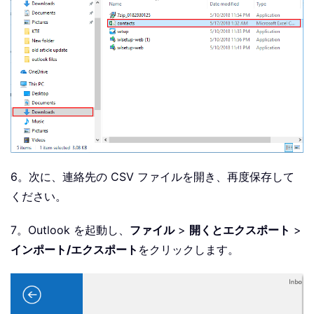
6。次に、連絡先の CSV ファイルを開き、再度保存して
ください。
7。Outlook を起動し、
ファイル
>
開くとエクスポート
>
インポート/エクスポート
をクリックします。