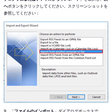
へ
ボタンをクリックしてください。スクリーンショットを
参照してください：
9。「
ファイルのインポート
」ダイアログボックスで、