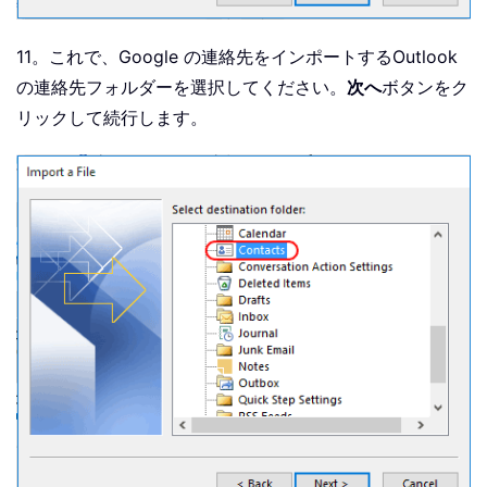
11。これで、Google の連絡先をインポートするOutlook
の連絡先フォルダーを選択してください。
次へ
ボタンをク
リックして続行します。