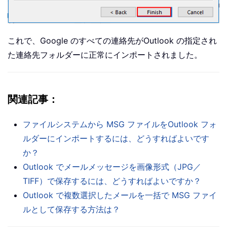
これで、Google のすべての連絡先がOutlook の指定され
た連絡先フォルダーに正常にインポートされました。
関連記事：
ファイルシステムから MSG ファイルをOutlook フォ
ルダーにインポートするには、どうすればよいです
か？
Outlook でメールメッセージを画像形式（JPG／
TIFF）で保存するには、どうすればよいですか？
Outlook で複数選択したメールを一括で MSG ファイ
ルとして保存する方法は？