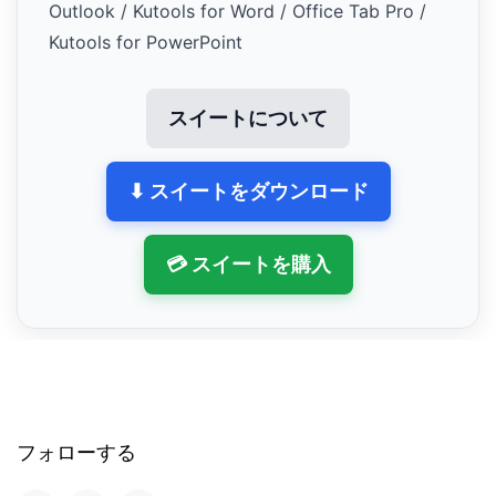
Outlook / Kutools for Word / Office Tab Pro /
Kutools for PowerPoint
スイートについて
⬇ スイートをダウンロード
💳 スイートを購入
フォローする