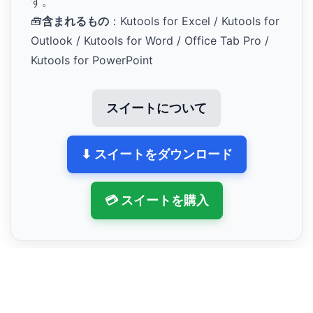
す。
🧰
含まれるもの
：Kutools for Excel / Kutools for
Outlook / Kutools for Word / Office Tab Pro /
Kutools for PowerPoint
スイートについて
⬇ スイートをダウンロード
💳 スイートを購入