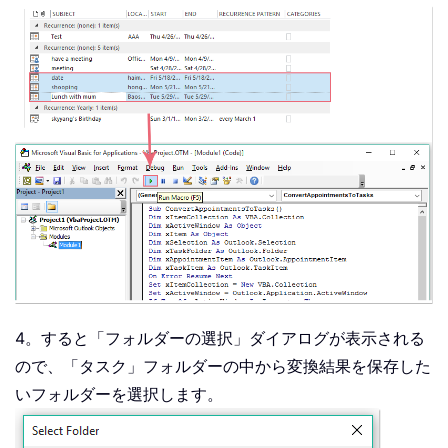
4。すると「フォルダーの選択」ダイアログが表示される
ので、「タスク」フォルダーの中から変換結果を保存した
いフォルダーを選択します。