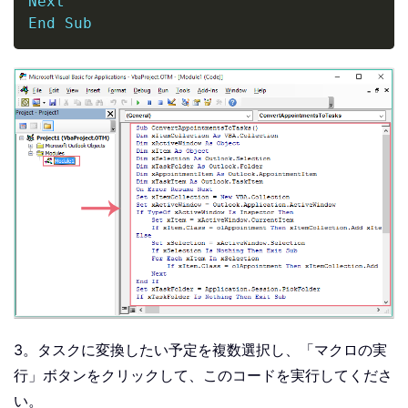
Next
End
Sub
3。タスクに変換したい予定を複数選択し、「マクロの実
行」ボタンをクリックして、このコードを実行してくださ
い。