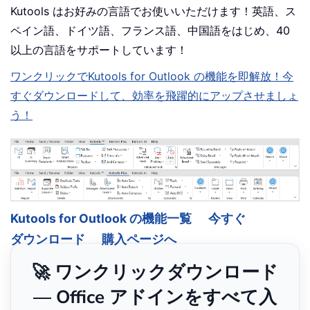
Kutools はお好みの言語でお使いいただけます！英語、ス
ペイン語、ドイツ語、フランス語、中国語をはじめ、40
以上の言語をサポートしています！
ワンクリックでKutools for Outlook の機能を即解放！今
すぐダウンロードして、効率を飛躍的にアップさせましょ
う！
Kutools for Outlook の機能一覧
今すぐ
ダウンロード
購入ページへ
🚀 ワンクリックダウンロード
— Office アドインをすべて入