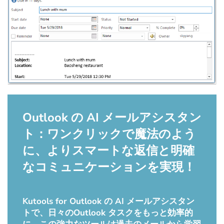
Outlook の AI メールアシスタン
ト：ワンクリックで魔法のよう
に、よりスマートな返信と明確
なコミュニケーションを実現！
Kutools for Outlook の AI メールアシスタン
トで、日々のOutlook タスクをもっと効率的