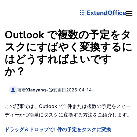
ExtendOffice
Outlook で複数の予定をタ
スクにすばやく変換するに
はどうすればよいです
か？
著者
Xiaoyang
•
変更日
2025-04-14
この記事では、Outlook で1 件または複数の予定をスピー
ディーかつ簡単にタスクに変換する方法をご紹介します。
ドラッグ＆ドロップで1 件の予定をタスクに変換