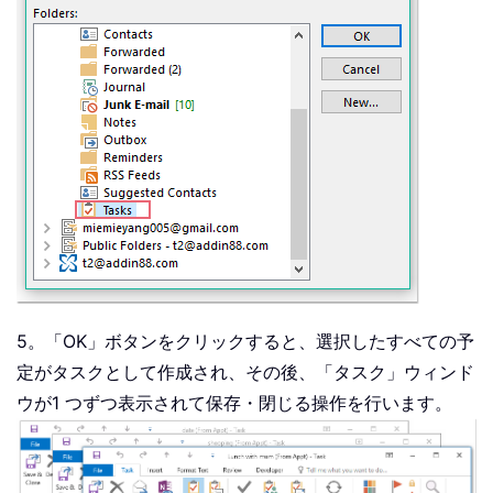
5。「OK」ボタンをクリックすると、選択したすべての予
定がタスクとして作成され、その後、「タスク」ウィンド
ウが1 つずつ表示されて保存・閉じる操作を行います。