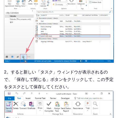
2。すると新しい「タスク」ウィンドウが表示されるの
で、「保存して閉じる」ボタンをクリックして、この予定
をタスクとして保存してください。