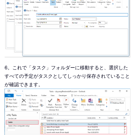
6。これで「タスク」フォルダーに移動すると、選択した
すべての予定がタスクとしてしっかり保存されていること
が確認できます。