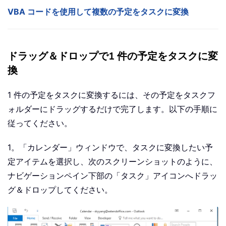
VBA コードを使用して複数の予定をタスクに変換
ドラッグ＆ドロップで1 件の予定をタスクに変
換
1 件の予定をタスクに変換するには、その予定をタスクフ
ォルダーにドラッグするだけで完了します。以下の手順に
従ってください。
1。「カレンダー」ウィンドウで、タスクに変換したい予
定アイテムを選択し、次のスクリーンショットのように、
ナビゲーションペイン下部の「タスク」アイコンへドラッ
グ＆ドロップしてください。