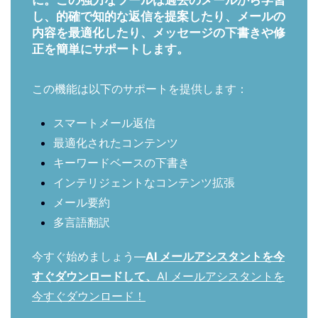
に。この強力なツールは過去のメールから学習
し、的確で知的な返信を提案したり、メールの
内容を最適化したり、メッセージの下書きや修
正を簡単にサポートします。
この機能は以下のサポートを提供します：
スマートメール返信
最適化されたコンテンツ
キーワードベースの下書き
インテリジェントなコンテンツ拡張
メール要約
多言語翻訳
今すぐ始めましょう—
AI メールアシスタントを今
すぐダウンロードして、
AI メールアシスタントを
今すぐダウンロード！