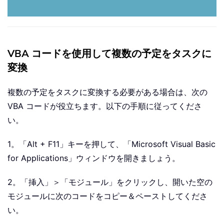
VBA コードを使用して複数の予定をタスクに
変換
複数の予定をタスクに変換する必要がある場合は、次の
VBA コードが役立ちます。以下の手順に従ってくださ
い。
1。「Alt + F11」キーを押して、「Microsoft Visual Basic
for Applications」ウィンドウを開きましょう。
2。「挿入」＞「モジュール」をクリックし、開いた空の
モジュールに次のコードをコピー＆ペーストしてくださ
い。