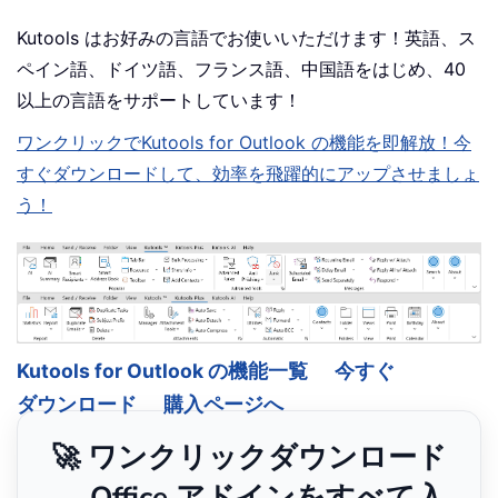
Kutools はお好みの言語でお使いいただけます！英語、ス
ペイン語、ドイツ語、フランス語、中国語をはじめ、40
以上の言語をサポートしています！
ワンクリックでKutools for Outlook の機能を即解放！今
すぐダウンロードして、効率を飛躍的にアップさせましょ
う！
Kutools for Outlook の機能一覧
今すぐ
ダウンロード
購入ページへ
🚀 ワンクリックダウンロード
— Office アドインをすべて入