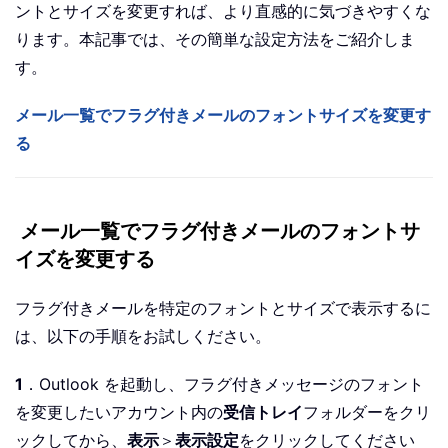
ントとサイズを変更すれば、より直感的に気づきやすくな
ります。本記事では、その簡単な設定方法をご紹介しま
す。
メール一覧でフラグ付きメールのフォントサイズを変更す
る
メール一覧でフラグ付きメールのフォントサ
イズを変更する
フラグ付きメールを特定のフォントとサイズで表示するに
は、以下の手順をお試しください。
1
．Outlook を起動し、フラグ付きメッセージのフォント
を変更したいアカウント内の
受信トレイ
フォルダーをクリ
ックしてから、
表示
＞
表示設定
をクリックしてください