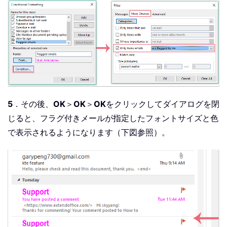
5
．その後、
OK
＞
OK
＞
OK
をクリックしてダイアログを閉
じると、フラグ付きメールが指定したフォントサイズと色
で表示されるようになります（下図参照）。