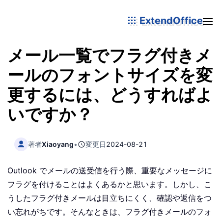
ExtendOffice
メール一覧でフラグ付きメ
ールのフォントサイズを変
更するには、どうすればよ
いですか？
著者
Xiaoyang
•
変更日
2024-08-21
Outlook でメールの送受信を行う際、重要なメッセージに
フラグを付けることはよくあるかと思います。しかし、こ
うしたフラグ付きメールは目立ちにくく、確認や返信をつ
い忘れがちです。そんなときは、フラグ付きメールのフォ