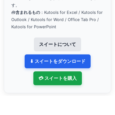
す。
🧰
含まれるもの
：Kutools for Excel / Kutools for
Outlook / Kutools for Word / Office Tab Pro /
Kutools for PowerPoint
スイートについて
⬇ スイートをダウンロード
💳 スイートを購入