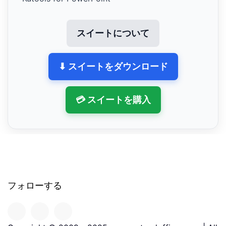
スイートについて
⬇ スイートをダウンロード
💳 スイートを購入
フォローする