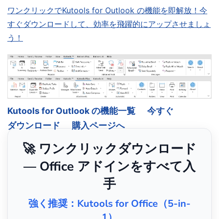
ワンクリックでKutools for Outlook の機能を即解放！今
すぐダウンロードして、効率を飛躍的にアップさせましょ
う！
Kutools for Outlook の機能一覧
今すぐ
ダウンロード
購入ページへ
🚀 ワンクリックダウンロード
— Office アドインをすべて入
手
強く推奨：Kutools for Office（5-in-
1）