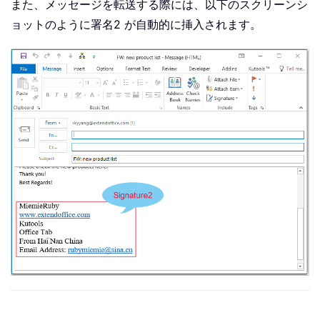
また、メッセージを転送する際には、以下のスクリーンシ
ョットのように署名2 が自動的に挿入されます。