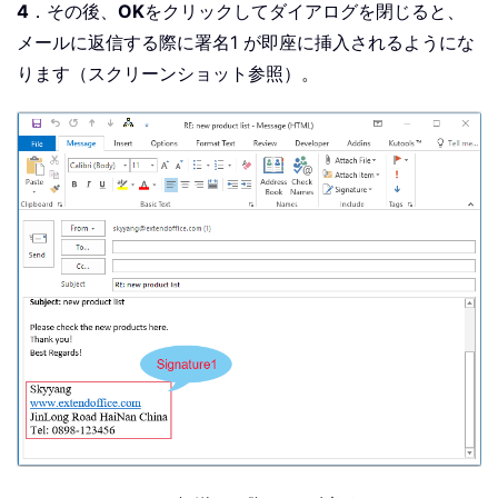
4
．その後、
OK
をクリックしてダイアログを閉じると、
メールに返信する際に署名1 が即座に挿入されるようにな
ります（スクリーンショット参照）。