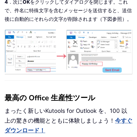
4
．次に
OK
をクリックしてダイアログを閉じます。これ
で、件名に特殊文字を含むメッセージを送信すると、送信
後に自動的にそれらの文字が削除されます（下図参照）。
最高の Office 生産性ツール
まったく新しいKutools for Outlook を、100 以
上の驚きの機能とともに体験しましょう！
今すぐ
ダウンロード！