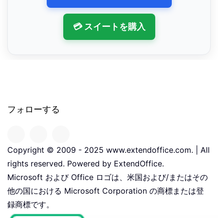
💳 スイートを購入
フォローする
Copyright © 2009 - 2025 www.extendoffice.com. | All
rights reserved. Powered by ExtendOffice.
Microsoft および Office ロゴは、米国および/またはその
他の国における Microsoft Corporation の商標または登
録商標です。