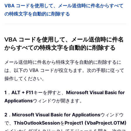
VBA コードを使用して、メール送信時に件名からすべて
の特殊文字を自動的に削除する
VBA コードを使用して、メール送信時に件名
からすべての特殊文字を自動的に削除する
メール送信時に件名から特殊文字を自動的に削除するに
は、以下の VBA コードが役立ちます。次の手順に従って
操作してください。
1
．
ALT + F11
キーを押すと、
Microsoft Visual Basic for
Applications
ウィンドウが開きます。
2
．
Microsoft Visual Basic for Applications
ウィンドウ
で、
ThisOutlookSession
を
Project1 (VbaProject.OTM)