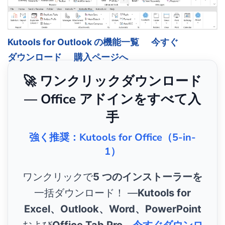
Kutools for Outlook の機能一覧
今すぐ
ダウンロード
購入ページへ
🚀 ワンクリックダウンロード
— Office アドインをすべて入
手
強く推奨：Kutools for Office（5-in-
1）
ワンクリックで
5 つのインストーラーを
一括ダウンロード！ ―
Kutools for
Excel、Outlook、Word、PowerPoint