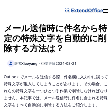
ExtendOffice
メール送信時に件名から特
定の特殊文字を自動的に削
除する方法は？
著者
Xiaoyang
・
変更日
2024-08-21
Outlook でメールを送信する際、件名欄に入力中に誤って
特殊文字が混入してしまうことがあります。その場合、こ
れらの特殊文字を一つひとつ手作業で削除しなければなり
ません。本記事では、メール送信時に件名に含まれる特殊
文字をすべて自動的に削除する方法をご紹介します。