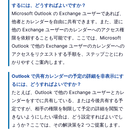
するには、どうすればよいですか？
Microsoft Outlook の Exchange ユーザーであれば、
他者とカレンダーを自由に共有できます。また、逆に
他の Exchange ユーザーのカレンダーへのアクセス権
限を依頼することも可能です。ここでは、Microsoft
Outlook で他の Exchange ユーザーのカレンダーへの
アクセスをリクエストする手順を、ステップごとにわ
かりやすくご案内します。
Outlook で共有カレンダーの予定の詳細を非表示にす
るには、どうすればよいですか？
たとえば、Outlook で他の Exchange ユーザーとカレ
ンダーをすでに共有している、または今後共有する予
定ですが、相手の権限を制限して予定の詳細を閲覧で
きないようにしたい場合は、どう設定すればよいでし
ょうか？ここでは、その解決策を2 つご提案します。