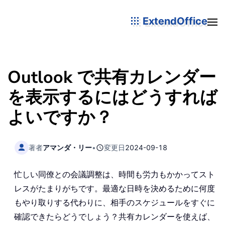
ExtendOffice
Outlook で共有カレンダー
を表示するにはどうすれば
よいですか？
著者
アマンダ・リー
•
変更日
2024-09-18
忙しい同僚との会議調整は、時間も労力もかかってスト
レスがたまりがちです。最適な日時を決めるために何度
もやり取りする代わりに、相手のスケジュールをすぐに
確認できたらどうでしょう？共有カレンダーを使えば、