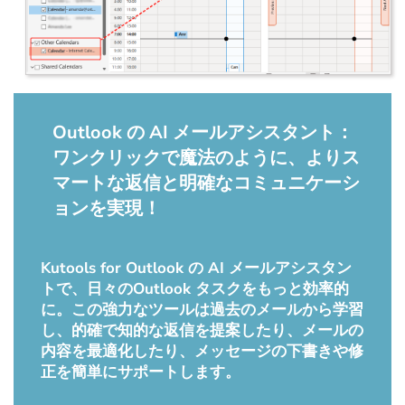
Outlook の AI メールアシスタント：
ワンクリックで魔法のように、よりス
マートな返信と明確なコミュニケーシ
ョンを実現！
Kutools for Outlook の AI メールアシスタン
トで、日々のOutlook タスクをもっと効率的
に。この強力なツールは過去のメールから学習
し、的確で知的な返信を提案したり、メールの
内容を最適化したり、メッセージの下書きや修
正を簡単にサポートします。