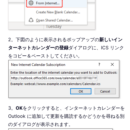
2。下図のように表示されるポップアップの
新しいイン
ターネットカレンダーの登録
ダイアログに、ICS リンク
をコピー＆ペーストしてください。
3。
OK
をクリックすると、インターネットカレンダーを
Outlook に追加して更新を購読するかどうかを尋ねる別
のダイアログが表示されます。