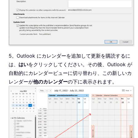
5。Outlook にカレンダーを追加して更新を購読するに
は、
はい
をクリックしてください。その後、Outlook が
自動的にカレンダービューに切り替わり、この新しいカ
レンダーが
他のカレンダー
の下に表示されます。