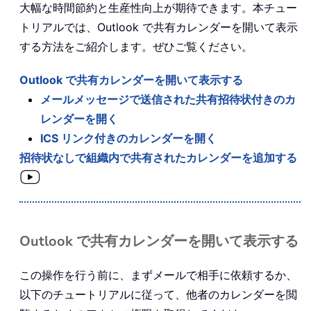
大幅な時間節約と生産性向上が期待できます。本チュー
トリアルでは、Outlook で共有カレンダーを開いて表示
する方法をご紹介します。ぜひご覧ください。
Outlook で共有カレンダーを開いて表示する
メールメッセージで送信された共有招待状付きのカ
レンダーを開く
ICS リンク付きのカレンダーを開く
招待状なしで組織内で共有されたカレンダーを追加する
Outlook で共有カレンダーを開いて表示する
この操作を行う前に、まずメールで相手に依頼するか、
以下のチュートリアルに従って、他者のカレンダーを閲