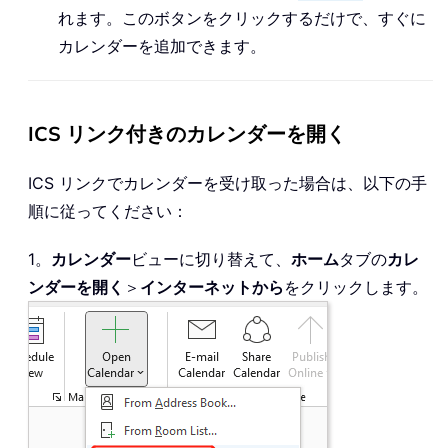
れます。このボタンをクリックするだけで、すぐに
カレンダーを追加できます。
ICS リンク付きのカレンダーを開く
ICS リンクでカレンダーを受け取った場合は、以下の手
順に従ってください：
1。
カレンダー
ビューに切り替えて、
ホーム
タブの
カレ
ンダーを開く
＞
インターネットから
をクリックします。