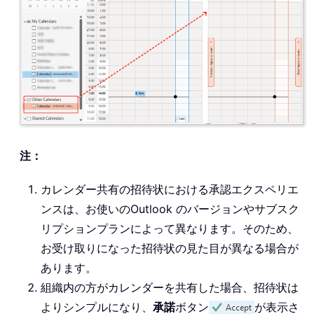
注：
カレンダー共有の招待状における承認エクスペリエ
ンスは、お使いのOutlook のバージョンやサブスク
リプションプランによって異なります。そのため、
お受け取りになった招待状の見た目が異なる場合が
あります。
組織内の方がカレンダーを共有した場合、招待状は
よりシンプルになり、
承諾
ボタン
が表示さ