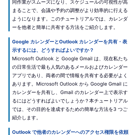
同作業がスムーズになり、スケジュールの可視性が高
まることで、会議や予約の調整がより効率的に行える
ようになります。このチュートリアルでは、カレンダ
ーを他者と簡単に共有する方法をご紹介します。
Google カレンダーとOutlook カレンダーを共有・表
示するには、どうすればよいですか？
Microsoft Outlook と Google Gmail は、現在私たち
の日常生活で最も人気のあるメールおよびカレンダー
アプリであり、両者の間で情報を共有する必要がよく
あります。Microsoft Outlook から Google Gmail に
カレンダーを共有し、Gmail のカレンダー上で表示す
るにはどうすればよいでしょうか？本チュートリアル
では、その目的を達成するための簡単な方法を3 つご
紹介します。
Outlook で他者のカレンダーへのアクセス権限を依頼