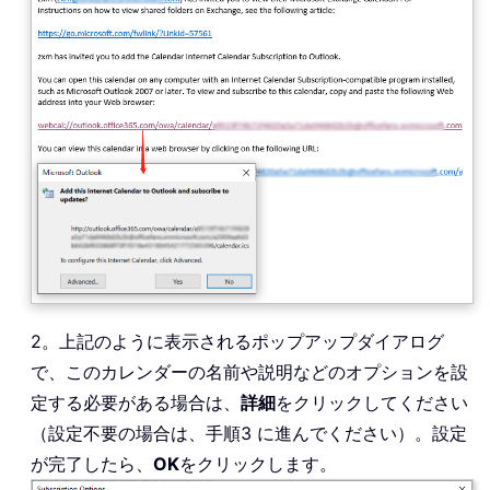
2。上記のように表示されるポップアップダイアログ
で、このカレンダーの名前や説明などのオプションを設
定する必要がある場合は、
詳細
をクリックしてください
（設定不要の場合は、手順3 に進んでください）。設定
が完了したら、
OK
をクリックします。