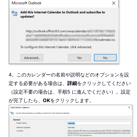
4。このカレンダーの名前や説明などのオプションを設
定する必要がある場合は、
詳細
をクリックしてください
（設定不要の場合は、手順5 に進んでください）。設定
が完了したら、
OK
をクリックします。