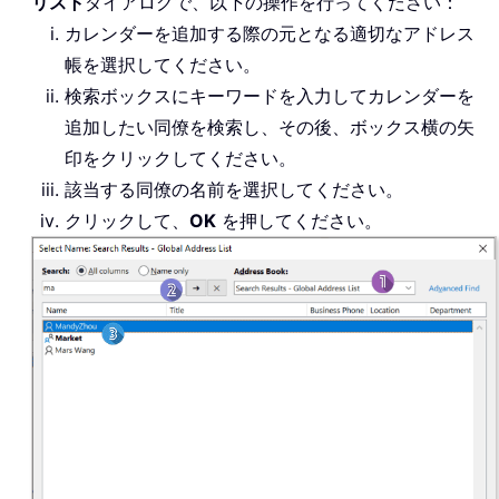
リスト
ダイアログで、以下の操作を行ってください：
カレンダーを追加する際の元となる適切なアドレス
帳を選択してください。
検索ボックスにキーワードを入力してカレンダーを
追加したい同僚を検索し、その後、ボックス横の矢
印をクリックしてください。
該当する同僚の名前を選択してください。
クリックして、
OK
を押してください。