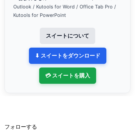
Outlook / Kutools for Word / Office Tab Pro /
Kutools for PowerPoint
スイートについて
⬇ スイートをダウンロード
💳 スイートを購入
フォローする