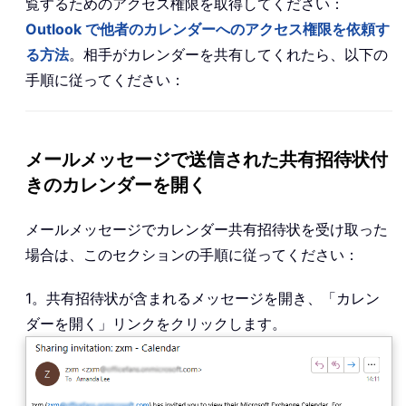
覧するためのアクセス権限を取得してください：
Outlook で他者のカレンダーへのアクセス権限を依頼す
る方法
。相手がカレンダーを共有してくれたら、以下の
手順に従ってください：
メールメッセージで送信された共有招待状付
きのカレンダーを開く
メールメッセージでカレンダー共有招待状を受け取った
場合は、このセクションの手順に従ってください：
1。共有招待状が含まれるメッセージを開き、「カレン
ダーを開く」リンクをクリックします。