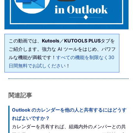
この動画では、
Kutools
／
KUTOOLS PLUS
タブを
ご紹介します。強力な AI ツールをはじめ、パワフ
ルな機能が満載です！
すべての機能を制限なく30
日間無料でお試しください
！
関連記事
Outlook のカレンダーを他の人と共有するにはどうす
ればよいですか？
カレンダーを共有すれば、組織内外のメンバーとの共