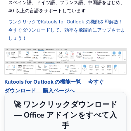
スペイン語、ドイツ語、フランス語、中国語をはじめ、
40 以上の言語をサポートしています！
ワンクリックでKutools for Outlook の機能を即解放！
今すぐダウンロードして、効率を飛躍的にアップさせま
しょう！
Kutools for Outlook の機能一覧
今すぐ
ダウンロード
購入ページへ
🚀 ワンクリックダウンロード
— Office アドインをすべて入
手