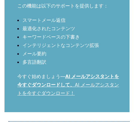
この機能は以下のサポートを提供します：
スマートメール返信
最適化されたコンテンツ
キーワードベースの下書き
インテリジェントなコンテンツ拡張
メール要約
多言語翻訳
今すぐ始めましょう—
AI メールアシスタントを
今すぐダウンロードして、
AI メールアシスタン
トを今すぐダウンロード！