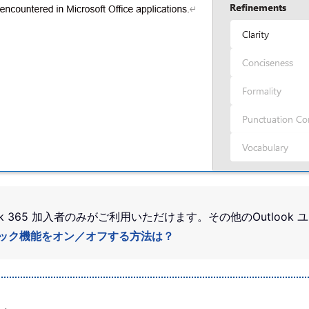
k 365 加入者のみがご利用いただけます。その他のOutlook
ルチェック機能をオン／オフする方法は？