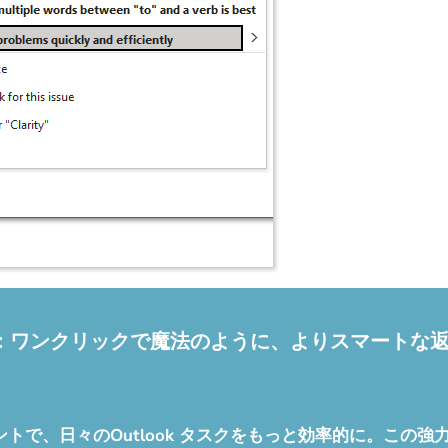
スタント：ワンクリックで魔法のように、よりスマート
 メールアシスタントで、日々のOutlook タスクをもっと効率的