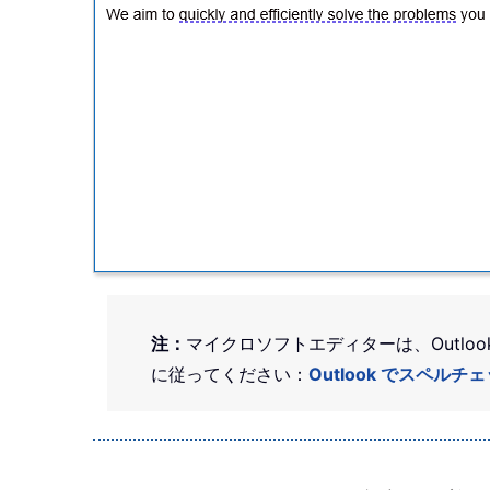
注：
マイクロソフトエディターは、Outloo
に従ってください：
Outlook でスペ