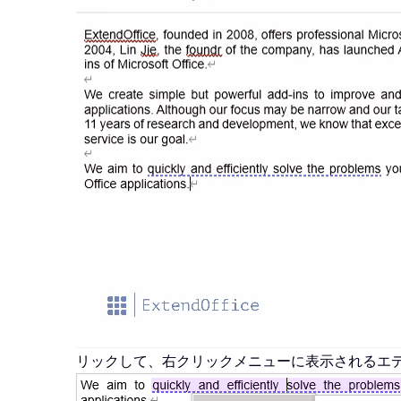
リックして、右クリックメニューに表示されるエ