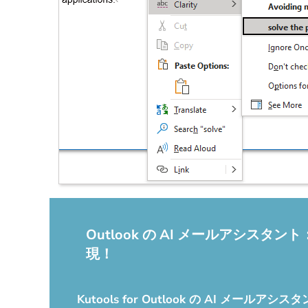
Outlook の AI メールアシ
現！
Kutools for Outlook の AI