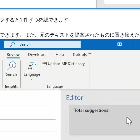
クすると1 件ずつ確認できます。
加できます。また、元のテキストを提案されたものに置き換え