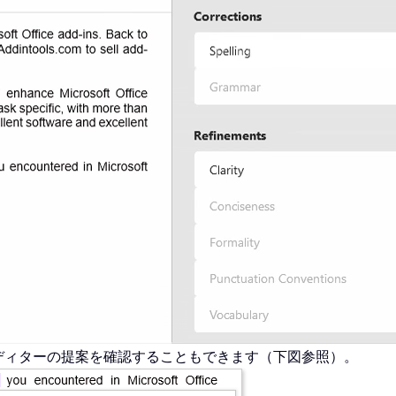
ディターの提案を確認することもできます（下図参照）。