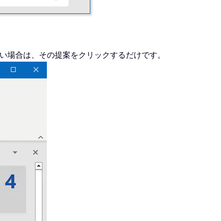
たい場合は、その提案をクリックするだけです。