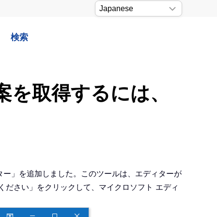
検索
提案を取得するには、
エディター」を追加しました。このツールは、エディターが
読んでください」をクリックして、マイクロソフト エディ