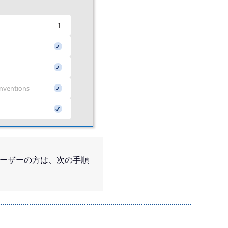
 ユーザーの方は、次の手順