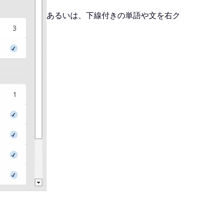
あるいは、下線付きの単語や文を右ク