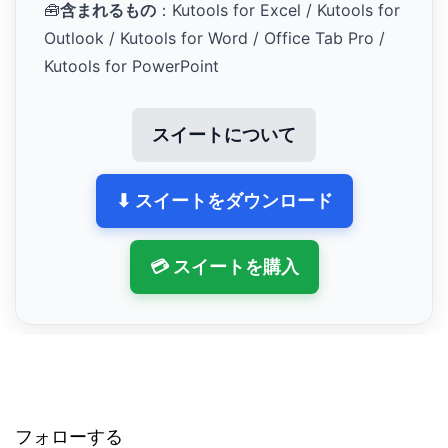
🧰
含まれるもの
：Kutools for Excel / Kutools for
Outlook / Kutools for Word / Office Tab Pro /
Kutools for PowerPoint
スイートについて
⬇ スイートをダウンロード
💳 スイートを購入
フォローする