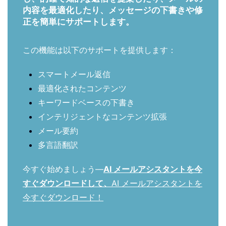
内容を最適化したり、メッセージの下書きや修
正を簡単にサポートします。
この機能は以下のサポートを提供します：
スマートメール返信
最適化されたコンテンツ
キーワードベースの下書き
インテリジェントなコンテンツ拡張
メール要約
多言語翻訳
今すぐ始めましょう—
AI メールアシスタントを今
すぐダウンロードして、
AI メールアシスタントを
今すぐダウンロード！