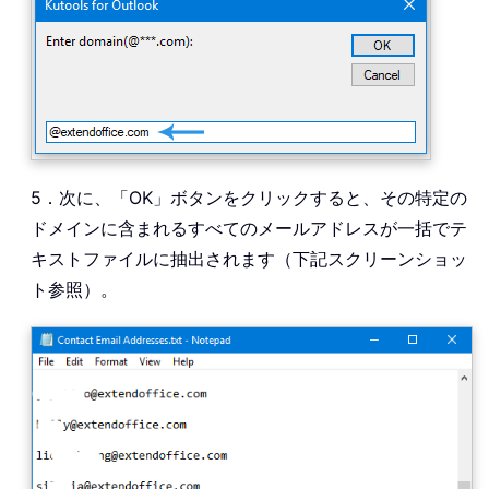
5．次に、「OK」ボタンをクリックすると、その特定の
ドメインに含まれるすべてのメールアドレスが一括でテ
キストファイルに抽出されます（下記スクリーンショッ
ト参照）。