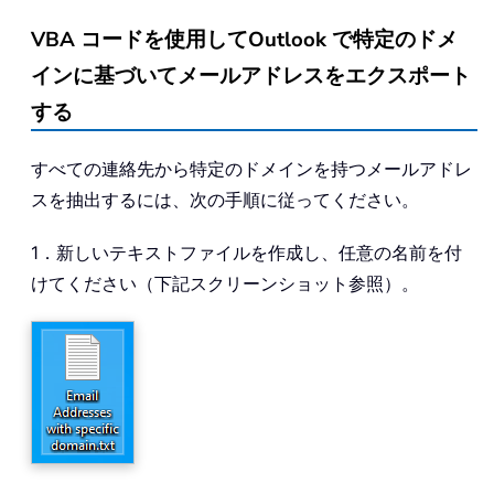
VBA コードを使用してOutlook で特定のドメ
インに基づいてメールアドレスをエクスポート
する
すべての連絡先から特定のドメインを持つメールアドレ
スを抽出するには、次の手順に従ってください。
1．新しいテキストファイルを作成し、任意の名前を付
けてください（下記スクリーンショット参照）。