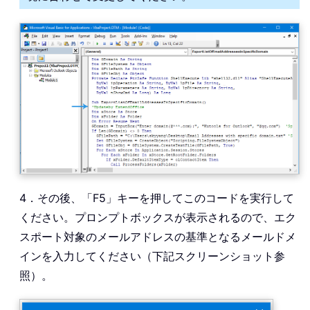
4．その後、「F5」キーを押してこのコードを実行して
ください。プロンプトボックスが表示されるので、エク
スポート対象のメールアドレスの基準となるメールドメ
インを入力してください（下記スクリーンショット参
照）。