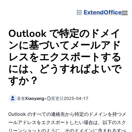
ExtendOffice
Outlook で特定のドメイ
ンに基づいてメールアド
レスをエクスポートする
には、どうすればよいで
すか？
著者
Xiaoyang
•
変更日
2025-04-17
Outlook のすべての連絡先から特定のドメインを持つメ
ールアドレスをエクスポートしたい場合は、以下のスク
リーンショットのように、そのドメインに含まれるすべ