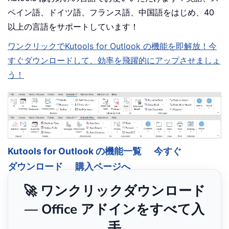
ペイン語、ドイツ語、フランス語、中国語をはじめ、40
以上の言語をサポートしています！
ワンクリックでKutools for Outlook の機能を即解放！今
すぐダウンロードして、効率を飛躍的にアップさせましょ
う！
Kutools for Outlook の機能一覧
今すぐ
ダウンロード
購入ページへ
🚀 ワンクリックダウンロード
— Office アドインをすべて入
手