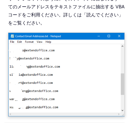
てのメールアドレスをテキストファイルに抽出する VBA
コードをご利用ください。詳しくは「読んでください」
をご覧ください。