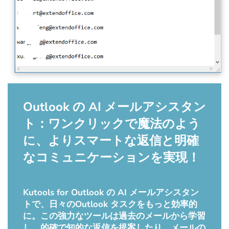
Outlook の AI メールアシスタン
ト：ワンクリックで魔法のよう
に、よりスマートな返信と明確
なコミュニケーションを実現！
Kutools for Outlook の AI メールアシスタン
トで、日々のOutlook タスクをもっと効率的
に。この強力なツールは過去のメールから学習
し、的確で知的な返信を提案したり、メールの