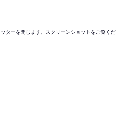
ヘッダーを閉じます。スクリーンショットをご覧くだ