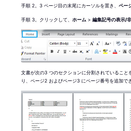
手順 2。3 ページ目の末尾にカーソルを置き、
ペー
手順 3。クリックして、
ホーム
>
編集記号の表示/
文書が次の3 つのセクションに分割されていること
り、ページ2 およびページ3 にページ番号を追加で