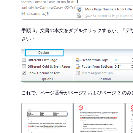
手順 6。文書の本文をダブルクリックするか、「
デ
さい：
これで、ページ番号がページ2 およびページ 3 の