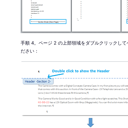
手順 4。ページ 2 の上部領域をダブルクリックし
ださい：