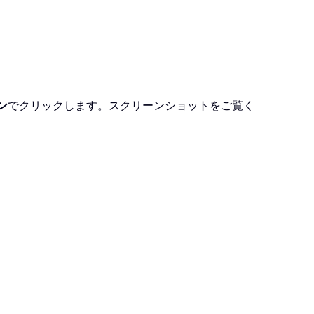
ン
でクリックします。スクリーンショットをご覧く