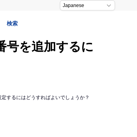
検索
ジ番号を追加するに
設定するにはどうすればよいでしょうか？