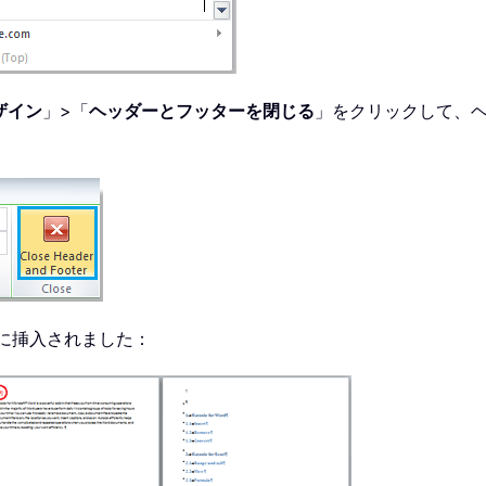
ザイン
」>「
ヘッダーとフッターを閉じる
」をクリックして、
みに挿入されました：