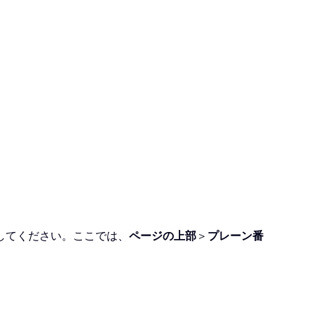
してください。ここでは、
ページの上部
＞
プレーン番