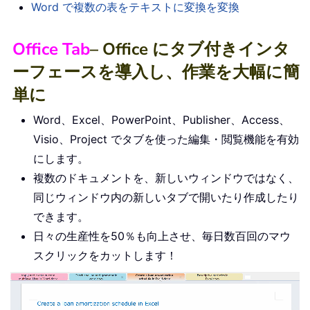
Word で複数の表をテキストに変換を変換
Office Tab
– Office にタブ付きインタ
ーフェースを導入し、作業を大幅に簡
単に
Word、Excel、PowerPoint、Publisher、Access、
Visio、Project でタブを使った編集・閲覧機能を有効
にします。
複数のドキュメントを、新しいウィンドウではなく、
同じウィンドウ内の新しいタブで開いたり作成したり
できます。
日々の生産性を50％も向上させ、毎日数百回のマウ
スクリックをカットします！