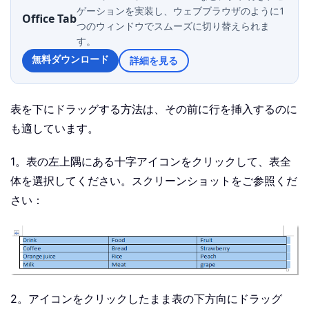
ゲーションを実装し、ウェブブラウザのように1
Office Tab
つのウィンドウでスムーズに切り替えられま
す。
無料ダウンロード
詳細を見る
表を下にドラッグする方法は、その前に行を挿入するのに
も適しています。
1。表の左上隅にある十字アイコンをクリックして、表全
体を選択してください。スクリーンショットをご参照くだ
さい：
2。アイコンをクリックしたまま表の下方向にドラッグ