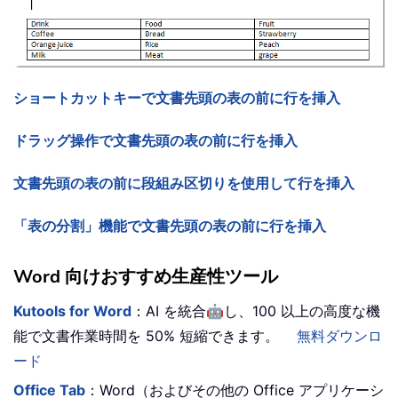
ショートカットキーで文書先頭の表の前に行を挿入
ドラッグ操作で文書先頭の表の前に行を挿入
文書先頭の表の前に段組み区切りを使用して行を挿入
「表の分割」機能で文書先頭の表の前に行を挿入
Word 向けおすすめ生産性ツール
🤖
Kutools for Word
：AI を統合
し、100 以上の高度な機
能で文書作業時間を 50% 短縮できます。
無料ダウンロ
ード
Office Tab
：Word（およびその他の Office アプリケーシ