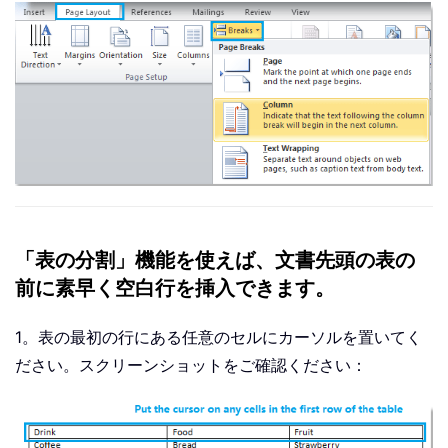
「表の分割」機能を使えば、文書先頭の表の
前に素早く空白行を挿入できます。
1。表の最初の行にある任意のセルにカーソルを置いてく
ださい。スクリーンショットをご確認ください：