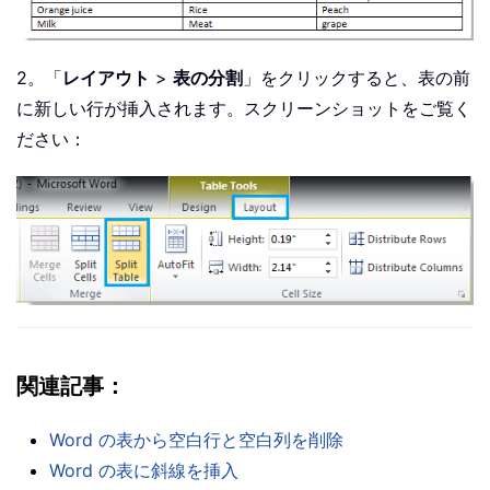
2。「
レイアウト
>
表の分割
」をクリックすると、表の前
に新しい行が挿入されます。スクリーンショットをご覧く
ださい：
関連記事：
Word の表から空白行と空白列を削除
Word の表に斜線を挿入