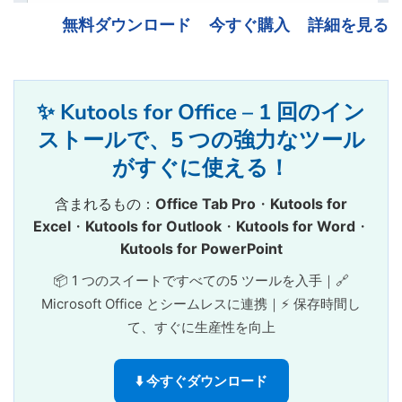
無料ダウンロード
今すぐ購入
詳細を見る
✨ Kutools for Office – 1 回のイン
ストールで、5 つの強力なツール
がすぐに使える！
含まれるもの：
Office Tab Pro
・
Kutools for
Excel
・
Kutools for Outlook
・
Kutools for Word
・
Kutools for PowerPoint
📦 1 つのスイートですべての5 ツールを入手｜🔗
Microsoft Office とシームレスに連携｜⚡ 保存時間し
て、すぐに生産性を向上
⬇️ 今すぐダウンロード