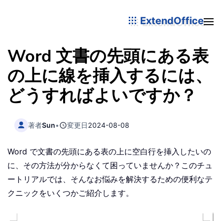
ExtendOffice
Word 文書の先頭にある表
の上に線を挿入するには、
どうすればよいですか？
著者
Sun
•
変更日
2024-08-08
Word で文書の先頭にある表の上に空白行を挿入したいの
に、その方法が分からなくて困っていませんか？このチュ
ートリアルでは、そんなお悩みを解決するための便利なテ
クニックをいくつかご紹介します。