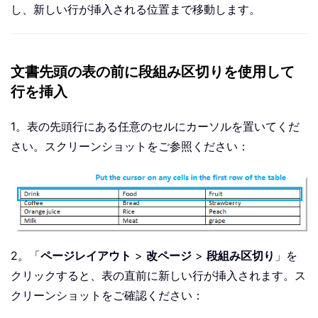
し、新しい行が挿入される位置まで移動します。
文書先頭の表の前に段組み区切りを使用して
行を挿入
1。表の先頭行にある任意のセルにカーソルを置いてくだ
さい。スクリーンショットをご参照ください：
2。「
ページレイアウト
>
改ページ
>
段組み区切り
」を
クリックすると、表の直前に新しい行が挿入されます。ス
クリーンショットをご確認ください：