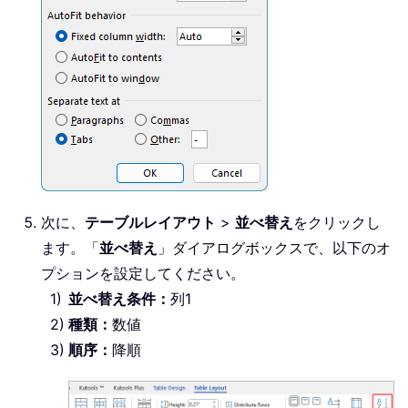
次に、
テーブルレイアウト
>
並べ替え
をクリックし
ます。「
並べ替え
」ダイアログボックスで、以下のオ
プションを設定してください。
並べ替え条件：
列1
種類：
数値
順序：
降順