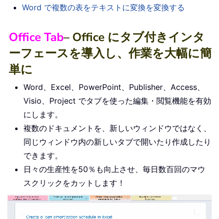
Word で複数の表をテキストに変換を変換する
Office Tab
– Office にタブ付きインタ
ーフェースを導入し、作業を大幅に簡
単に
Word、Excel、PowerPoint、Publisher、Access、
Visio、Project でタブを使った編集・閲覧機能を有効
にします。
複数のドキュメントを、新しいウィンドウではなく、
同じウィンドウ内の新しいタブで開いたり作成したり
できます。
日々の生産性を50％も向上させ、毎日数百回のマウ
スクリックをカットします！