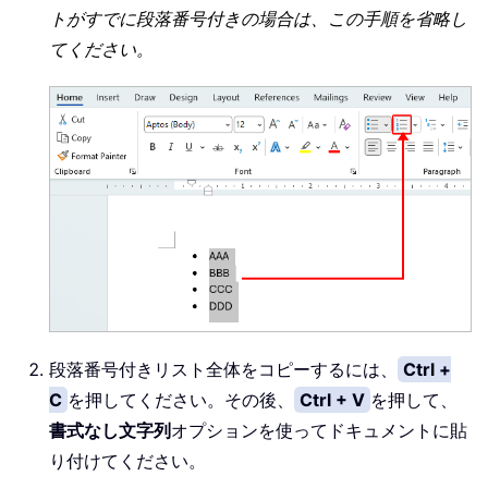
トがすでに段落番号付きの場合は、この手順を省略し
てください。
段落番号付きリスト全体をコピーするには、
Ctrl +
C
を押してください。その後、
Ctrl + V
を押して、
書式なし文字列
オプションを使ってドキュメントに貼
り付けてください。