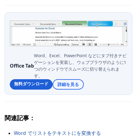
Word、Excel、PowerPoint などにタブ付きナビ
ゲーションを実装し、ウェブブラウザのように1
Office Tab
つのウィンドウでスムーズに切り替えられま
す。
無料ダウンロード
詳細を見る
関連記事：
Word でリストをテキストにを変換する