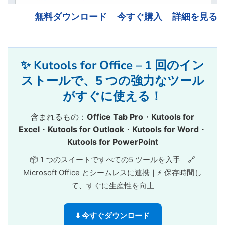
無料ダウンロード
今すぐ購入
詳細を見る
✨ Kutools for Office – 1 回のイン
ストールで、5 つの強力なツール
がすぐに使える！
含まれるもの：
Office Tab Pro
・
Kutools for
Excel
・
Kutools for Outlook
・
Kutools for Word
・
Kutools for PowerPoint
📦 1 つのスイートですべての5 ツールを入手｜🔗
Microsoft Office とシームレスに連携｜⚡ 保存時間し
て、すぐに生産性を向上
⬇️ 今すぐダウンロード