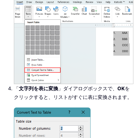
「
文字列を表に変換
」ダイアログボックスで、
OK
を
クリックすると、リストがすぐに表に変換されます。