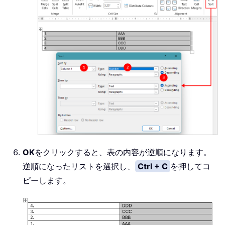
OK
をクリックすると、表の内容が逆順になります。
逆順になったリストを選択し、
Ctrl + C
を押してコ
ピーします。