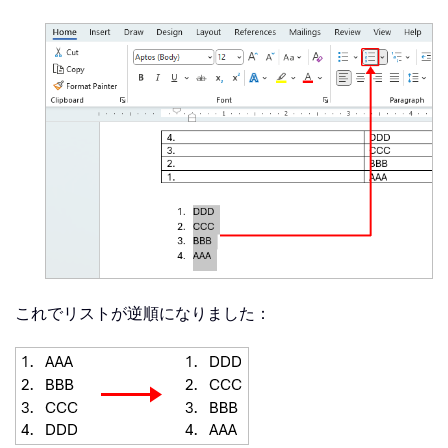
これでリストが逆順になりました：