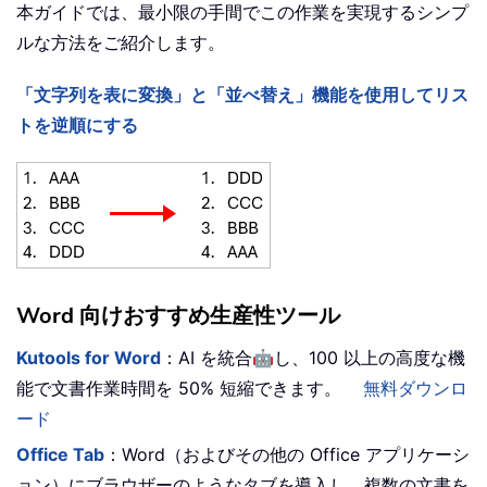
本ガイドでは、最小限の手間でこの作業を実現するシンプ
ルな方法をご紹介します。
「文字列を表に変換」と「並べ替え」機能を使用してリス
トを逆順にする
Word 向けおすすめ生産性ツール
🤖
Kutools for Word
：AI を統合
し、100 以上の高度な機
能で文書作業時間を 50% 短縮できます。
無料ダウンロ
ード
Office Tab
：Word（およびその他の Office アプリケーシ
ョン）にブラウザーのようなタブを導入し、複数の文書を