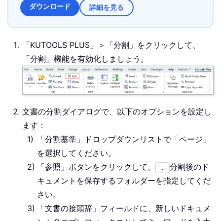
ダウンロード
詳細を見る
「KUTOOLS PLUS」＞「分割」をクリックして、
「分割」機能を有効化しましょう。
文書の分割ダイアログで、以下のオプションを設定し
ます：
「分割基準」ドロップダウンリストで「ページ」
を選択してください。
「参照」ボタンをクリックして、
分割後のド
キュメントを保存するフォルダーを指定してくだ
さい。
「文書の接頭辞」フィールドに、新しいドキュメ