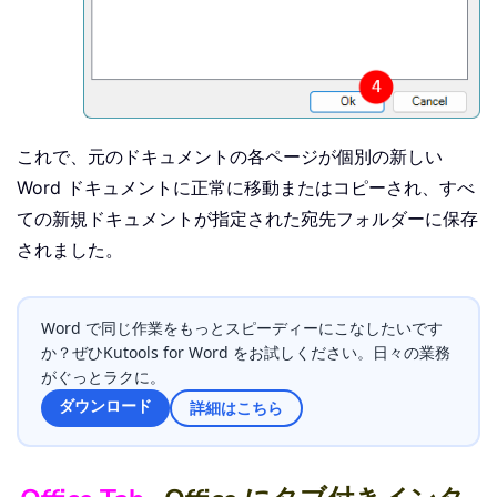
これで、元のドキュメントの各ページが個別の新しい
Word ドキュメントに正常に移動またはコピーされ、すべ
ての新規ドキュメントが指定された宛先フォルダーに保存
されました。
Word で同じ作業をもっとスピーディーにこなしたいです
か？ぜひKutools for Word をお試しください。日々の業務
がぐっとラクに。
ダウンロード
詳細はこちら