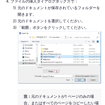
ファイルの挿入ダイアログボックスで：
元のドキュメントが保存されているフォルダーを
開きます。
元のドキュメントを選択してください。
「範囲」ボタンをクリックしてください。
注：
元のドキュメントが1 ページのみの場
合、またはすべてのページをコピーしたい場