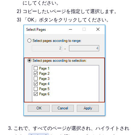
にしてください。
コピーしたいページを指定して選択します。
「OK」ボタンをクリックしてください。
これで、すべてのページが選択され、ハイライトされ