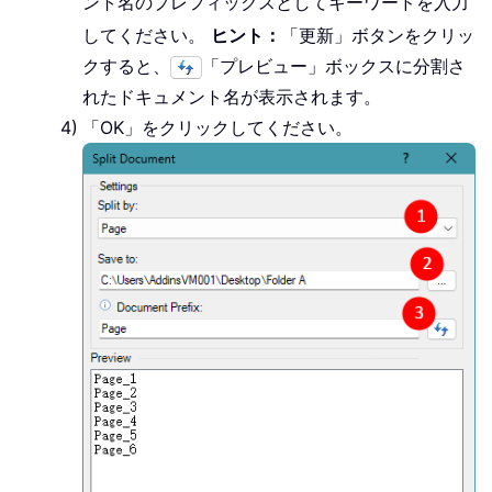
ント名のプレフィックスとしてキーワードを入力
してください。
ヒント：
「更新」ボタンをクリッ
クすると、
「プレビュー」ボックスに分割さ
れたドキュメント名が表示されます。
「OK」をクリックしてください。