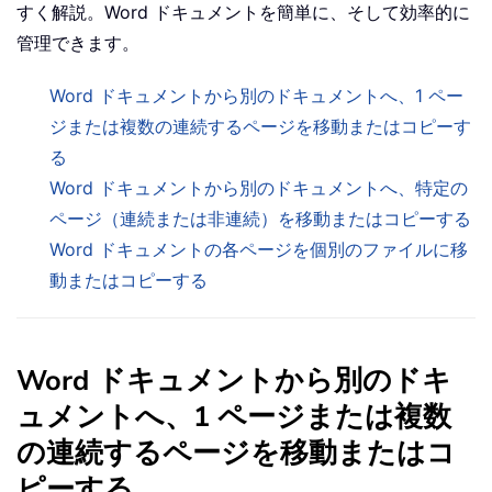
すく解説。Word ドキュメントを簡単に、そして効率的に
管理できます。
Word ドキュメントから別のドキュメントへ、1 ペー
ジまたは複数の連続するページを移動またはコピーす
る
Word ドキュメントから別のドキュメントへ、特定の
ページ（連続または非連続）を移動またはコピーする
Word ドキュメントの各ページを個別のファイルに移
動またはコピーする
Word ドキュメントから別のドキ
ュメントへ、1 ページまたは複数
の連続するページを移動またはコ
ピーする