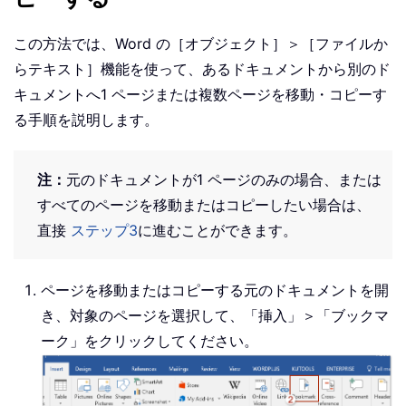
この方法では、Word の［オブジェクト］＞［ファイルか
らテキスト］機能を使って、あるドキュメントから別のド
キュメントへ1 ページまたは複数ページを移動・コピーす
る手順を説明します。
注：
元のドキュメントが1 ページのみの場合、または
すべてのページを移動またはコピーしたい場合は、
直接
ステップ3
に進むことができます。
ページを移動またはコピーする元のドキュメントを開
き、対象のページを選択して、「挿入」＞「ブックマ
ーク」をクリックしてください。