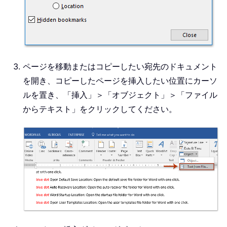
ページを移動またはコピーしたい宛先のドキュメント
を開き、コピーしたページを挿入したい位置にカーソ
ルを置き、「挿入」＞「オブジェクト」＞「ファイル
からテキスト」をクリックしてください。