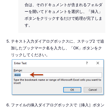
合は、そのドキュメントが含まれるフォルダ
ーを開いてドキュメントを選択し、「挿入」
ボタンをクリックするだけで処理が完了しま
す。
テキスト入力ダイアログボックスに、ステップ2 で追
加したブックマーク名を入力し、「OK」ボタンをク
リックしてください。
ファイルの挿入ダイアログボックスで［挿入］ボタン