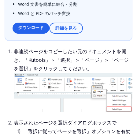
Word 文書を簡単に結合・分割
Word と PDF のバッチ変換
ダウンロード
詳細を見る
非連続ページをコピーしたい元のドキュメントを開
き、「Kutools」＞「選択」＞「ページ」＞「ページ
を選択」をクリックしてください。
表示されたページを選択ダイアログボックスで：
「選択に従ってページを選択」オプションを有効