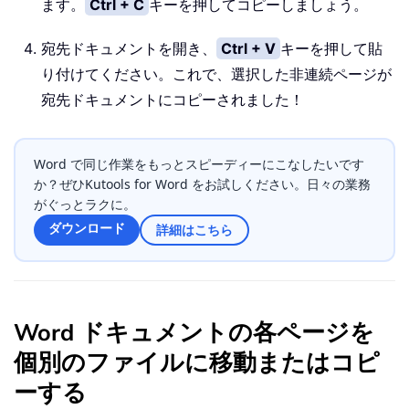
ます。
Ctrl + C
キーを押してコピーしましょう。
宛先ドキュメントを開き、
Ctrl + V
キーを押して貼
り付けてください。これで、選択した非連続ページが
宛先ドキュメントにコピーされました！
Word で同じ作業をもっとスピーディーにこなしたいです
か？ぜひKutools for Word をお試しください。日々の業務
がぐっとラクに。
ダウンロード
詳細はこちら
Word ドキュメントの各ページを
個別のファイルに移動またはコピ
ーする