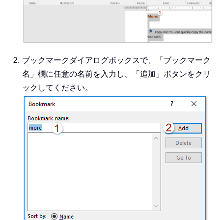
ブックマークダイアログボックスで、「ブックマーク
名」欄に任意の名前を入力し、「追加」ボタンをクリ
ックしてください。