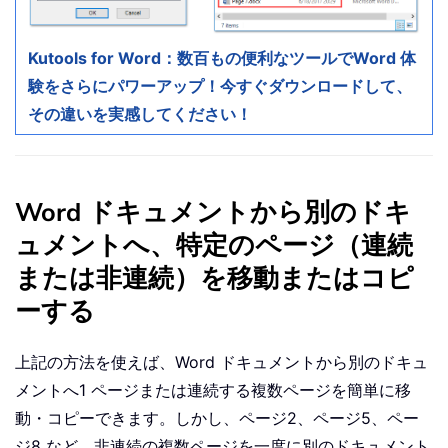
Kutools for Word：数百もの便利なツールでWord 体
験をさらにパワーアップ！今すぐダウンロードして、
その違いを実感してください！
Word ドキュメントから別のドキ
ュメントへ、特定のページ（連続
または非連続）を移動またはコピ
ーする
上記の方法を使えば、Word ドキュメントから別のドキュ
メントへ1 ページまたは連続する複数ページを簡単に移
動・コピーできます。しかし、ページ2、ページ5、ペー
ジ8 など、非連続の複数ページを一度に別のドキュメント