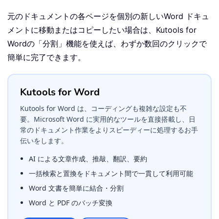
元のドキュメントの各ページを個別の新しいWord ドキュ
メントに移動またはコピーしたい場合は、
Kutools for
Word
の「分割」機能を使えば、わずか数回のクリックで
簡単に完了できます。
Kutools for Word
Kutools for Word は、コーディングも複雑な設定も不
要。Microsoft Word に実用的なツールを直接搭載し、日
常のドキュメント作業をよりスピーディーに処理するお手
伝いをします。
AI による文章作成、推敲、翻訳、要約
一括検索と置換をドキュメント間で一貫して利用可能
Word 文書を簡単に結合・分割
Word と PDF のバッチ変換