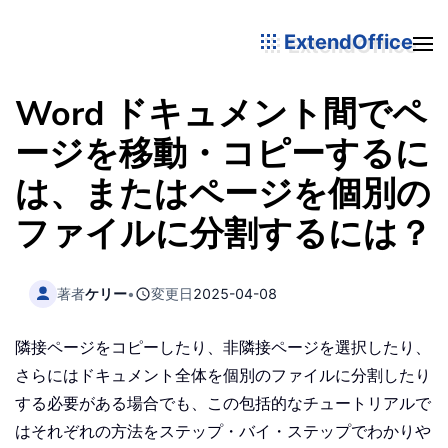
ExtendOffice
Word ドキュメント間でペ
ージを移動・コピーするに
は、またはページを個別の
ファイルに分割するには？
著者
ケリー
•
変更日
2025-04-08
隣接ページをコピーしたり、非隣接ページを選択したり、
さらにはドキュメント全体を個別のファイルに分割したり
する必要がある場合でも、この包括的なチュートリアルで
はそれぞれの方法をステップ・バイ・ステップでわかりや