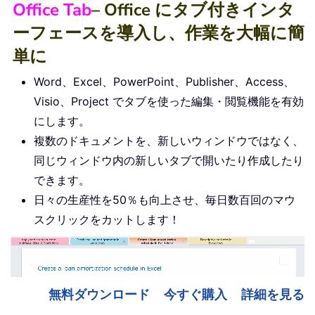
Office Tab
– Office にタブ付きインタ
ーフェースを導入し、作業を大幅に簡
単に
Word、Excel、PowerPoint、Publisher、Access、
Visio、Project でタブを使った編集・閲覧機能を有効
にします。
複数のドキュメントを、新しいウィンドウではなく、
同じウィンドウ内の新しいタブで開いたり作成したり
できます。
日々の生産性を50％も向上させ、毎日数百回のマウ
スクリックをカットします！
無料ダウンロード
今すぐ購入
詳細を見る