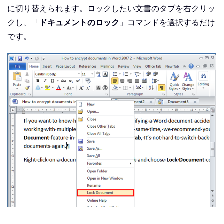
に切り替えられます。ロックしたい文書のタブを右クリッ
クし、「
ドキュメントのロック
」コマンドを選択するだけ
です。