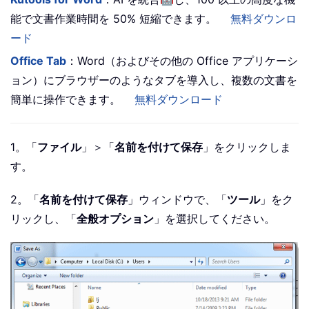
能で文書作業時間を 50% 短縮できます。
無料ダウンロ
ード
Office Tab
：Word（およびその他の Office アプリケーシ
ョン）にブラウザーのようなタブを導入し、複数の文書を
簡単に操作できます。
無料ダウンロード
1。「
ファイル
」＞「
名前を付けて保存
」をクリックしま
す。
2。「
名前を付けて保存
」ウィンドウで、「
ツール
」をク
リックし、「
全般オプション
」を選択してください。