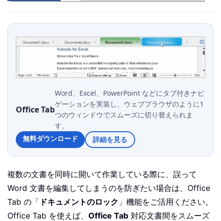
Word、Excel、PowerPoint などにタブ付きナビ
ゲーションを実装し、ウェブブラウザのように1
Office Tab
つのウィンドウでスムーズに切り替えられま
す。
無料ダウンロード
詳細を見る
複数の文書を同時に開いて作業している際に、誤って
Word 文書を編集してしまうのを防ぎたい場合は、Office
Tab の「
ドキュメントのロック
」機能をご活用ください。
Office Tab を使えば、
Office Tab
対応文書間をスムーズ