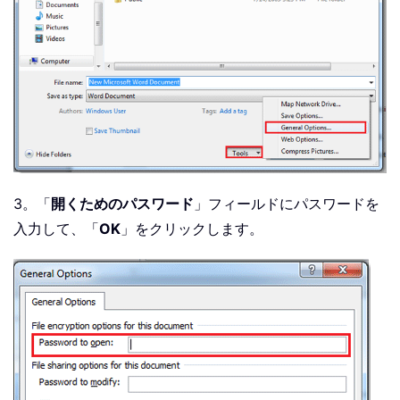
3。「
開くためのパスワード
」フィールドにパスワードを
入力して、「
OK
」をクリックします。