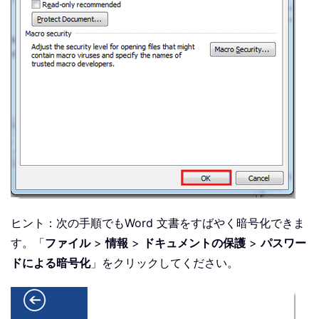
ヒント：次の手順でもWord 文書をすばやく暗号化できま
す。「
ファイル
>
情報
>
ドキュメントの保護
>
パスワー
ドによる暗号化
」をクリックしてください。