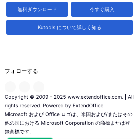
無料ダウンロード
今すぐ購入
Kutools について詳しく知る
フォローする
Copyright © 2009 - 2025 www.extendoffice.com. | All
rights reserved. Powered by ExtendOffice.
Microsoft および Office ロゴは、米国および/またはその
他の国における Microsoft Corporation の商標または登
録商標です。