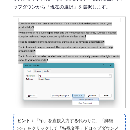
ップダウンから「現在の選択」を選択します。
ヒント：
「
^p
」を直接入力する代わりに、「詳細
>>」をクリックして「特殊文字」ドロップダウンメ