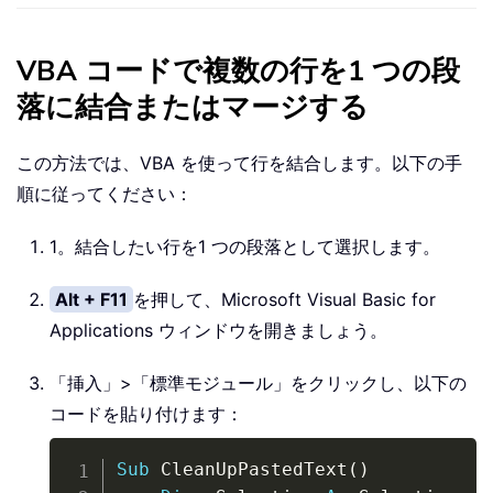
VBA コードで複数の行を1 つの段
落に結合またはマージする
この方法では、VBA を使って行を結合します。以下の手
順に従ってください：
1。結合したい行を1 つの段落として選択します。
Alt + F11
を押して、Microsoft Visual Basic for
Applications ウィンドウを開きましょう。
「挿入」>「標準モジュール」をクリックし、以下の
コードを貼り付けます：
Copy
Sub
 CleanUpPastedText
(
)