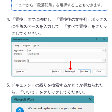
ニューから「段落記号」を選択することもできます。
「置換」タブに移動し、「置換後の文字列」ボックス
に半角スペースを入力して、「すべて置換」をクリッ
クしてください。
ドキュメントの残りを検索するかどうか尋ねられた
ら、「いいえ」をクリックしてください。