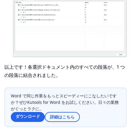
以上です！各選択ドキュメント内のすべての段落が、1 つ
の段落に結合されました。
Word で同じ作業をもっとスピーディーにこなしたいです
か？ぜひKutools for Word をお試しください。日々の業務
がぐっとラクに。
ダウンロード
詳細はこちら