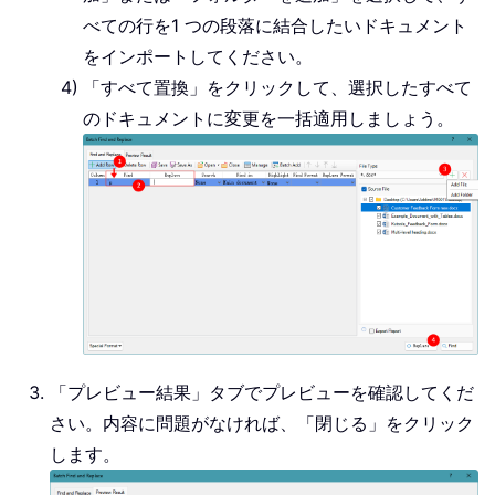
べての行を1 つの段落に結合したいドキュメント
をインポートしてください。
「すべて置換」をクリックして、選択したすべて
のドキュメントに変更を一括適用しましょう。
「プレビュー結果」タブでプレビューを確認してくだ
さい。内容に問題がなければ、「閉じる」をクリック
します。