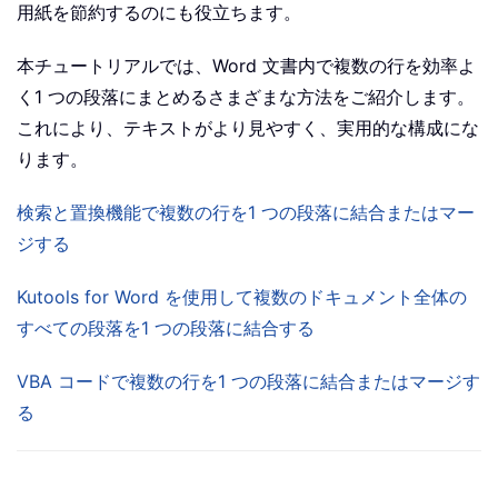
用紙を節約するのにも役立ちます。
本チュートリアルでは、Word 文書内で複数の行を効率よ
く1 つの段落にまとめるさまざまな方法をご紹介します。
これにより、テキストがより見やすく、実用的な構成にな
ります。
検索と置換機能で複数の行を1 つの段落に結合またはマー
ジする
Kutools for Word を使用して複数のドキュメント全体の
すべての段落を1 つの段落に結合する
VBA コードで複数の行を1 つの段落に結合またはマージす
る