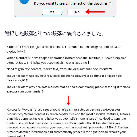
選択した段落が1 つの段落に統合されました。