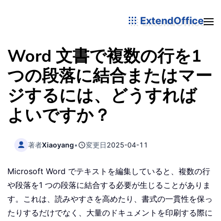
ExtendOffice
Word 文書で複数の行を1
つの段落に結合またはマー
ジするには、どうすれば
よいですか？
著者
Xiaoyang
•
変更日
2025-04-11
Microsoft Word でテキストを編集していると、複数の行
や段落を1 つの段落に結合する必要が生じることがありま
す。これは、読みやすさを高めたり、書式の一貫性を保っ
たりするだけでなく、大量のドキュメントを印刷する際に