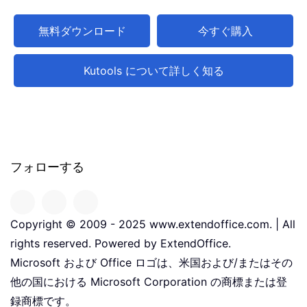
無料ダウンロード
今すぐ購入
Kutools について詳しく知る
フォローする
Copyright © 2009 - 2025 www.extendoffice.com. | All
rights reserved. Powered by ExtendOffice.
Microsoft および Office ロゴは、米国および/またはその
他の国における Microsoft Corporation の商標または登
録商標です。