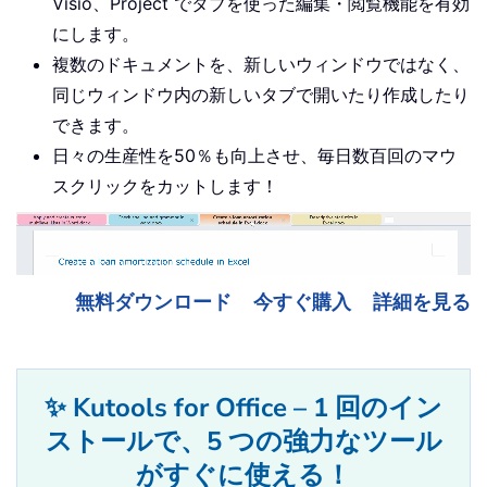
Visio、Project でタブを使った編集・閲覧機能を有効
にします。
複数のドキュメントを、新しいウィンドウではなく、
同じウィンドウ内の新しいタブで開いたり作成したり
できます。
日々の生産性を50％も向上させ、毎日数百回のマウ
スクリックをカットします！
無料ダウンロード
今すぐ購入
詳細を見る
✨ Kutools for Office – 1 回のイン
ストールで、5 つの強力なツール
がすぐに使える！