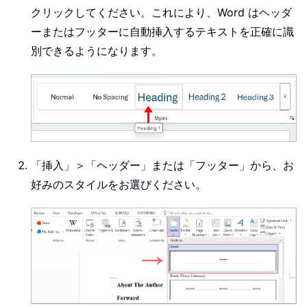
クリックしてください。これにより、Word はヘッダ
ーまたはフッターに自動挿入するテキストを正確に識
別できるようになります。
「挿入」＞「ヘッダー」または「フッター」から、お
好みのスタイルをお選びください。