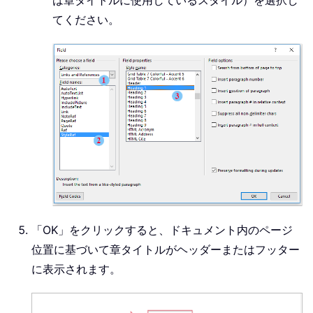
てください。
「OK」をクリックすると、ドキュメント内のページ
位置に基づいて章タイトルがヘッダーまたはフッター
に表示されます。