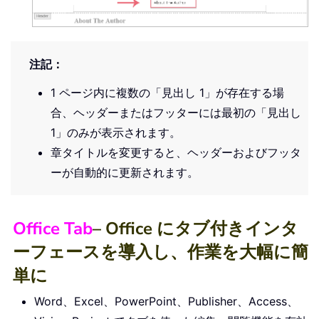
注記：
1 ページ内に複数の「見出し 1」が存在する場
合、ヘッダーまたはフッターには最初の「見出し
1」のみが表示されます。
章タイトルを変更すると、ヘッダーおよびフッタ
ーが自動的に更新されます。
Office Tab
– Office にタブ付きインタ
ーフェースを導入し、作業を大幅に簡
単に
Word、Excel、PowerPoint、Publisher、Access、