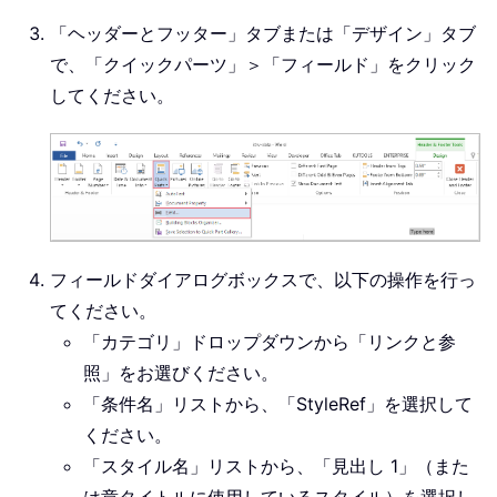
「ヘッダーとフッター」タブまたは「デザイン」タブ
で、「クイックパーツ」＞「フィールド」をクリック
してください。
フィールドダイアログボックスで、以下の操作を行っ
てください。
「カテゴリ」ドロップダウンから「リンクと参
照」をお選びください。
「条件名」リストから、「StyleRef」を選択して
ください。
「スタイル名」リストから、「見出し 1」（また
は章タイトルに使用しているスタイル）を選択し