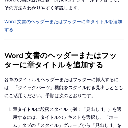
その方法をわかりやすく解説します。
Word 文書のヘッダーまたはフッターに章タイトルを追加
する
Word 文書のヘッダーまたはフッ
ターに章タイトルを追加する
各章のタイトルをヘッダーまたはフッターに挿入するに
は、「クイックパーツ」機能をスタイル付き見出しととも
にご活用ください。手順は次のとおりです。
章タイトルに段落スタイル（例：「見出し 1」）を適
用するには、タイトルのテキストを選択し、「ホー
ム」タブの「スタイル」グループから「見出し 1」を