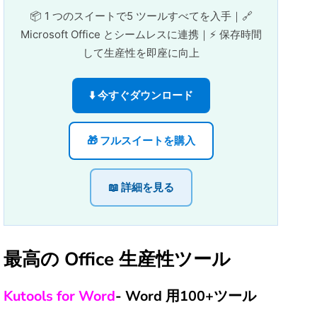
📦 1 つのスイートで5 ツールすべてを入手｜🔗
Microsoft Office とシームレスに連携｜⚡ 保存時間
して生産性を即座に向上
⬇️ 今すぐダウンロード
🎁 フルスイートを購入
📖 詳細を見る
最高の Office 生産性ツール
Kutools for Word
- Word 用100+ツール