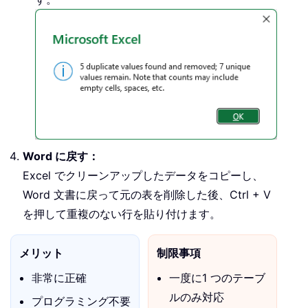
Word に戻す：
Excel でクリーンアップしたデータをコピーし、
Word 文書に戻って元の表を削除した後、Ctrl + V
を押して重複のない行を貼り付けます。
メリット
制限事項
非常に正確
一度に1 つのテーブ
ルのみ対応
プログラミング不要