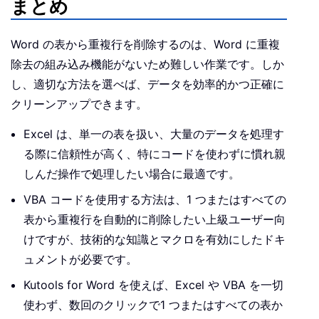
まとめ
Word の表から重複行を削除するのは、Word に重複
除去の組み込み機能がないため難しい作業です。しか
し、適切な方法を選べば、データを効率的かつ正確に
クリーンアップできます。
Excel は、単一の表を扱い、大量のデータを処理す
る際に信頼性が高く、特にコードを使わずに慣れ親
しんだ操作で処理したい場合に最適です。
VBA コードを使用する方法は、1 つまたはすべての
表から重複行を自動的に削除したい上級ユーザー向
けですが、技術的な知識とマクロを有効にしたドキ
ュメントが必要です。
Kutools for Word を使えば、Excel や VBA を一切
使わず、数回のクリックで1 つまたはすべての表か