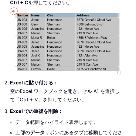
Ctrl + C
を押してください。
Excel に貼り付ける：
空のExcel ワークブックを開き、セル A1 を選択し
て「Ctrl + V」を押してください。
Excel での重複を削除：
データ範囲をハイライト表示します。
上部の
データ
リボンにあるタブに移動してくださ