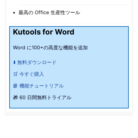
最高の Office 生産性ツール
Kutools for Word
Word に100+の高度な機能を追加
⬇️ 無料ダウンロード
🛒 今すぐ購入
📘 機能チュートリアル
🎁 60 日間無料トライアル