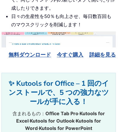
成したりできます。
日々の生産性を50％も向上させ、毎日数百回も
のマウスクリックを削減します！
無料ダウンロード
今すぐ購入
詳細を見る
✨ Kutools for Office – 1 回のイ
ンストールで、5 つの強力なツ
ールが手に入る！
含まれるもの：
Office Tab Pro
·
Kutools for
Excel
·
Kutools for Outlook
·
Kutools for
Word
·
Kutools for PowerPoint