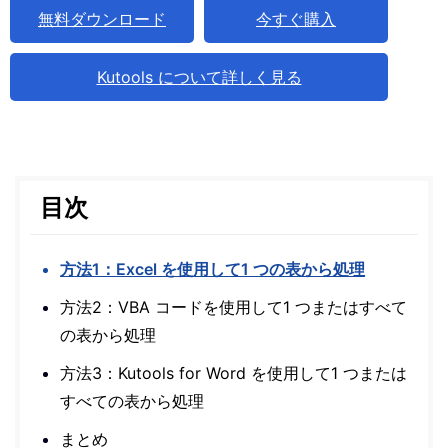
無料ダウンロード
今すぐ購入
Kutools について詳しく見る
目次
方法1：Excel を使用して1 つの表から処理
方法2：VBA コードを使用して1 つまたはすべて
の表から処理
方法3：Kutools for Word を使用して1 つまたは
すべての表から処理
まとめ