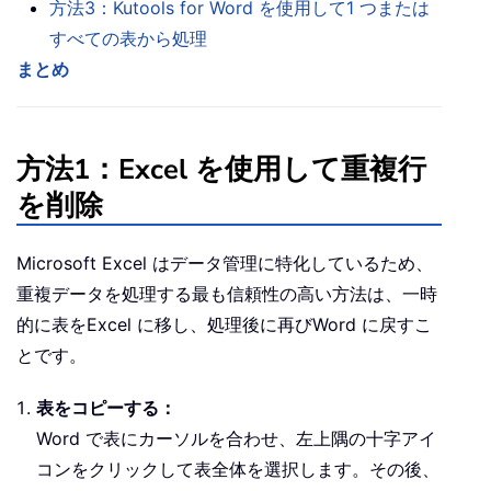
方法3：Kutools for Word を使用して1 つまたは
すべての表から処理
まとめ
方法1：Excel を使用して重複行
を削除
Microsoft Excel はデータ管理に特化しているため、
重複データを処理する最も信頼性の高い方法は、一時
的に表をExcel に移し、処理後に再びWord に戻すこ
とです。
表をコピーする：
Word で表にカーソルを合わせ、左上隅の十字アイ
コンをクリックして表全体を選択します。その後、