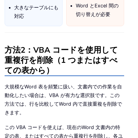
Word とExcel 間の
大きなテーブルにも
切り替えが必要
対応
方法2：VBA コードを使用して
重複行を削除（1 つまたはすべ
ての表から）
大規模なWord 表を頻繁に扱い、文書内での作業を自
動化したい場合は、VBA が有力な選択肢です。この
方法では、行を比較してWord 内で直接重複を削除で
きます。
この VBA コードを使えば、現在のWord 文書内の特
定の表、またはすべての表から重複行を削除し、各ユ