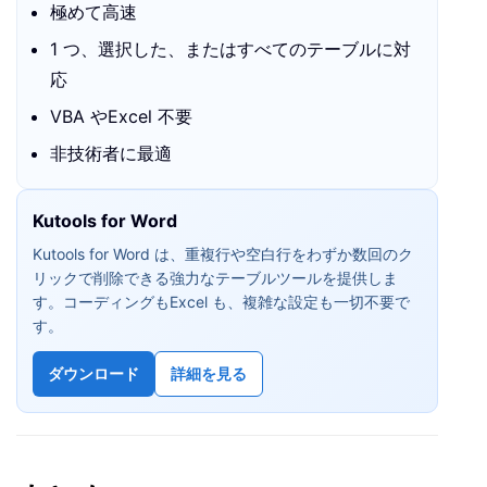
極めて高速
1 つ、選択した、またはすべてのテーブルに対
応
VBA やExcel 不要
非技術者に最適
Kutools for Word
Kutools for Word は、重複行や空白行をわずか数回のク
リックで削除できる強力なテーブルツールを提供しま
す。コーディングもExcel も、複雑な設定も一切不要で
す。
ダウンロード
詳細を見る