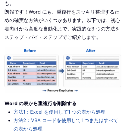
も。
朗報です！Word にも、重複行をスッキリ整理するた
めの確実な方法がいくつかあります。以下では、初心
者向けから高度な自動化まで、実践的な3 つの方法を
ステップ・バイ・ステップでご紹介します。
Word の表から重複行を削除する
方法1：Excel を使用して1 つの表から処理
方法2：VBA コードを使用して1 つまたはすべて
の表から処理