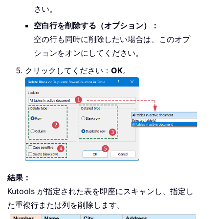
さい。
空白行を削除する（オプション）：
空の行も同時に削除したい場合は、このオプ
ションをオンにしてください。
クリックしてください：
OK
。
結果：
Kutools が指定された表を即座にスキャンし、指定し
た重複行または列を削除します。