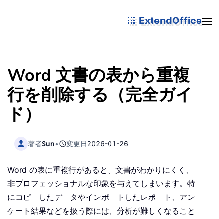
ExtendOffice
Word 文書の表から重複
行を削除する（完全ガイ
ド）
著者
Sun
•
変更日
2026-01-26
Word の表に重複行があると、文書がわかりにくく、
非プロフェッショナルな印象を与えてしまいます。特
にコピーしたデータやインポートしたレポート、アン
ケート結果などを扱う際には、分析が難しくなること